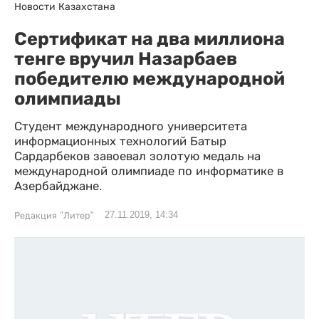
Новости Казахстана
Сертификат на два миллиона
тенге вручил Назарбаев
победителю международной
олимпиады
Студент международного университета
информационных технологий Батыр
Сардарбеков завоевал золотую медаль на
международной олимпиаде по информатике в
Азербайджане.
27.11.2019, 14:34
Редакция "Литер"