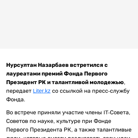
Нурсултан Назарбаев встретился с
лауреатами премий Фонда Первого
Президент РК и талантливой молодежью
,
передает
Liter.kz
со ссылкой на пресс-службу
Фонда.
Во встрече приняли участие члены IT-Совета,
Советов по науке, культуре при Фонде
Первого Президента РК, а также талантливые