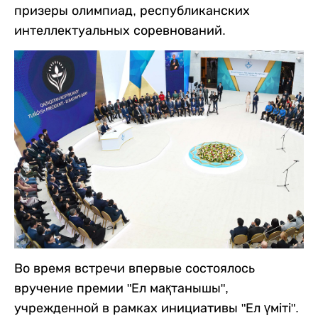
призеры олимпиад, республиканских
интеллектуальных соревнований.
Во время встречи впервые состоялось
вручение премии "Ел мақтанышы",
учрежденной в рамках инициативы "Ел үміті".