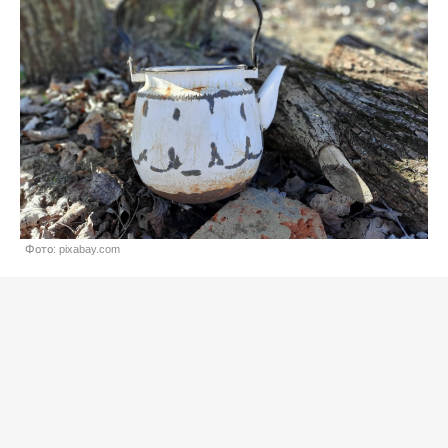
Фото: pixabay.com