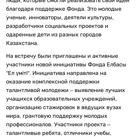
люди, которые смогли реализовать свои идеи
благодаря поддержке Фонда. Это молодые
ученые, инноваторы, деятели культуры,
разработчики социальных проектов и
одаренные дети из разных городов
Казахстана.
На встречу были приглашены и активные
участники новой инициативы Фонда Елбасы
"Ел үміті". Инициатива направлена на
оказание комплексной поддержки
талантливой молодежи – выявление лучших
учащихся образовательных учреждений,
организацию стажировок в ведущих вузах
мира, грантовую поддержку молодых
профессионалов. Участники проекта –
талантливые ребята, отличники учебы,