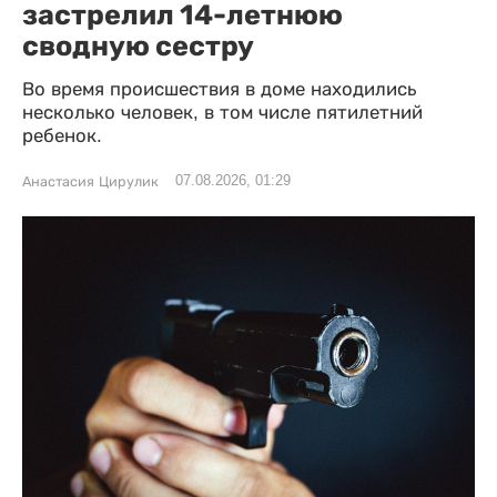
застрелил 14-летнюю
сводную сестру
Во время происшествия в доме находились
несколько человек, в том числе пятилетний
ребенок.
07.08.2026, 01:29
Анастасия Цирулик