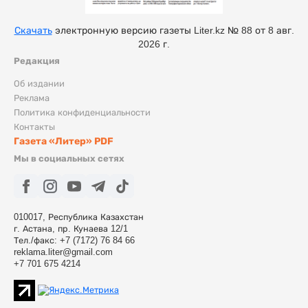
Скачать
электронную версию газеты Liter.kz № 88 от 8 авг.
2026 г.
Редакция
Об издании
Реклама
Политика конфиденциальности
Контакты
Газета «Литер» PDF
Мы в социальных сетях
010017, Республика Казахстан
г. Астана, пр. Кунаева 12/1
Тел./факс: +7 (7172) 76 84 66
reklama.liter@gmail.com
+7 701 675 4214