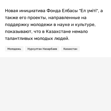
Новая инициатива Фонда Елбасы "Ел үміті", а
также его проекты, направленные на
поддержку молодежи в науке и культуре,
показывают, что в Казахстане немало
талантливых молодых людей.
Молодежь
Нурсултан Назарбаев
Казахстан