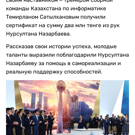
команды Казахстана по информатике
Темирланом Сатылхановым получили
сертификат на сумму два млн тенге из рук
Нурсултана Назарбаева.
Рассказав свои истории успеха, молодые
таланты выразили поблагодарили Нурсултана
Назарбаеву за помощь в самореализации и
реальную поддержку способностей.