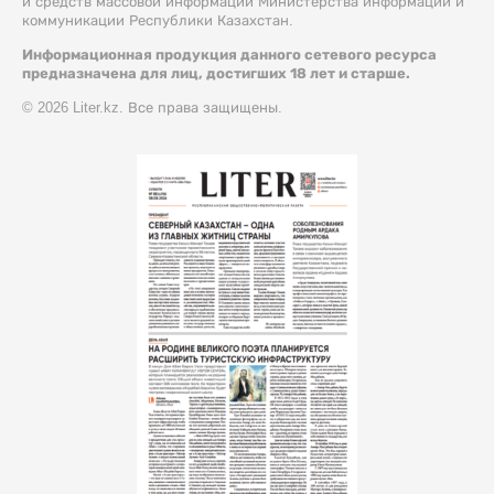
и средств массовой информации Министерства информации и
коммуникации Республики Казахстан.
Информационная продукция данного сетевого ресурса
предназначена для лиц, достигших 18 лет и старше.
© 2026 Liter.kz. Все права защищены.