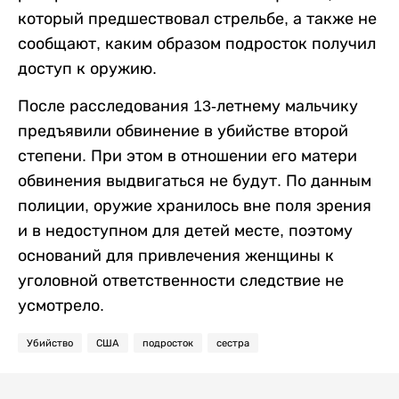
который предшествовал стрельбе, а также не
сообщают, каким образом подросток получил
доступ к оружию.
После расследования 13-летнему мальчику
предъявили обвинение в убийстве второй
степени. При этом в отношении его матери
обвинения выдвигаться не будут. По данным
полиции, оружие хранилось вне поля зрения
и в недоступном для детей месте, поэтому
оснований для привлечения женщины к
уголовной ответственности следствие не
усмотрело.
Убийство
США
подросток
сестра