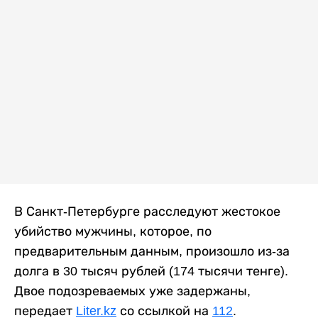
В Санкт-Петербурге расследуют жестокое
убийство мужчины, которое, по
предварительным данным, произошло из-за
долга в 30 тысяч рублей (174 тысячи тенге).
Двое подозреваемых уже задержаны,
передает
Liter.kz
со ссылкой на
112
.