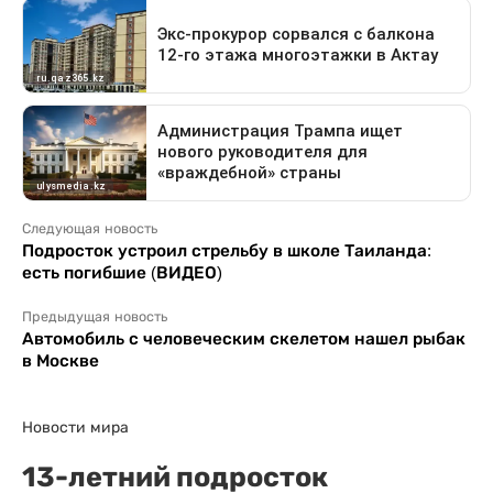
Следующая новость
Подросток устроил стрельбу в школе Таиланда:
есть погибшие (ВИДЕО)
Предыдущая новость
Автомобиль с человеческим скелетом нашел рыбак
в Москве
Новости мира
13-летний подросток