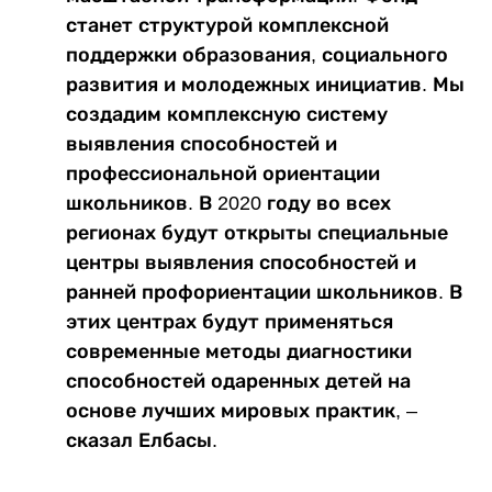
станет структурой комплексной
поддержки образования, социального
развития и молодежных инициатив. Мы
создадим комплексную систему
выявления способностей и
профессиональной ориентации
школьников. В 2020 году во всех
регионах будут открыты специальные
центры выявления способностей и
ранней профориентации школьников. В
этих центрах будут применяться
современные методы диагностики
способностей одаренных детей на
основе лучших мировых практик, –
сказал Елбасы.