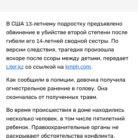
В США 13-летнему подростку предъявлено
обвинение в убийстве второй степени после
гибели его 14-летней сводной сестры. По
версии следствия, трагедия произошла
вскоре после ссоры между детьми, передает
Liter.kz
со ссылкой на
kmph.com
.
Как сообщили в полиции, девочка получила
огнестрельное ранение в голову. Она
скончалась от полученных травм.
Во время происшествия в доме находились
несколько человек, в том числе пятилетний
ребенок. Правоохранительные органы не
раскрывают обстоятельства конфликта,