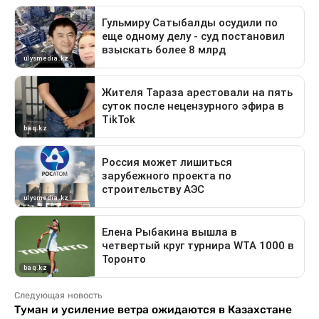
Следующая новость
Туман и усиление ветра ожидаются в Казахстане