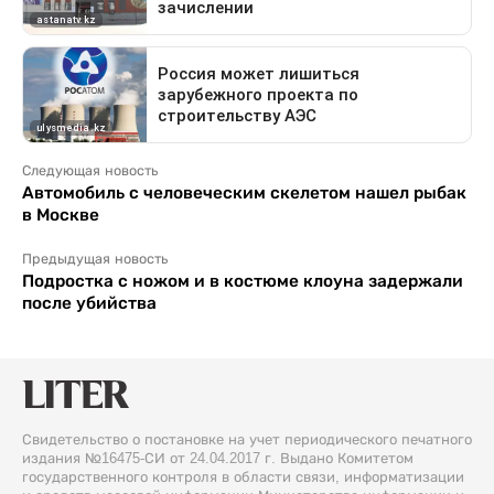
Следующая новость
Автомобиль с человеческим скелетом нашел рыбак
в Москве
Предыдущая новость
Подростка с ножом и в костюме клоуна задержали
после убийства
Свидетельство о постановке на учет периодического печатного
издания №16475-СИ от 24.04.2017 г. Выдано Комитетом
государственного контроля в области связи, информатизации