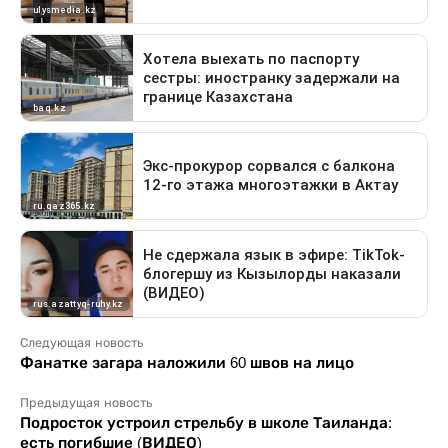
Следующая новость
Фанатке загара наложили 60 швов на лицо
Предыдущая новость
Подросток устроил стрельбу в школе Таиланда:
есть погибшие (ВИДЕО)