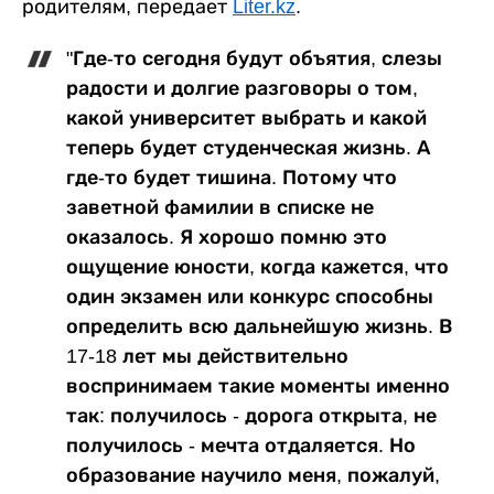
родителям, передает
Liter.kz
.
"Где-то сегодня будут объятия, слезы
радости и долгие разговоры о том,
какой университет выбрать и какой
теперь будет студенческая жизнь. А
где-то будет тишина. Потому что
заветной фамилии в списке не
оказалось. Я хорошо помню это
ощущение юности, когда кажется, что
один экзамен или конкурс способны
определить всю дальнейшую жизнь. В
17-18 лет мы действительно
воспринимаем такие моменты именно
так: получилось - дорога открыта, не
получилось - мечта отдаляется. Но
образование научило меня, пожалуй,