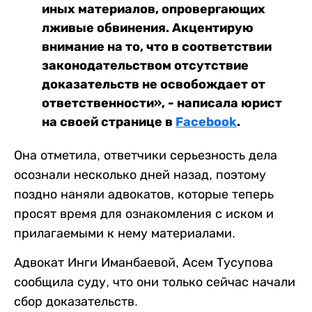
иных материалов, опровергающих
лживые обвинения. Акцентирую
внимание на то, что в соответствии
законодательством отсутствие
доказательств не освобождает от
ответственности», - написала юрист
на своей странице в
Facebook
.
Она отметила, ответчики серьезность дела
осознали несколько дней назад, поэтому
поздно наняли адвокатов, которые теперь
просят время для ознакомления с иском и
прилагаемыми к нему материалами.
Адвокат Инги Иманбаевой, Асем Тусупова
сообщила суду, что они только сейчас начали
сбор доказательств.