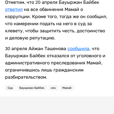
Отметим, что 20 апреля Бауыржан Байбек
ответил
на все обвинения Мамай о
коррупции. Кроме того, тогда же он сообщил,
что намерении подать на него в суд за
клевету, чтобы защитить честь, достоинство
и деловую репутацию.
30 апреля Айжан Ташенова
сообщила
, что
Бауыржан Байбек отказался от уголовного и
административного преследования Мамай,
ограничившись лишь гражданским
разбирательством.
Суд
Бауыржан Байбек
иск
Мамай