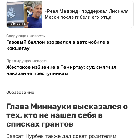
Следующая новость
Газовый баллон взорвался в автомобиле в
Кокшетау
Предыдущая новость
Жестокое избиение в Темиртау: суд смягчил
наказание преступникам
Образование
Глава Миннауки высказался о
тех, кто не нашел себя в
списках грантов
Саясат Нурбек также дал совет родителям