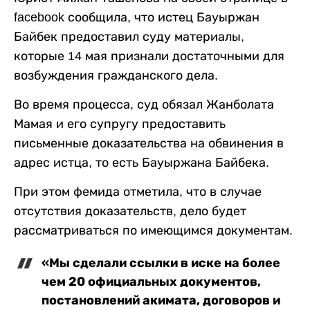
facebook сообщила, что истец Бауыржан
Байбек предоставил суду материалы,
которые 14 мая признали достаточными для
возбуждения гражданского дела.
Во время процесса, суд обязал Жанболата
Мамая и его супругу предоставить
письменные доказательства на обвинения в
адрес истца, то есть Бауыржана Байбека.
При этом фемида отметила, что в случае
отсутствия доказательств, дело будет
рассматриваться по имеющимся документам.
«Мы сделали ссылки в иске на более
чем 20 официальных документов,
постановлений акимата, договоров и