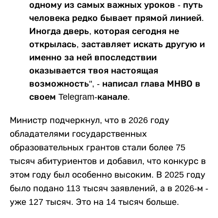
одному из самых важных уроков - путь
человека редко бывает прямой линией.
Иногда дверь, которая сегодня не
открылась, заставляет искать другую и
именно за ней впоследствии
оказывается твоя настоящая
возможность", - написал глава МНВО в
своем Telegram-канале.
Министр подчеркнул, что в 2026 году
обладателями государственных
образовательных грантов стали более 75
тысяч абитуриентов и добавил, что конкурс в
этом году был особенно высоким. В 2025 году
было подано 113 тысяч заявлений, а в 2026-м -
уже 127 тысяч. Это на 14 тысяч больше.