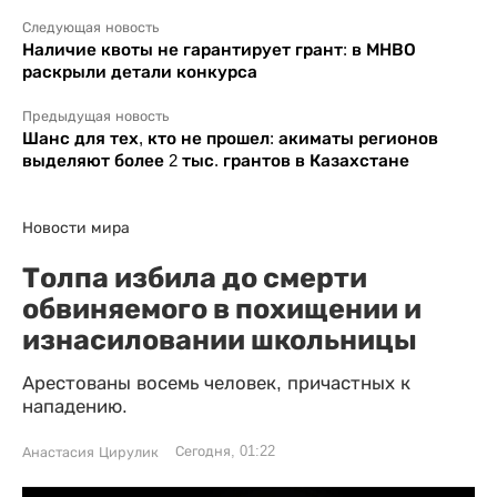
Следующая новость
Наличие квоты не гарантирует грант: в МНВО
раскрыли детали конкурса
Предыдущая новость
Шанс для тех, кто не прошел: акиматы регионов
выделяют более 2 тыс. грантов в Казахстане
Новости мира
Толпа избила до смерти
обвиняемого в похищении и
изнасиловании школьницы
Арестованы восемь человек, причастных к
нападению.
Сегодня, 01:22
Анастасия Цирулик