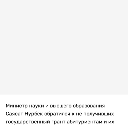
Министр науки и высшего образования
Саясат Нурбек обратился к не получивших
государственный грант абитуриентам и их