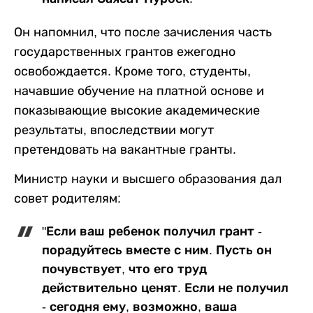
Он напомнил, что после зачисления часть
государственных грантов ежегодно
освобождается. Кроме того, студенты,
начавшие обучение на платной основе и
показывающие высокие академические
результаты, впоследствии могут
претендовать на вакантные гранты.
Министр науки и высшего образования дал
совет родителям:
"Если ваш ребенок получил грант -
порадуйтесь вместе с ним. Пусть он
почувствует, что его труд
действительно ценят. Если не получил
- сегодня ему, возможно, ваша