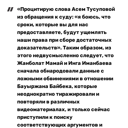
«Процитирую слова Асем Тусуповой
из обращения к суду: «я боюсь, что
сроки, которые вы для нас
предоставляете, будут ущемлять
наши права при сборе достаточных
доказательств». Таким образом, из
этого недвусмысленно следует, что
Жанболат Мамай и Инга Иманбаева
сначала обнародовали данные с
ложными обвинениями в отношении
Бауыржана Байбека, которые
неоднократно тиражировали и
повторяли в различных
видеоматериалах, и только сейчас
приступили к поиску
соответствующих аргументов и