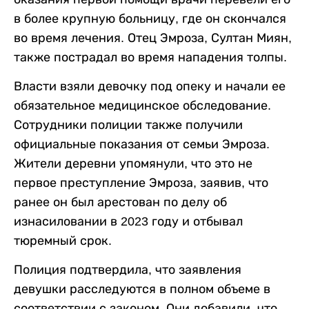
в более крупную больницу, где он скончался
во время лечения. Отец Эмроза, Султан Миян,
также пострадал во время нападения толпы.
Власти взяли девочку под опеку и начали ее
обязательное медицинское обследование.
Сотрудники полиции также получили
официальные показания от семьи Эмроза.
Жители деревни упомянули, что это не
первое преступление Эмроза, заявив, что
ранее он был арестован по делу об
изнасиловании в 2023 году и отбывал
тюремный срок.
Полиция подтвердила, что заявления
девушки расследуются в полном объеме в
соответствии с законом. Они добавили, что