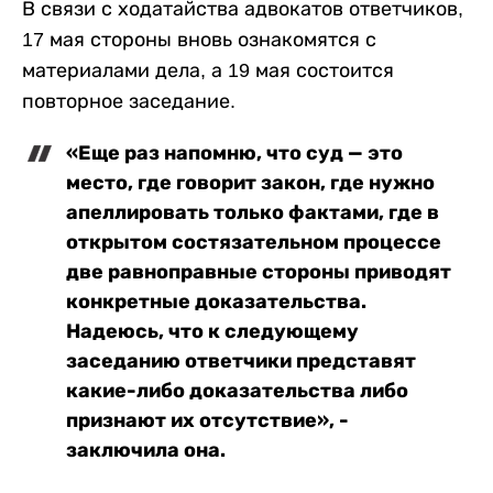
В связи с ходатайства адвокатов ответчиков,
17 мая стороны вновь ознакомятся с
материалами дела, а 19 мая состоится
повторное заседание.
«Еще раз напомню, что суд — это
место, где говорит закон, где нужно
апеллировать только фактами, где в
открытом состязательном процессе
две равноправные стороны приводят
конкретные доказательства.
Надеюсь, что к следующему
заседанию ответчики представят
какие-либо доказательства либо
признают их отсутствие», -
заключила она.