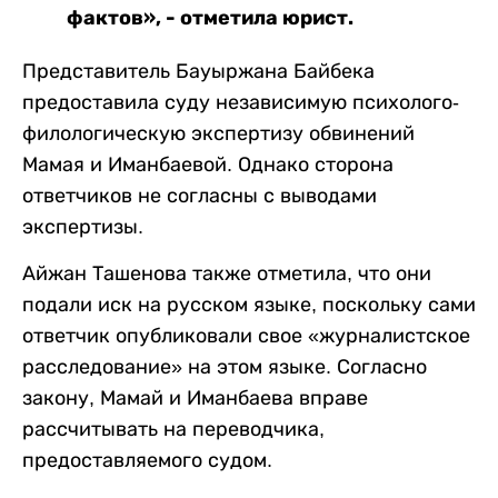
фактов», - отметила юрист.
Представитель Бауыржана Байбека
предоставила суду независимую психолого-
филологическую экспертизу обвинений
Мамая и Иманбаевой. Однако сторона
ответчиков не согласны с выводами
экспертизы.
Айжан Ташенова также отметила, что они
подали иск на русском языке, поскольку сами
ответчик опубликовали свое «журналистское
расследование» на этом языке. Согласно
закону, Мамай и Иманбаева вправе
рассчитывать на переводчика,
предоставляемого судом.