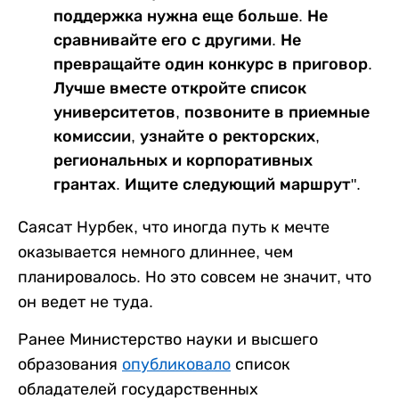
поддержка нужна еще больше. Не
сравнивайте его с другими. Не
превращайте один конкурс в приговор.
Лучше вместе откройте список
университетов, позвоните в приемные
комиссии, узнайте о ректорских,
региональных и корпоративных
грантах. Ищите следующий маршрут".
Саясат Нурбек, что иногда путь к мечте
оказывается немного длиннее, чем
планировалось. Но это совсем не значит, что
он ведет не туда.
Ранее Министерство науки и высшего
образования
опубликовало
список
обладателей государственных