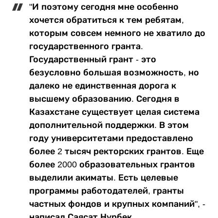
"И поэтому сегодня мне особенно
хочется обратиться к тем ребятам,
которым совсем немного не хватило до
государственного гранта.
Государственный грант - это
безусловно большая возможность, но
далеко не единственная дорога к
высшему образованию. Сегодня в
Казахстане существует целая система
дополнительной поддержки. В этом
году университетами предоставлено
более 2 тысяч ректорских грантов. Еще
более 2000 образовательных грантов
выделили акиматы. Есть целевые
программы работодателей, гранты
частных фондов и крупных компаний", -
написал Саясат Нурбек.