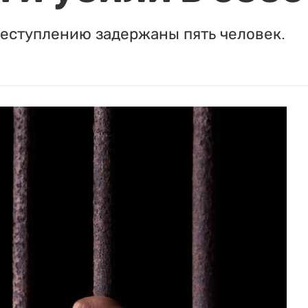
реступлению задержаны пять человек.