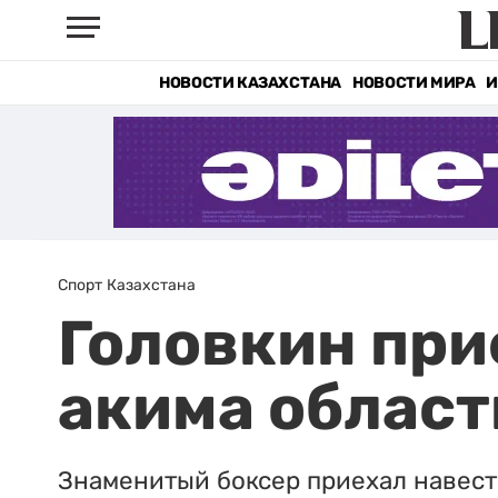
НОВОСТИ КАЗАХСТАНА
НОВОСТИ МИРА
И
Спорт Казахстана
Головкин при
акима област
Знаменитый боксер приехал навести