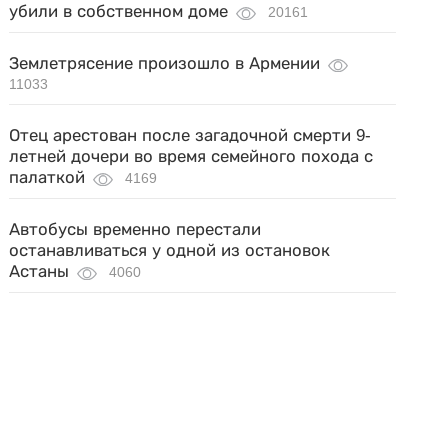
убили в собственном доме
20161
Землетрясение произошло в Армении
11033
Отец арестован после загадочной смерти 9-
летней дочери во время семейного похода с
палаткой
4169
Автобусы временно перестали
останавливаться у одной из остановок
Астаны
4060