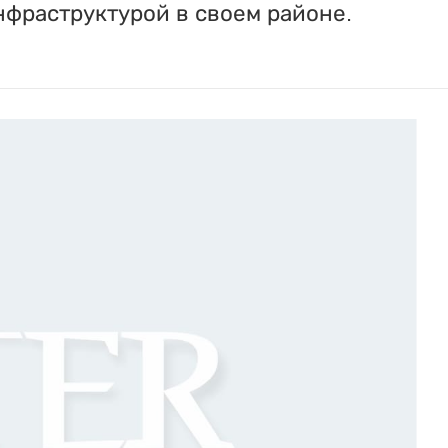
нфраструктурой в своем районе.