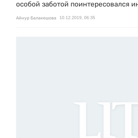
особой заботой поинтересовался и
10.12.2019, 06:35
Айнур Балакешова