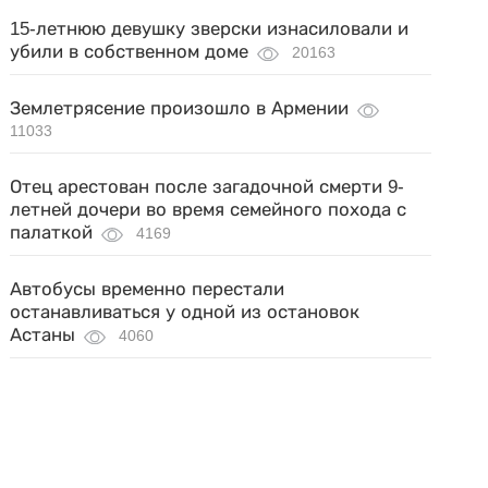
15-летнюю девушку зверски изнасиловали и
убили в собственном доме
20163
Землетрясение произошло в Армении
11033
Отец арестован после загадочной смерти 9-
летней дочери во время семейного похода с
палаткой
4169
Автобусы временно перестали
останавливаться у одной из остановок
Астаны
4060