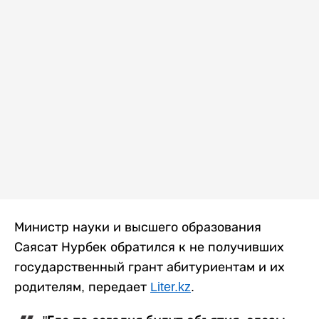
Министр науки и высшего образования
Саясат Нурбек обратился к не получивших
государственный грант абитуриентам и их
родителям, передает
Liter.kz
.