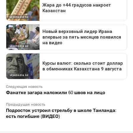
Следующая новость
Фанатке загара наложили 60 швов на лицо
Предыдущая новость
Подросток устроил стрельбу в школе Таиланда:
есть погибшие (ВИДЕО)