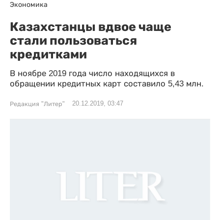
Экономика
Казахстанцы вдвое чаще
стали пользоваться
кредитками
В ноябре 2019 года число находящихся в
обращении кредитных карт составило 5,43 млн.
20.12.2019, 03:47
Редакция "Литер"