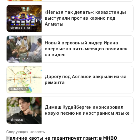
Следующая новость
Наличие квоты не гарантирует грант: в МНВО