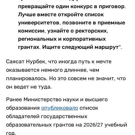
превращайте один конкурс в приговор.
Лучше вместе откройте список
университетов, позвоните в приемные
комиссии, узнайте о ректорских,
региональных и корпоративных
грантах. Ищите следующий маршрут".
Саясат Нурбек, что иногда путь к мечте
оказывается немного длиннее, чем
планировалось. Но это совсем не значит, что
он ведет не туда.
Ранее Министерство науки и высшего
образования
опубликовало
список
обладателей государственных
образовательных грантов на 2026/27 учебный
год.