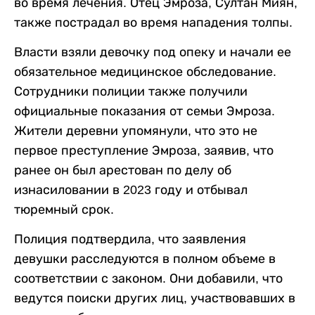
во время лечения. Отец Эмроза, Султан Миян,
также пострадал во время нападения толпы.
Власти взяли девочку под опеку и начали ее
обязательное медицинское обследование.
Сотрудники полиции также получили
официальные показания от семьи Эмроза.
Жители деревни упомянули, что это не
первое преступление Эмроза, заявив, что
ранее он был арестован по делу об
изнасиловании в 2023 году и отбывал
тюремный срок.
Полиция подтвердила, что заявления
девушки расследуются в полном объеме в
соответствии с законом. Они добавили, что
ведутся поиски других лиц, участвовавших в