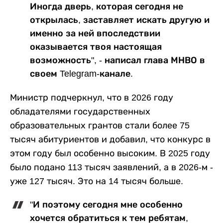
Иногда дверь, которая сегодня не
открылась, заставляет искать другую и
именно за ней впоследствии
оказывается твоя настоящая
возможность", - написал глава МНВО в
своем Telegram-канале.
Министр подчеркнул, что в 2026 году
обладателями государственных
образовательных грантов стали более 75
тысяч абитуриентов и добавил, что конкурс в
этом году был особенно высоким. В 2025 году
было подано 113 тысяч заявлений, а в 2026-м -
уже 127 тысяч. Это на 14 тысяч больше.
"И поэтому сегодня мне особенно
хочется обратиться к тем ребятам,