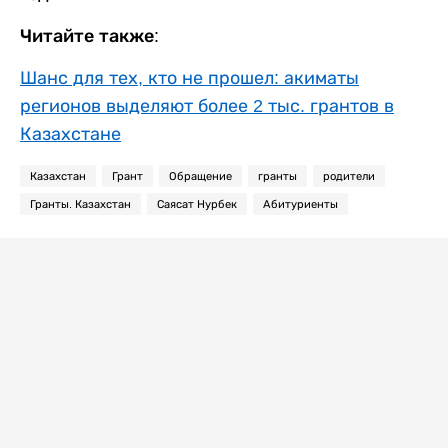
Читайте также:
Шанс для тех, кто не прошел: акиматы
регионов выделяют более 2 тыс. грантов в
Казахстане
Казахстан
Грант
Обращение
гранты
родители
Гранты. Казахстан
Саясат Нурбек
Абитуриенты