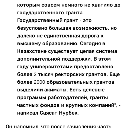
которым совсем немного не хватило до
государственного гранта.
Государственный грант - это
безусловно большая возможность, но
далеко не единственная дорога к
высшему образованию. Сегодня в
Казахстане существует целая система
дополнительной поддержки. В этом
году университетами предоставлено
более 2 тысяч ректорских грантов. Еще
более 2000 образовательных грантов
выделили акиматы. Есть целевые
программы работодателей, гранты
частных фондов и крупных компаний", -
написал Саясат Нурбек.
Он напомнил, что после зачисления часть