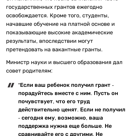
государственных грантов ежегодно
освобождается. Кроме того, студенты,
начавшие обучение на платной основе и
показывающие высокие академические
результаты, впоследствии могут
претендовать на вакантные гранты.
Министр науки и высшего образования дал
совет родителям:
"Если ваш ребенок получил грант -
порадуйтесь вместе с ним. Пусть он
почувствует, что его труд
действительно ценят. Если не получил
- сегодня ему, возможно, ваша
поддержка нужна еще больше. Не
сравнивайте его с другими. Не