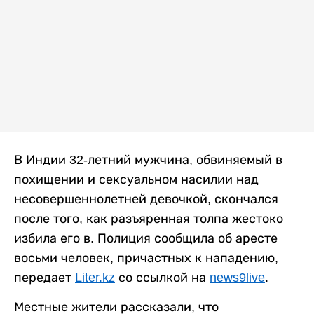
В Индии 32-летний мужчина, обвиняемый в
похищении и сексуальном насилии над
несовершеннолетней девочкой, скончался
после того, как разъяренная толпа жестоко
избила его в. Полиция сообщила об аресте
восьми человек, причастных к нападению,
передает
Liter.kz
со ссылкой на
news9live
.
Местные жители рассказали, что