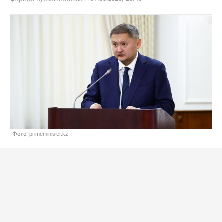
Фото: primeminister.kz