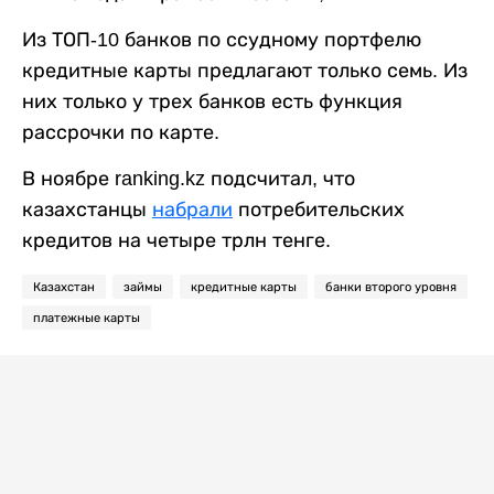
Из ТОП-10 банков по ссудному портфелю
кредитные карты предлагают только семь. Из
них только у трех банков есть функция
рассрочки по карте.
В ноябре ranking.kz подсчитал, что
казахстанцы
набрали
потребительских
кредитов на четыре трлн тенге.
Казахстан
займы
кредитные карты
банки второго уровня
платежные карты