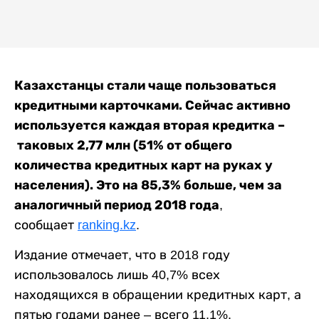
Казахстанцы стали чаще пользоваться
кредитными карточками. Сейчас активно
используется каждая вторая кредитка –
таковых 2,77 млн (51% от общего
количества кредитных карт на руках у
населения). Это на 85,3% больше, чем за
аналогичный период 2018 года
,
сообщает
ranking.kz
.
Издание отмечает, что в 2018 году
использовалось лишь 40,7% всех
находящихся в обращении кредитных карт, а
пятью годами ранее – всего 11,1%.