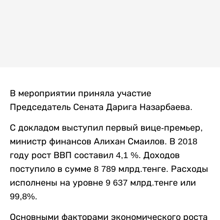
В мероприятии приняла участие
Председатель Сената Дарига Назарбаева.
С докладом выступил первый вице-премьер,
министр финансов Алихан Смаилов. В 2018
году рост ВВП составил 4,1 %. Доходов
поступило в сумме 8 789 млрд.тенге. Расходы
исполнены на уровне 9 637 млрд.тенге или
99,8%.
Основными факторами экономического роста