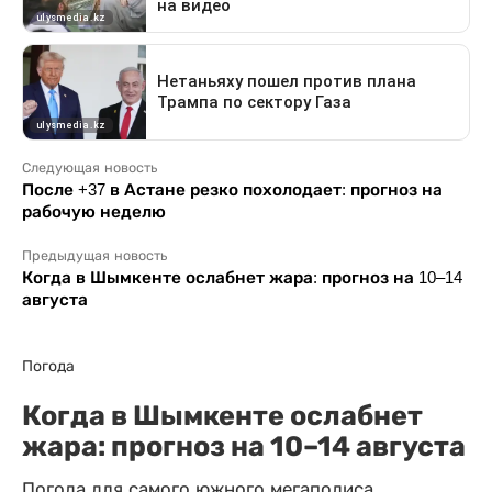
Следующая новость
После +37 в Астане резко похолодает: прогноз на
рабочую неделю
Предыдущая новость
Когда в Шымкенте ослабнет жара: прогноз на 10–14
августа
Погода
Когда в Шымкенте ослабнет
жара: прогноз на 10–14 августа
Погода для самого южного мегаполиса