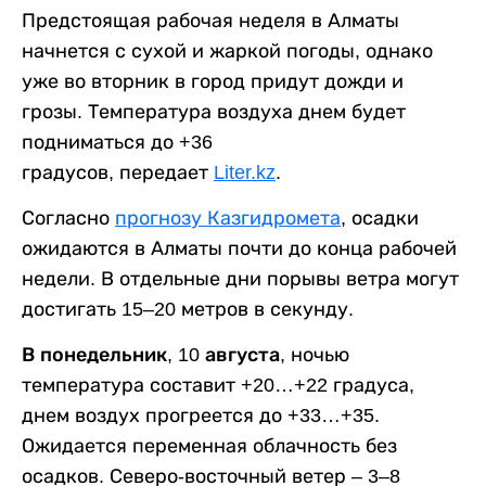
Предстоящая рабочая неделя в Алматы
начнется с сухой и жаркой погоды, однако
уже во вторник в город придут дожди и
грозы. Температура воздуха днем будет
подниматься до +36
градусов, передает
Liter.kz
.
Согласно
прогнозу Казгидромета
, осадки
ожидаются в Алматы почти до конца рабочей
недели. В отдельные дни порывы ветра могут
достигать 15–20 метров в секунду.
В понедельник, 10 августа,
ночью
температура составит +20…+22 градуса,
днем воздух прогреется до +33…+35.
Ожидается переменная облачность без
осадков. Северо-восточный ветер – 3–8