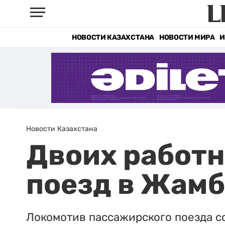
НОВОСТИ КАЗАХСТАНА
НОВОСТИ МИРА
И
Новости Казахстана
Двоих работн
поезд в Жам
Локомотив пассажирского поезда с