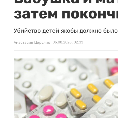
затем поконч
Убийство детей якобы должно было 
06.08.2026, 02:33
Анастасия Цирулик