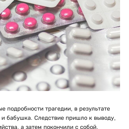
е подробности трагедии, в результате
ь и бабушка. Следствие пришло к выводу,
ства, а затем покончили с собой,