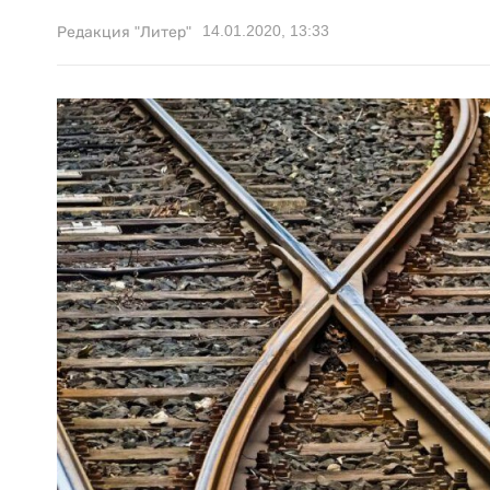
14.01.2020, 13:33
Редакция "Литер"