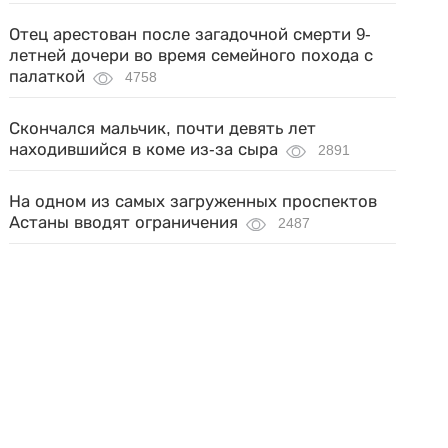
Отец арестован после загадочной смерти 9-
летней дочери во время семейного похода с
палаткой
4758
Скончался мальчик, почти девять лет
находившийся в коме из-за сыра
2891
На одном из самых загруженных проспектов
Астаны вводят ограничения
2487