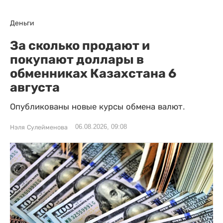
Деньги
За сколько продают и
покупают доллары в
обменниках Казахстана 6
августа
Опубликованы новые курсы обмена валют.
06.08.2026, 09:08
Нэля Сулейменова