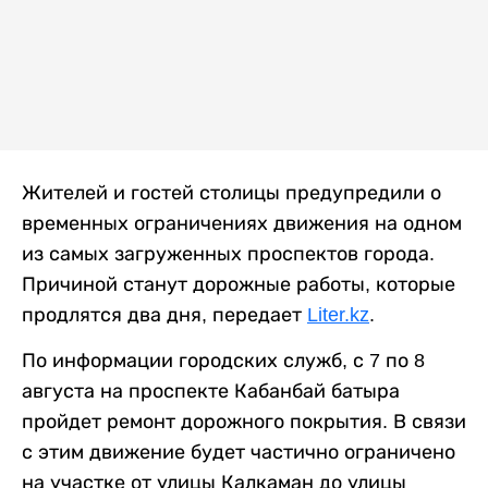
Жителей и гостей столицы предупредили о
временных ограничениях движения на одном
из самых загруженных проспектов города.
Причиной станут дорожные работы, которые
продлятся два дня, передает
Liter.kz
.
По информации городских служб, с 7 по 8
августа на проспекте Кабанбай батыра
пройдет ремонт дорожного покрытия. В связи
с этим движение будет частично ограничено
на участке от улицы Калкаман до улицы