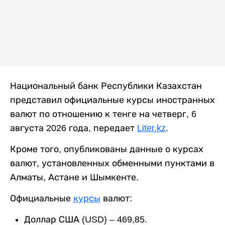
Национальный банк Республики Казахстан
представил официальные курсы иностранных
валют по отношению к тенге на четверг, 6
августа 2026 года, передает
Liter.kz
.
Кроме того, опубликованы данные о курсах
валют, установленных обменными пунктами в
Алматы, Астане и Шымкенте.
Официальные
курсы
валют:
Доллар США (USD) – 469,85.