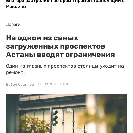
Блогера застрелили во время прямой трансляции в
Мексике
Дороги
На одном из самых
загруженных проспектов
Астаны вводят ограничения
Один из главных проспектов столицы уходит на
ремонт.
06.08.2026, 20:10
Ербол Садыков