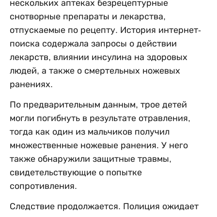
нескольких аптеках безрецептурные
снотворные препараты и лекарства,
отпускаемые по рецепту. История интернет-
поиска содержала запросы о действии
лекарств, влиянии инсулина на здоровых
людей, а также о смертельных ножевых
ранениях.
По предварительным данным, трое детей
могли погибнуть в результате отравления,
тогда как один из мальчиков получил
множественные ножевые ранения. У него
также обнаружили защитные травмы,
свидетельствующие о попытке
сопротивления.
Следствие продолжается. Полиция ожидает