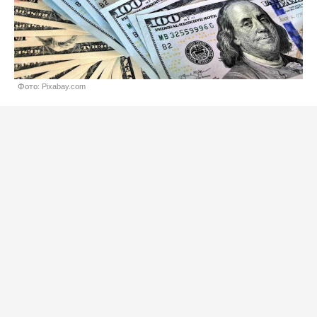
Фото: Pixabay.com