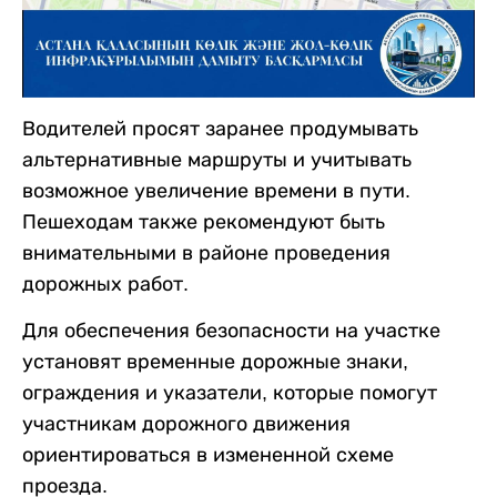
Водителей просят заранее продумывать
альтернативные маршруты и учитывать
возможное увеличение времени в пути.
Пешеходам также рекомендуют быть
внимательными в районе проведения
дорожных работ.
Для обеспечения безопасности на участке
установят временные дорожные знаки,
ограждения и указатели, которые помогут
участникам дорожного движения
ориентироваться в измененной схеме
проезда.