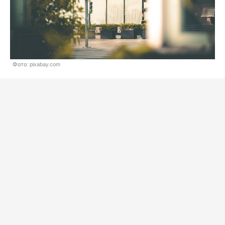
Фото: pixabay.com