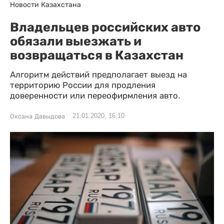
Новости Казахстана
Владельцев российских авто
обязали выезжать и
возвращаться в Казахстан
Алгоритм действий предполагает выезд на
территорию России для продления
доверенности или переофирмления авто.
21.01.2020, 16:10
Оксана Давыдова