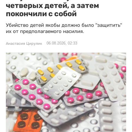
четверых детей, а затем
покончили с собой
Убийство детей якобы должно было "защитить"
их от предполагаемого насилия.
06.08.2026, 02:33
Анастасия Цирулик