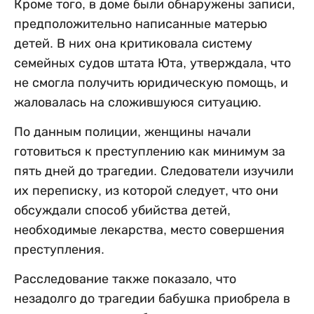
Кроме того, в доме были обнаружены записи,
предположительно написанные матерью
детей. В них она критиковала систему
семейных судов штата Юта, утверждала, что
не смогла получить юридическую помощь, и
жаловалась на сложившуюся ситуацию.
По данным полиции, женщины начали
готовиться к преступлению как минимум за
пять дней до трагедии. Следователи изучили
их переписку, из которой следует, что они
обсуждали способ убийства детей,
необходимые лекарства, место совершения
преступления.
Расследование также показало, что
незадолго до трагедии бабушка приобрела в