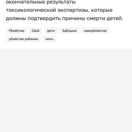
окончательные результаты
токсикологической экспертизы, которые
должны подтвердить причины смерти детей.
Убийство
США
дети
бабушка
самоубийство
убийство ребенка
мать