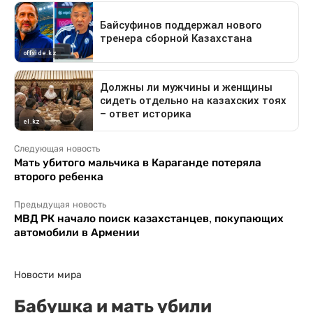
Следующая новость
Мать убитого мальчика в Караганде потеряла
второго ребенка
Предыдущая новость
МВД РК начало поиск казахстанцев, покупающих
автомобили в Армении
Новости мира
Бабушка и мать убили