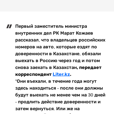
Первый заместитель министра
внутренних дел РК Марат Кожаев
рассказал, что владельцев российских
номеров на авто, которые ездят по
доверенности в Казахстане, обязали
выехать в Россию через год и потом
, передает
снова заехать в Казахстан
корреспондент
Liter.kz
.
"Они въехали, в течение года могут
здесь находиться - после они должны
будут выехать не менее чем на 30 дней
- продлить действие доверенности и
затем вернуться. Или же на