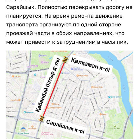
Сарайшык. Полностью перекрывать дорогу не
планируется. На время ремонта движение
транспорта организуют по одной стороне
проезжей части в обоих направлениях, что
может привести к затруднениям в часы пик.