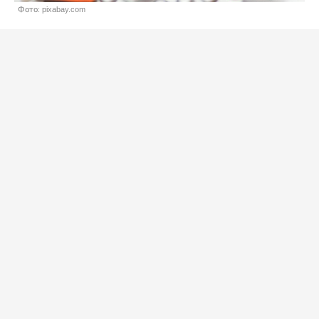
Фото: pixabay.com