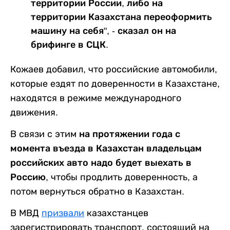
территории России, либо на
территории Казахстана переоформить
машину на себя", - сказал он на
брифинге в СЦК.
Кожаев добавил, что российские автомобили,
которые ездят по доверенности в Казахстане,
находятся в режиме международного
движения.
В связи с этим
на протяжении года с
момента въезда в Казахстан владельцам
российских авто надо будет выехать в
Россию
, чтобы продлить доверенность, а
потом вернуться обратно в Казахстан.
В МВД
призвали
казахстанцев
зарегистрировать транспорт, состоящий на