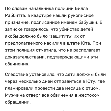
По словам начальника полиции Билла
Раббитта, в квартире нашли рукописное
признание, подписанное именем бабушки. В
записке говорилось, что убийство детей
якобы должно было "защитить” их от
предполагаемого насилия в штате Юта. При
этом полиция отметила, что не располагает
доказательствами, подтверждающими эти
обвинения.
Следствие установило, что дети должны были
через несколько дней отправиться в Юту, где
планировали провести два месяца с отцом.
Мужчина отверг все обвинения в жестоком
обращении.