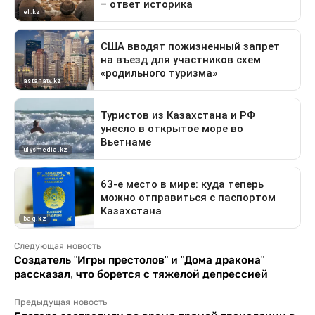
Следующая новость
Создатель "Игры престолов" и "Дома дракона"
рассказал, что борется с тяжелой депрессией
Предыдущая новость