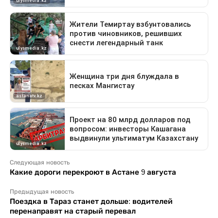
Следующая новость
Какие дороги перекроют в Астане 9 августа
Предыдущая новость
Поездка в Тараз станет дольше: водителей
перенаправят на старый перевал