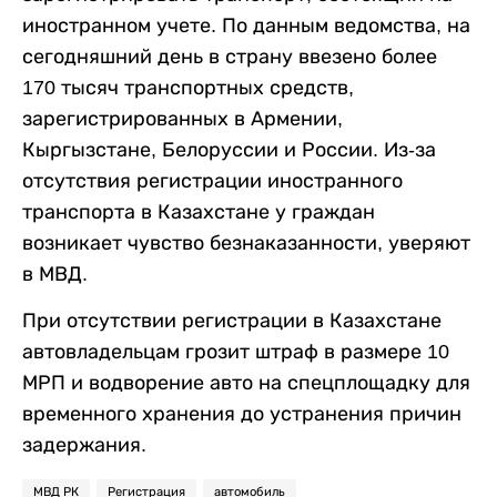
иностранном учете. По данным ведомства, на
сегодняшний день в страну ввезено более
170 тысяч транспортных средств,
зарегистрированных в Армении,
Кыргызстане, Белоруссии и России. Из-за
отсутствия регистрации иностранного
транспорта в Казахстане у граждан
возникает чувство безнаказанности, уверяют
в МВД.
При отсутствии регистрации в Казахстане
автовладельцам грозит штраф в размере 10
МРП и водворение авто на спецплощадку для
временного хранения до устранения причин
задержания.
МВД РК
Регистрация
автомобиль