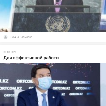
Оксана Давыдова
30.03.2021
Для эффективной работы