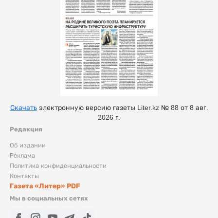
Скачать
электронную версию газеты Liter.kz № 88 от 8 авг.
2026 г.
Редакция
Об издании
Реклама
Политика конфиденциальности
Контакты
Газета «Литер» PDF
Мы в социальных сетях