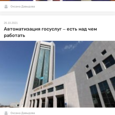
Оксана Давыдова
26.10.2021
Автоматизация госуслуг – есть над чем
работать
Оксана Давыдова