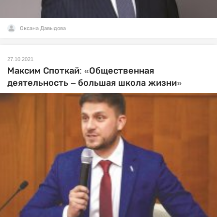
Оксана Давыдова
27.10.2021
Максим Споткай: «Общественная
деятельность – большая школа жизни»