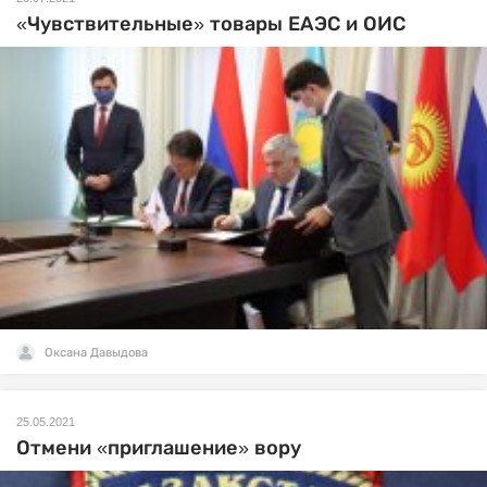
«Чувствительные» товары ЕАЭС и ОИС
Оксана Давыдова
25.05.2021
Отмени «приглашение» вору