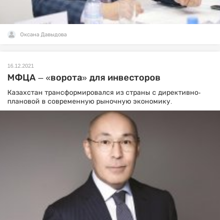
Оксана Давыдова
16.12.2021
МФЦА – «ворота» для инвесторов
Казахстан трансформировался из страны с директивно-
плановой в современную рыночную экономику.