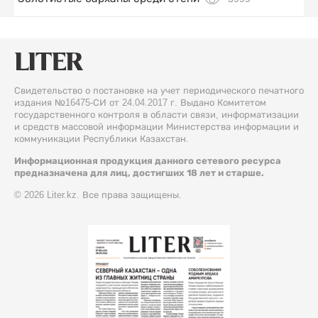
Свидетельство о постановке на учет периодического печатного
издания №16475-СИ от 24.04.2017 г. Выдано Комитетом
государственного контроля в области связи, информатизации
и средств массовой информации Министерства информации и
коммуникации Республики Казахстан.
Информационная продукция данного сетевого ресурса
предназначена для лиц, достигших 18 лет и старше.
© 2026 Liter.kz. Все права защищены.