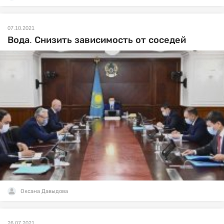
07.10.2021
Вода. Снизить зависимость от соседей
Оксана Давыдова
26.07.2021