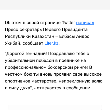
Об этом в своей странице Twitter
написал
Пресс-секретарь Первого Президента
Республики Казахстан – Елбасы Айдос
Укибай, сообщает
Liter.kz
.
"Дорогой Геннадий! Поздравляю тебя с
убедительной победой в поединке на
профессиональном боксерском ринге! В
честном бою ты вновь проявил свое высокое
спортивное мастерство, непреклонную волю
и силу духа", - отмечается в сообщении.