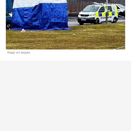
Кадр из видео