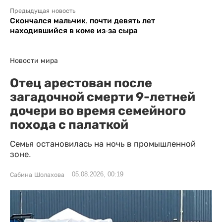
Предыдущая новость
Скончался мальчик, почти девять лет
находившийся в коме из-за сыра
Новости мира
Отец арестован после
загадочной смерти 9-летней
дочери во время семейного
похода с палаткой
Семья остановилась на ночь в промышленной
зоне.
05.08.2026, 00:19
Сабина Шолахова