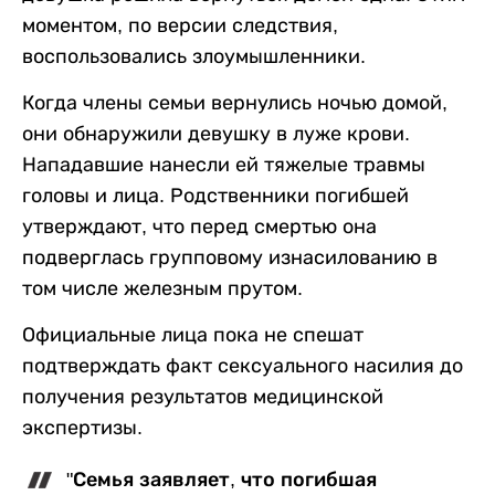
моментом, по версии следствия,
воспользовались злоумышленники.
Когда члены семьи вернулись ночью домой,
они обнаружили девушку в луже крови.
Нападавшие нанесли ей тяжелые травмы
головы и лица. Родственники погибшей
утверждают, что перед смертью она
подверглась групповому изнасилованию в
том числе железным прутом.
Официальные лица пока не спешат
подтверждать факт сексуального насилия до
получения результатов медицинской
экспертизы.
"Семья заявляет, что погибшая