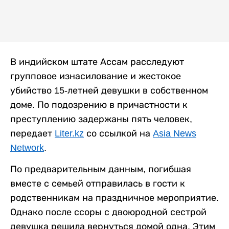
В индийском штате Ассам расследуют
групповое изнасилование и жестокое
убийство 15-летней девушки в собственном
доме. По подозрению в причастности к
преступлению задержаны пять человек,
передает
Liter.kz
со ссылкой на
Asia News
Network
.
По предварительным данным, погибшая
вместе с семьей отправилась в гости к
родственникам на праздничное мероприятие.
Однако после ссоры с двоюродной сестрой
девушка решила вернуться домой одна. Этим