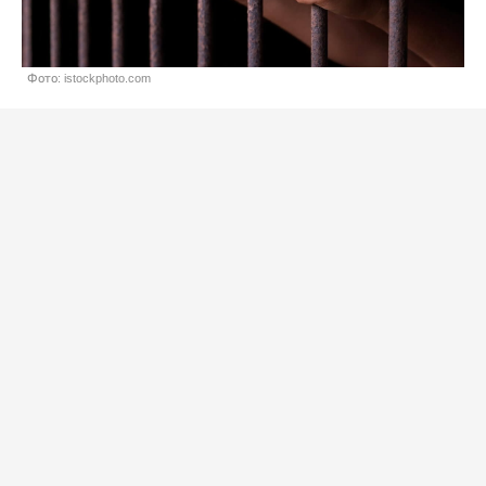
Фото: istockphoto.com