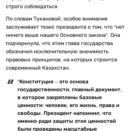
строго соблюдаться.
По словам Тукановой, особое внимание
заслуживает тезис президента о том, что “нет
ничего выше нашего Основного закона”. Она
подчеркнула, что этим глава государства
обозначил исключительную значимость
правовых принципов, на которых строится
современный Казахстан.
“Конституция – это основа
государственности, главный документ,
в котором закреплены базовые
ценности: человек, его жизнь, права и
свободы. Президент напомнил, что
именно ради защиты этих ценностей
были проведены масштабные