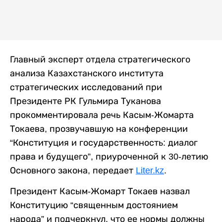
Главный эксперт отдела стратегического
анализа Казахстанского института
стратегических исследований при
Президенте РК Гульмира Туканова
прокомментировала речь Касым-Жомарта
Токаева, прозвучавшую на конференции
“Конституция и государственность: диалог
права и будущего”, приуроченной к 30-летию
Основного закона, передает
Liter.kz
.
Президент Касым-Жомарт Токаев назвал
Конституцию “священным достоянием
народа” и подчеркнул, что ее нормы должны