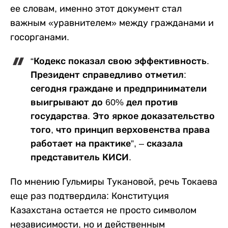
ее словам, именно этот документ стал
важным «уравнителем» между гражданами и
госорганами.
“Кодекс показал свою эффективность.
Президент справедливо отметил:
сегодня граждане и предприниматели
выигрывают до 60% дел против
государства. Это яркое доказательство
того, что принцип верховенства права
работает на практике”, – сказала
представитель КИСИ.
По мнению Гульмиры Тукановой, речь Токаева
еще раз подтвердила: Конституция
Казахстана остается не просто символом
независимости, но и действенным