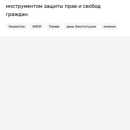
инструментом защиты прав и свобод
граждан.
Казахстан
КИСИ
Токаев
день Конституции
мнения