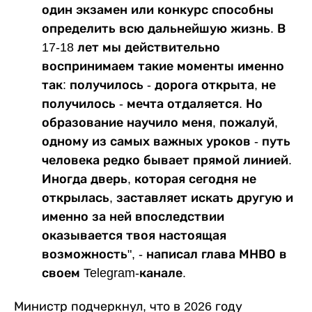
один экзамен или конкурс способны
определить всю дальнейшую жизнь. В
17-18 лет мы действительно
воспринимаем такие моменты именно
так: получилось - дорога открыта, не
получилось - мечта отдаляется. Но
образование научило меня, пожалуй,
одному из самых важных уроков - путь
человека редко бывает прямой линией.
Иногда дверь, которая сегодня не
открылась, заставляет искать другую и
именно за ней впоследствии
оказывается твоя настоящая
возможность", - написал глава МНВО в
своем Telegram-канале.
Министр подчеркнул, что в 2026 году