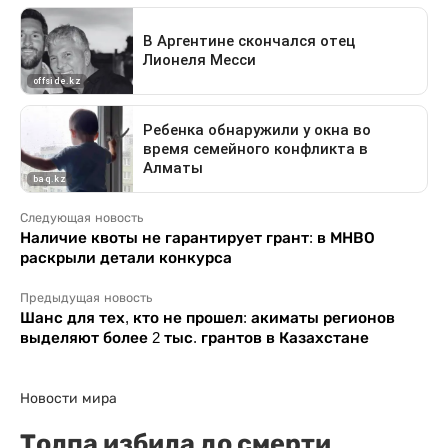
Следующая новость
Наличие квоты не гарантирует грант: в МНВО
раскрыли детали конкурса
Предыдущая новость
Шанс для тех, кто не прошел: акиматы регионов
выделяют более 2 тыс. грантов в Казахстане
Новости мира
Толпа избила до смерти