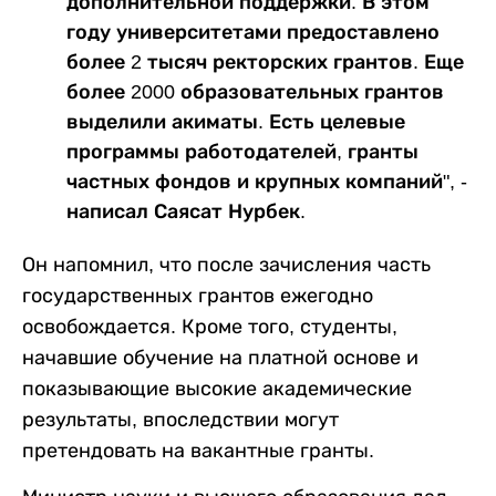
дополнительной поддержки. В этом
году университетами предоставлено
более 2 тысяч ректорских грантов. Еще
более 2000 образовательных грантов
выделили акиматы. Есть целевые
программы работодателей, гранты
частных фондов и крупных компаний", -
написал Саясат Нурбек.
Он напомнил, что после зачисления часть
государственных грантов ежегодно
освобождается. Кроме того, студенты,
начавшие обучение на платной основе и
показывающие высокие академические
результаты, впоследствии могут
претендовать на вакантные гранты.