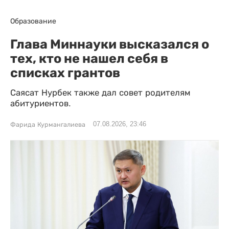
Образование
Глава Миннауки высказался о
тех, кто не нашел себя в
списках грантов
Саясат Нурбек также дал совет родителям
абитуриентов.
07.08.2026, 23:46
Фарида Курмангалиева