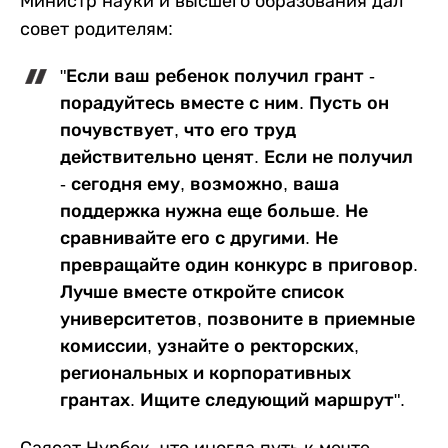
Министр науки и высшего образования дал
совет родителям:
"Если ваш ребенок получил грант -
порадуйтесь вместе с ним. Пусть он
почувствует, что его труд
действительно ценят. Если не получил
- сегодня ему, возможно, ваша
поддержка нужна еще больше. Не
сравнивайте его с другими. Не
превращайте один конкурс в приговор.
Лучше вместе откройте список
университетов, позвоните в приемные
комиссии, узнайте о ректорских,
региональных и корпоративных
грантах. Ищите следующий маршрут".