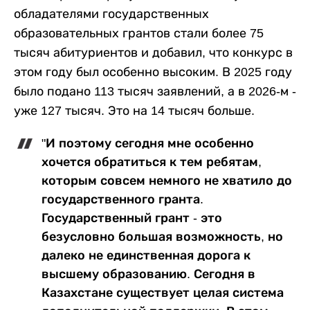
обладателями государственных
образовательных грантов стали более 75
тысяч абитуриентов и добавил, что конкурс в
этом году был особенно высоким. В 2025 году
было подано 113 тысяч заявлений, а в 2026-м -
уже 127 тысяч. Это на 14 тысяч больше.
"И поэтому сегодня мне особенно
хочется обратиться к тем ребятам,
которым совсем немного не хватило до
государственного гранта.
Государственный грант - это
безусловно большая возможность, но
далеко не единственная дорога к
высшему образованию. Сегодня в
Казахстане существует целая система