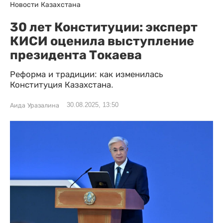
Новости Казахстана
30 лет Конституции: эксперт
КИСИ оценила выступление
президента Токаева
Реформа и традиции: как изменилась
Конституция Казахстана.
30.08.2025, 13:50
Аида Уразалина