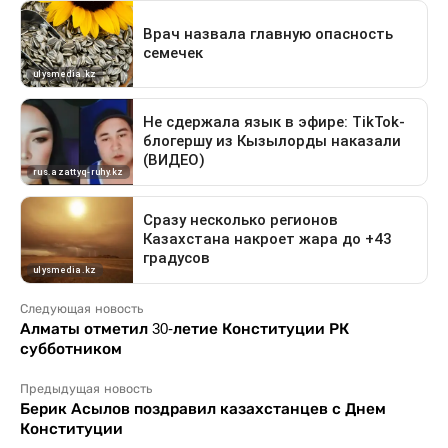
Следующая новость
Алматы отметил 30-летие Конституции РК
субботником
Предыдущая новость
Берик Асылов поздравил казахстанцев с Днем
Конституции