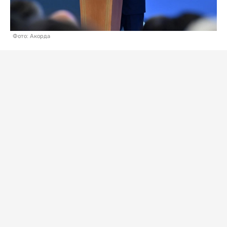
Фото: Акорда