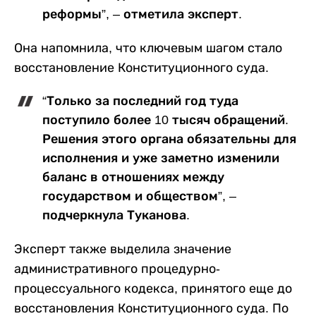
реформы”, – отметила эксперт.
Она напомнила, что ключевым шагом стало
восстановление Конституционного суда.
“Только за последний год туда
поступило более 10 тысяч обращений.
Решения этого органа обязательны для
исполнения и уже заметно изменили
баланс в отношениях между
государством и обществом”, –
подчеркнула Туканова.
Эксперт также выделила значение
административного процедурно-
процессуального кодекса, принятого еще до
восстановления Конституционного суда. По