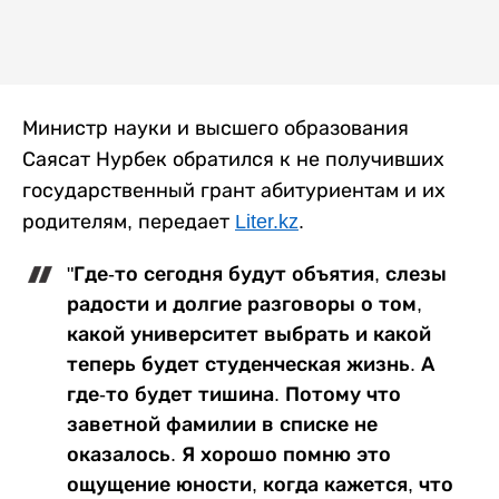
Министр науки и высшего образования
Саясат Нурбек обратился к не получивших
государственный грант абитуриентам и их
родителям, передает
Liter.kz
.
"Где-то сегодня будут объятия, слезы
радости и долгие разговоры о том,
какой университет выбрать и какой
теперь будет студенческая жизнь. А
где-то будет тишина. Потому что
заветной фамилии в списке не
оказалось. Я хорошо помню это
ощущение юности, когда кажется, что