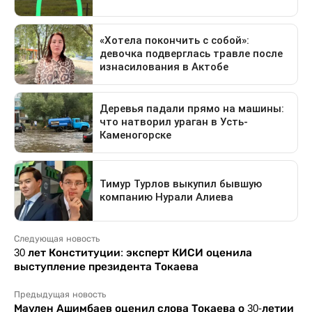
Следующая новость
30 лет Конституции: эксперт КИСИ оценила
выступление президента Токаева
Предыдущая новость
Маулен Ашимбаев оценил слова Токаева о 30-летии