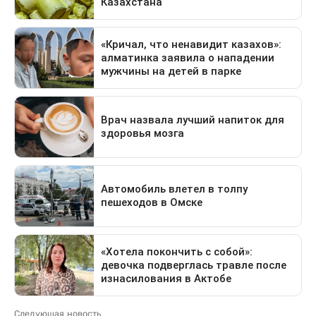
Следующая новость