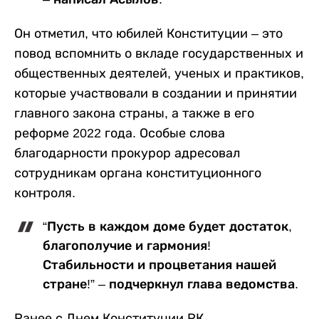
Он отметил, что юбилей Конституции – это
повод вспомнить о вкладе государственных и
общественных деятелей, ученых и практиков,
которые участвовали в создании и принятии
главного закона страны, а также в его
реформе 2022 года. Особые слова
благодарности прокурор адресовал
сотрудникам органа конституционного
контроля.
“Пусть в каждом доме будет достаток,
благополучие и гармония!
Стабильности и процветания нашей
стране!” – подчеркнул глава ведомства.
Ранее с Днем Конституции РК