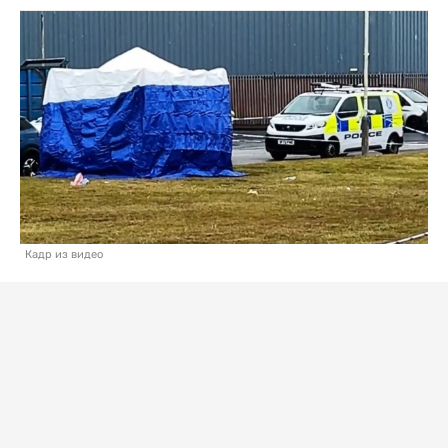
Кадр из видео