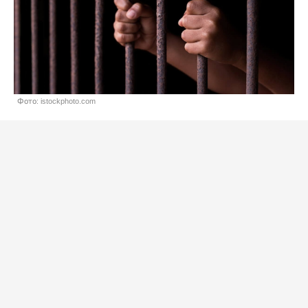
Фото: istockphoto.com