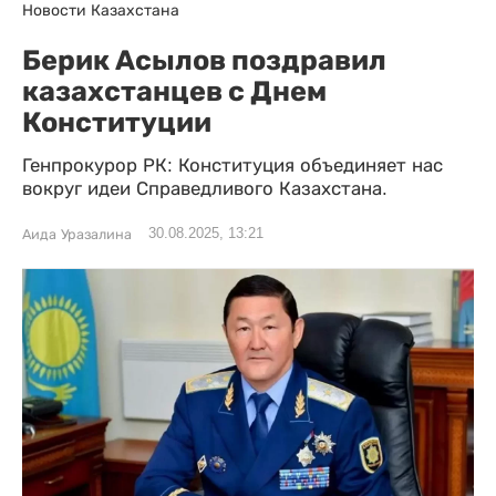
Новости Казахстана
Берик Асылов поздравил
казахстанцев с Днем
Конституции
Генпрокурор РК: Конституция объединяет нас
вокруг идеи Справедливого Казахстана.
30.08.2025, 13:21
Аида Уразалина