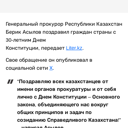
Генеральный прокурор Республики Казахстан
Берик Асылов поздравил граждан страны с
30-летним Днем
Конституции, передает
Liter.kz
.
Свое обращение он опубликовал в
социальной сети
Х
.
“Поздравляю всех казахстанцев от
имени органов прокуратуры и от себя
лично с Днем Конституции – Основного
закона, объединяющего нас вокруг
общих принципов и задач по
созиданию Справедливого Казахстана!”
– написал Асылов.