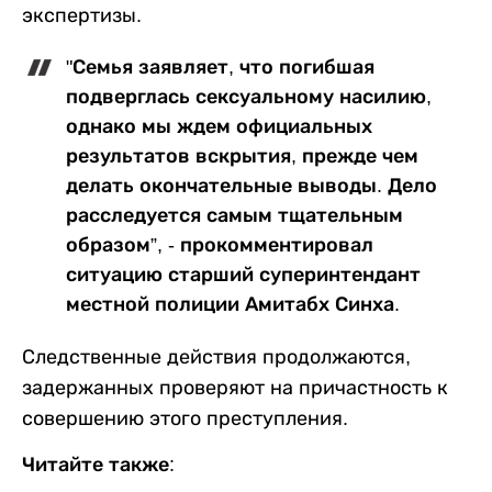
экспертизы.
"Семья заявляет, что погибшая
подверглась сексуальному насилию,
однако мы ждем официальных
результатов вскрытия, прежде чем
делать окончательные выводы. Дело
расследуется самым тщательным
образом”, - прокомментировал
ситуацию старший суперинтендант
местной полиции Амитабх Синха.
Следственные действия продолжаются,
задержанных проверяют на причастность к
совершению этого преступления.
Читайте также: