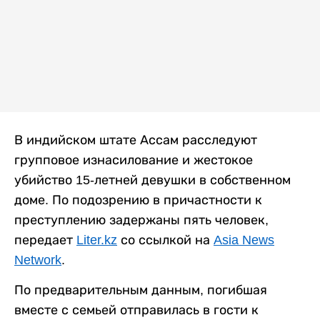
В индийском штате Ассам расследуют
групповое изнасилование и жестокое
убийство 15-летней девушки в собственном
доме. По подозрению в причастности к
преступлению задержаны пять человек,
передает
Liter.kz
со ссылкой на
Asia News
Network
.
По предварительным данным, погибшая
вместе с семьей отправилась в гости к