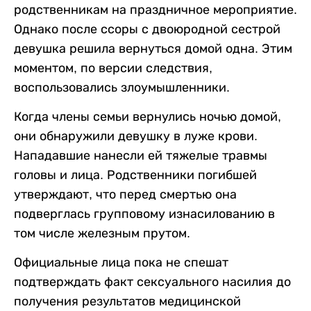
родственникам на праздничное мероприятие.
Однако после ссоры с двоюродной сестрой
девушка решила вернуться домой одна. Этим
моментом, по версии следствия,
воспользовались злоумышленники.
Когда члены семьи вернулись ночью домой,
они обнаружили девушку в луже крови.
Нападавшие нанесли ей тяжелые травмы
головы и лица. Родственники погибшей
утверждают, что перед смертью она
подверглась групповому изнасилованию в
том числе железным прутом.
Официальные лица пока не спешат
подтверждать факт сексуального насилия до
получения результатов медицинской