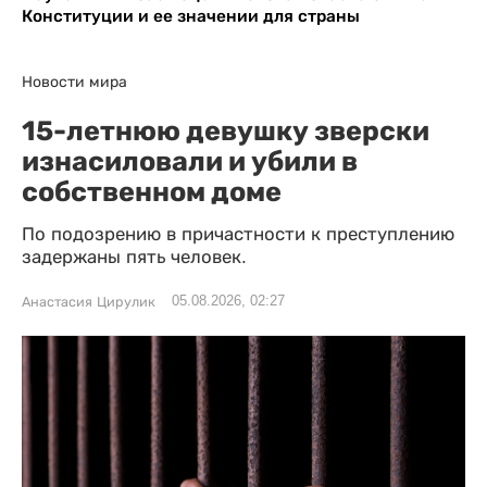
Конституции и ее значении для страны
Новости мира
15-летнюю девушку зверски
изнасиловали и убили в
собственном доме
По подозрению в причастности к преступлению
задержаны пять человек.
05.08.2026, 02:27
Анастасия Цирулик