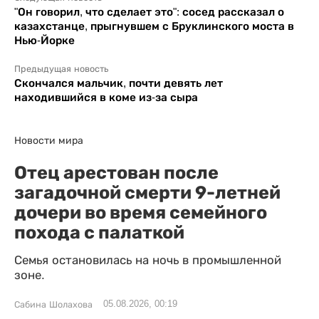
"Он говорил, что сделает это": сосед рассказал о
казахстанце, прыгнувшем с Бруклинского моста в
Нью-Йорке
Предыдущая новость
Скончался мальчик, почти девять лет
находившийся в коме из-за сыра
Новости мира
Отец арестован после
загадочной смерти 9-летней
дочери во время семейного
похода с палаткой
Семья остановилась на ночь в промышленной
зоне.
05.08.2026, 00:19
Сабина Шолахова