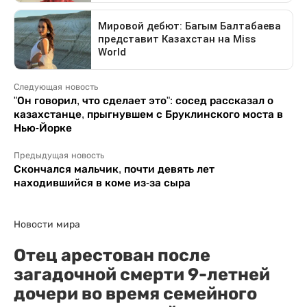
Следующая новость
"Он говорил, что сделает это": сосед рассказал о
казахстанце, прыгнувшем с Бруклинского моста в
Нью-Йорке
Предыдущая новость
Скончался мальчик, почти девять лет
находившийся в коме из-за сыра
Новости мира
Отец арестован после
загадочной смерти 9-летней
дочери во время семейного