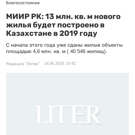
Благосостояние
МИИР РК: 13 млн. кв. м нового
жилья будет построено в
Казахстане в 2019 году
С начала этого года уже сданы жилые объекты
площадью 4,6 млн. кв. м ( 40 546 жилищ).
14.06.2019, 10:42
Редакция "Литер"