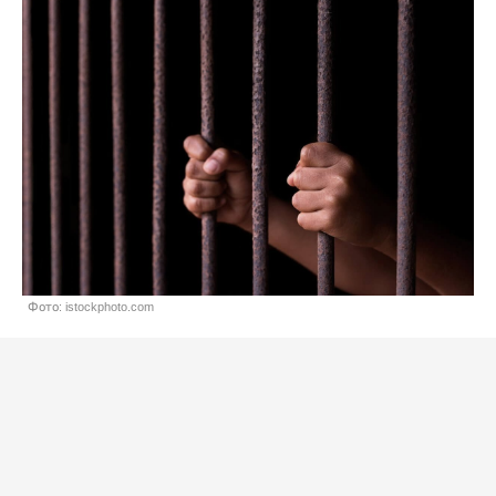
Фото: istockphoto.com