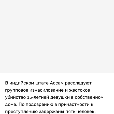
В индийском штате Ассам расследуют
групповое изнасилование и жестокое
убийство 15-летней девушки в собственном
доме. По подозрению в причастности к
преступлению задержаны пять человек,