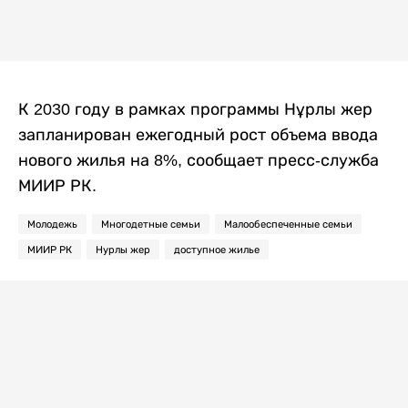
К 2030 году в рамках программы Нұрлы жер
запланирован ежегодный рост объема ввода
нового жилья на 8%, сообщает пресс-служба
МИИР РК.
Молодежь
Многодетные семьи
Малообеспеченные семьи
МИИР РК
Нурлы жер
доступное жилье