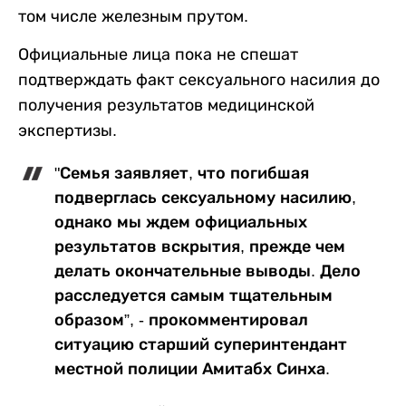
том числе железным прутом.
Официальные лица пока не спешат
подтверждать факт сексуального насилия до
получения результатов медицинской
экспертизы.
"Семья заявляет, что погибшая
подверглась сексуальному насилию,
однако мы ждем официальных
результатов вскрытия, прежде чем
делать окончательные выводы. Дело
расследуется самым тщательным
образом”, - прокомментировал
ситуацию старший суперинтендант
местной полиции Амитабх Синха.