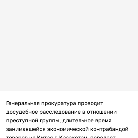
Генеральная прокуратура проводит
досудебное расследование в отношении
преступной группы, длительное время
занимавшейся экономической контрабандой
товаров из Китая в Казахстан, передает