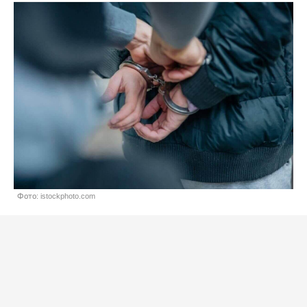
Фото: istockphoto.com