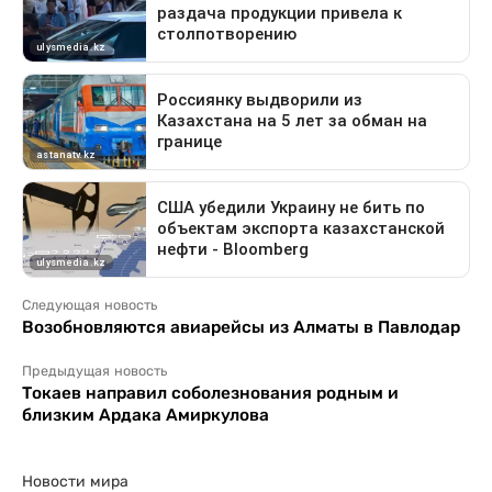
Следующая новость
Возобновляются авиарейсы из Алматы в Павлодар
Предыдущая новость
Токаев направил соболезнования родным и
близким Ардака Амиркулова
Новости мира