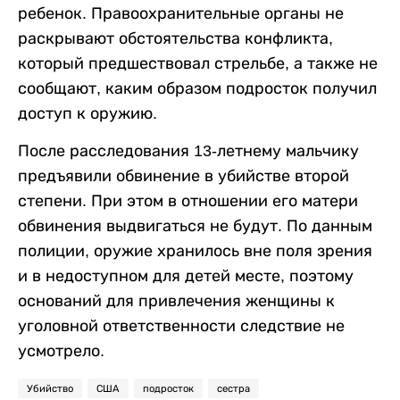
ребенок. Правоохранительные органы не
раскрывают обстоятельства конфликта,
который предшествовал стрельбе, а также не
сообщают, каким образом подросток получил
доступ к оружию.
После расследования 13-летнему мальчику
предъявили обвинение в убийстве второй
степени. При этом в отношении его матери
обвинения выдвигаться не будут. По данным
полиции, оружие хранилось вне поля зрения
и в недоступном для детей месте, поэтому
оснований для привлечения женщины к
уголовной ответственности следствие не
усмотрело.
Убийство
США
подросток
сестра