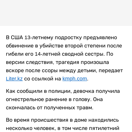
В США 13-летнему подростку предъявлено
обвинение в убийстве второй степени после
гибели его 14-летней сводной сестры. По
версии следствия, трагедия произошла
вскоре после ссоры между детьми, передает
Liter.kz
со ссылкой на
kmph.com
.
Как сообщили в полиции, девочка получила
огнестрельное ранение в голову. Она
скончалась от полученных травм.
Во время происшествия в доме находились
несколько человек, в том числе пятилетний