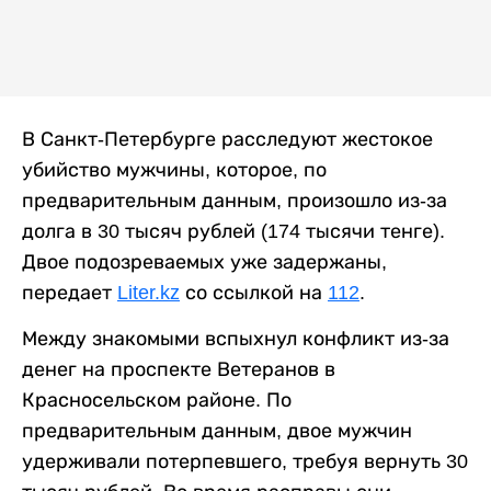
В Санкт-Петербурге расследуют жестокое
убийство мужчины, которое, по
предварительным данным, произошло из-за
долга в 30 тысяч рублей (174 тысячи тенге).
Двое подозреваемых уже задержаны,
передает
Liter.kz
со ссылкой на
112
.
Между знакомыми вспыхнул конфликт из-за
денег на проспекте Ветеранов в
Красносельском районе. По
предварительным данным, двое мужчин
удерживали потерпевшего, требуя вернуть 30