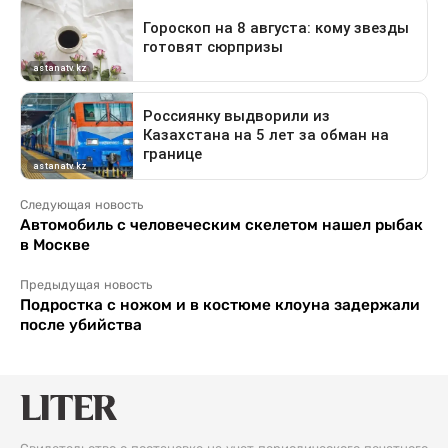
Следующая новость
Автомобиль с человеческим скелетом нашел рыбак
в Москве
Предыдущая новость
Подростка с ножом и в костюме клоуна задержали
после убийства