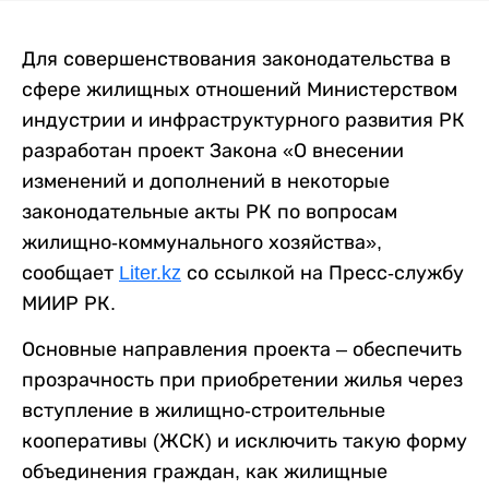
Для совершенствования законодательства в
сфере жилищных отношений Министерством
индустрии и инфраструктурного развития РК
разработан проект Закона «О внесении
изменений и дополнений в некоторые
законодательные акты РК по вопросам
жилищно-коммунального хозяйства»,
сообщает
Liter.kz
со ссылкой на Пресс-службу
МИИР РК.
Основные направления проекта – обеспечить
прозрачность при приобретении жилья через
вступление в жилищно-строительные
кооперативы (ЖСК) и исключить такую форму
объединения граждан, как жилищные