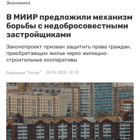
Экономика
В МИИР предложили механизм
борьбы с недобросовестными
застройщиками
Законопроект призван защитить права граждан,
приобретающих жилье через жилищно-
строительные кооперативы
24.06.2019, 18:10
Редакция "Литер"