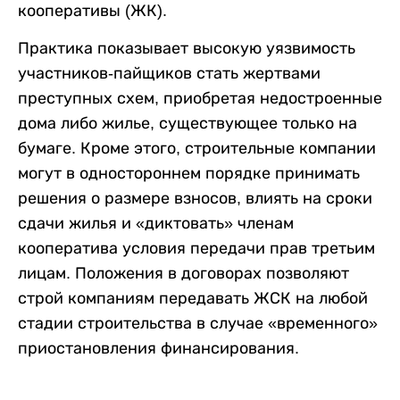
кооперативы (ЖК).
Практика показывает высокую уязвимость
участников-пайщиков стать жертвами
преступных схем, приобретая недостроенные
дома либо жилье, существующее только на
бумаге. Кроме этого, строительные компании
могут в одностороннем порядке принимать
решения о размере взносов, влиять на сроки
сдачи жилья и «диктовать» членам
кооператива условия передачи прав третьим
лицам. Положения в договорах позволяют
строй компаниям передавать ЖСК на любой
стадии строительства в случае «временного»
приостановления финансирования.