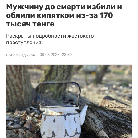
Мужчину до смерти избили и
облили кипятком из-за 170
тысяч тенге
Раскрыты подробности жестокого
преступления.
06.08.2026, 23:39
Ербол Садыков