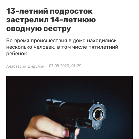
13-летний подросток
застрелил 14-летнюю
сводную сестру
Во время происшествия в доме находились
несколько человек, в том числе пятилетний
ребенок.
07.08.2026, 01:29
Анастасия Цирулик