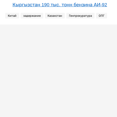
Кыргызстан 190 тыс. тонн бензина АИ-92
Китай
задержание
Казахстан
Генпрокуратура
ОПГ