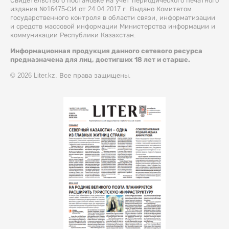
Свидетельство о постановке на учет периодического печатного
издания №16475-СИ от 24.04.2017 г. Выдано Комитетом
государственного контроля в области связи, информатизации
и средств массовой информации Министерства информации и
коммуникации Республики Казахстан.
Информационная продукция данного сетевого ресурса
предназначена для лиц, достигших 18 лет и старше.
© 2026 Liter.kz. Все права защищены.