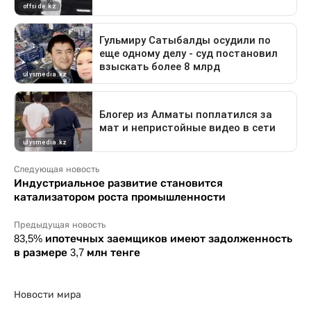
Следующая новость
Индустриальное развитие становится
катализатором роста промышленности
Предыдущая новость
83,5% ипотечных заемщиков имеют задолженность
в размере 3,7 млн тенге
Новости мира