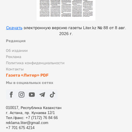
Скачать
электронную версию газеты Liter.kz № 88 от 8 авг.
2026 г.
Редакция
Об издании
Реклама
Политика конфиденциальности
Контакты
Газета «Литер» PDF
Мы в социальных сетях
010017, Республика Казахстан
г. Астана, пр. Кунаева 12/1
Тел./факс: +7 (7172) 76 84 66
reklama.liter@gmail.com
+7 701 675 4214