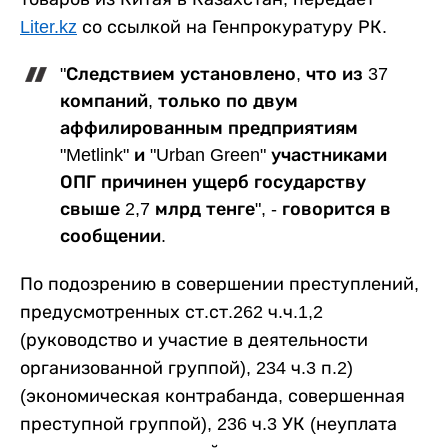
Liter.kz
со ссылкой на Генпрокуратуру РК.
"Следствием установлено, что из 37
компаний, только по двум
аффилированным предприятиям
"Metlink" и "Urban Green" участниками
ОПГ причинен ущерб государству
свыше 2,7 млрд тенге", - говорится в
сообщении.
По подозрению в совершении преступлений,
предусмотренных ст.ст.262 ч.ч.1,2
(руководство и участие в деятельности
организованной группой), 234 ч.3 п.2)
(экономическая контрабанда, совершенная
преступной группой), 236 ч.3 УК (неуплата