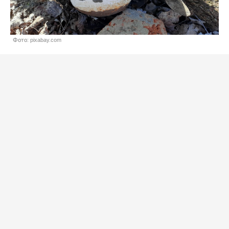
Фото: pixabay.com