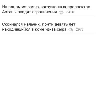
На одном из самых загруженных проспектов
Астаны вводят ограничения
3410
Скончался мальчик, почти девять лет
находившийся в коме из-за сыра
2978