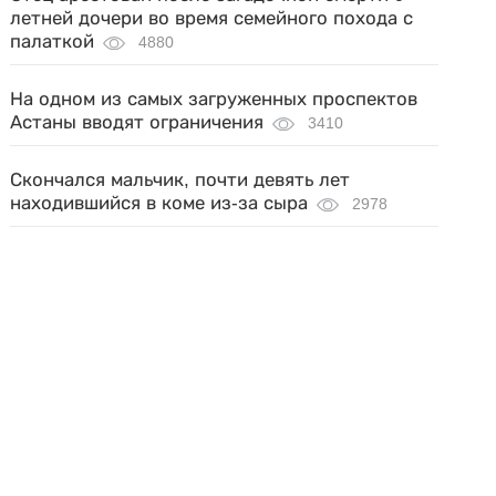
летней дочери во время семейного похода с
палаткой
4880
На одном из самых загруженных проспектов
Астаны вводят ограничения
3410
Скончался мальчик, почти девять лет
находившийся в коме из-за сыра
2978