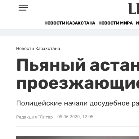
НОВОСТИ КАЗАХСТАНА
НОВОСТИ МИРА
И
Новости Казахстана
Пьяный астан
проезжающи
Полицейские начали досудебное ра
09.06.2020, 12:05
Редакция "Литер"