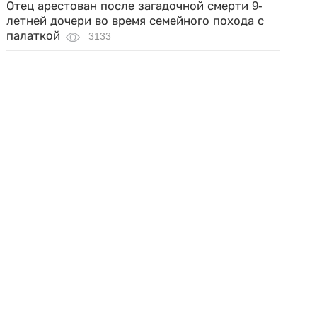
Отец арестован после загадочной смерти 9-
летней дочери во время семейного похода с
палаткой
3133