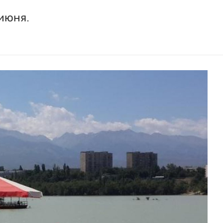
 июня.