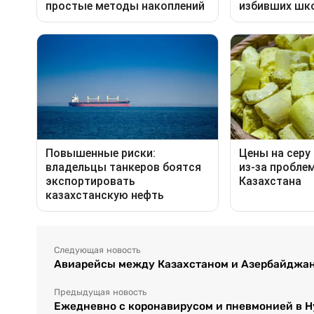
Следующая новость
Авиарейсы между Казахстаном и Азербайджан
Предыдущая новость
Ежедневно с коронавирусом и пневмонией в Н