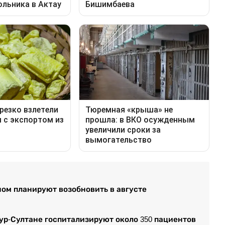
ом планируют возобновить в августе
ур-Султане госпитализируют около 350 пациентов