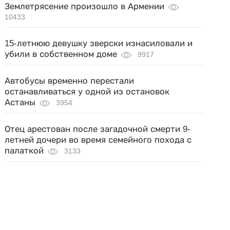
Землетрясение произошло в Армении
10433
15-летнюю девушку зверски изнасиловали и
убили в собственном доме
9917
Автобусы временно перестали
останавливаться у одной из остановок
Астаны
3954
Отец арестован после загадочной смерти 9-
летней дочери во время семейного похода с
палаткой
3133