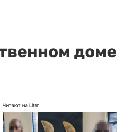
ственном доме
Читают на Liter