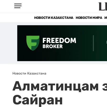
НОВОСТИ КАЗАХСТАНА
НОВОСТИ МИРА
И
Новости Казахстана
Алматинцам з
Сайран