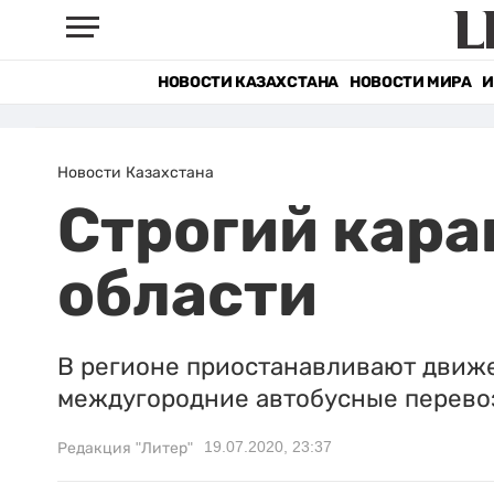
НОВОСТИ КАЗАХСТАНА
НОВОСТИ МИРА
И
Новости Казахстана
Строгий кара
области
В регионе приостанавливают движе
междугородние автобусные перево
19.07.2020, 23:37
Редакция "Литер"