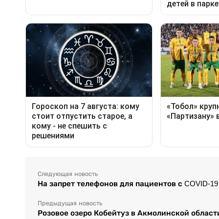
Следующая новость
На запрет телефонов для пациентов с COVID-1
Предыдущая новость
Розовое озеро Кобейтуз в Акмолинской област