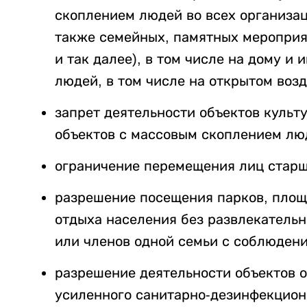
скоплением людей во всех организац
также семейных, памятных мероприят
и так далее), в том числе на дому 
людей, в том числе на открытом возд
запрет деятельности объектов культу
объектов с массовым скоплением лю
ограничение перемещения лиц старш
разрешение посещения парков, площ
отдыха населения без развлекательн
или членов одной семьи с соблюден
разрешение деятельности объектов 
усиленного санитарно-дезинфекцион