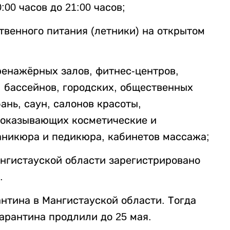
00 часов до 21:00 часов;
твенного питания (летники) на открытом
ренажёрных залов, фитнес-центров,
 бассейнов, городских, общественных
ань, саун, салонов красоты,
, оказывающих косметические и
аникюра и педикюра, кабинетов массажа;
Мангистауской области зарегистрировано
.
нтина в Мангистауской области. Тогда
арантина продлили до 25 мая.