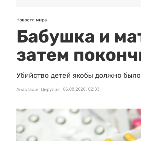
Новости мира
Бабушка и ма
затем поконч
Убийство детей якобы должно было 
06.08.2026, 02:33
Анастасия Цирулик