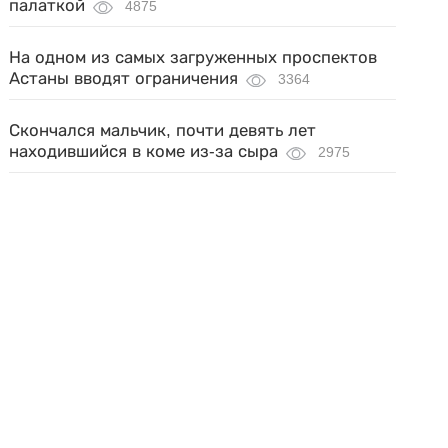
палаткой
4875
На одном из самых загруженных проспектов
Астаны вводят ограничения
3364
Скончался мальчик, почти девять лет
находившийся в коме из-за сыра
2975