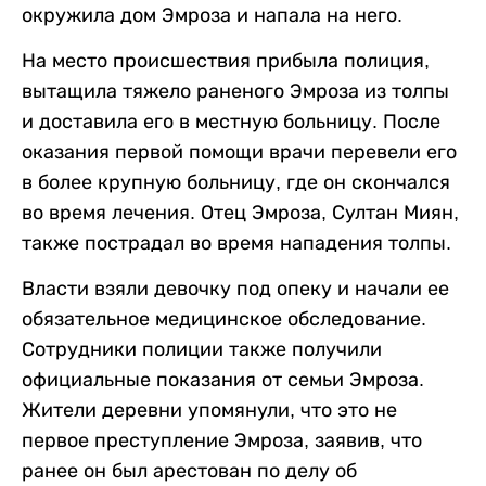
окружила дом Эмроза и напала на него.
На место происшествия прибыла полиция,
вытащила тяжело раненого Эмроза из толпы
и доставила его в местную больницу. После
оказания первой помощи врачи перевели его
в более крупную больницу, где он скончался
во время лечения. Отец Эмроза, Султан Миян,
также пострадал во время нападения толпы.
Власти взяли девочку под опеку и начали ее
обязательное медицинское обследование.
Сотрудники полиции также получили
официальные показания от семьи Эмроза.
Жители деревни упомянули, что это не
первое преступление Эмроза, заявив, что
ранее он был арестован по делу об