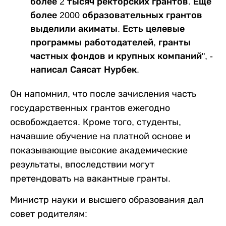
более 2 тысяч ректорских грантов. Еще
более 2000 образовательных грантов
выделили акиматы. Есть целевые
программы работодателей, гранты
частных фондов и крупных компаний", -
написал Саясат Нурбек.
Он напомнил, что после зачисления часть
государственных грантов ежегодно
освобождается. Кроме того, студенты,
начавшие обучение на платной основе и
показывающие высокие академические
результаты, впоследствии могут
претендовать на вакантные гранты.
Министр науки и высшего образования дал
совет родителям: