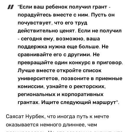
"Если ваш ребенок получил грант -
порадуйтесь вместе с ним. Пусть он
почувствует, что его труд
действительно ценят. Если не получил
- сегодня ему, возможно, ваша
поддержка нужна еще больше. Не
сравнивайте его с другими. Не
превращайте один конкурс в приговор.
Лучше вместе откройте список
университетов, позвоните в приемные
комиссии, узнайте о ректорских,
региональных и корпоративных
грантах. Ищите следующий маршрут".
Саясат Нурбек, что иногда путь к мечте
оказывается немного длиннее, чем