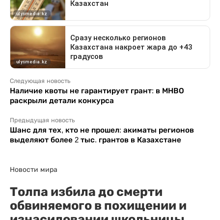
Следующая новость
Наличие квоты не гарантирует грант: в МНВО
раскрыли детали конкурса
Предыдущая новость
Шанс для тех, кто не прошел: акиматы регионов
выделяют более 2 тыс. грантов в Казахстане
Новости мира
Толпа избила до смерти
обвиняемого в похищении и
изнасиловании школьницы