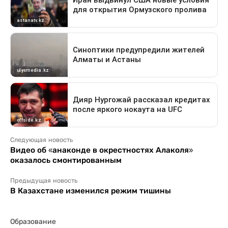
Следующая новость
Видео об «анаконде в окрестностях Алаколя»
оказалось смонтированным
Предыдущая новость
В Казахстане изменился режим тишины
Образование