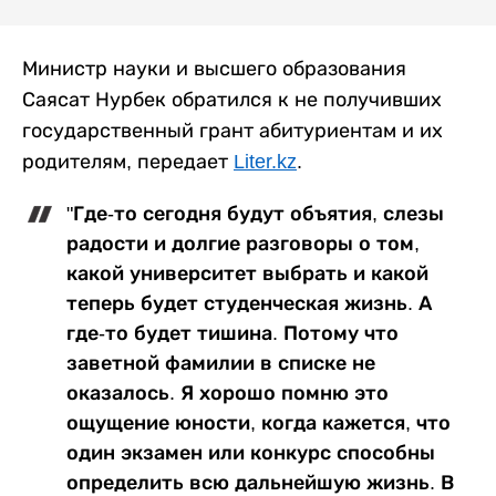
Министр науки и высшего образования
Саясат Нурбек обратился к не получивших
государственный грант абитуриентам и их
родителям, передает
Liter.kz
.
"Где-то сегодня будут объятия, слезы
радости и долгие разговоры о том,
какой университет выбрать и какой
теперь будет студенческая жизнь. А
где-то будет тишина. Потому что
заветной фамилии в списке не
оказалось. Я хорошо помню это
ощущение юности, когда кажется, что
один экзамен или конкурс способны
определить всю дальнейшую жизнь. В