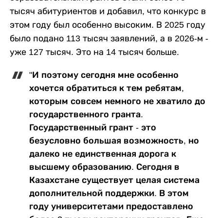
тысяч абитуриентов и добавил, что конкурс в
этом году был особенно высоким. В 2025 году
было подано 113 тысяч заявлений, а в 2026-м -
уже 127 тысяч. Это на 14 тысяч больше.
"И поэтому сегодня мне особенно
хочется обратиться к тем ребятам,
которым совсем немного не хватило до
государственного гранта.
Государственный грант - это
безусловно большая возможность, но
далеко не единственная дорога к
высшему образованию. Сегодня в
Казахстане существует целая система
дополнительной поддержки. В этом
году университетами предоставлено