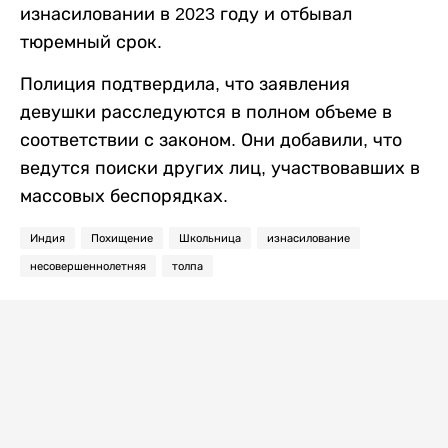
изнасиловании в 2023 году и отбывал
тюремный срок.
Полиция подтвердила, что заявления
девушки расследуются в полном объеме в
соответствии с законом. Они добавили, что
ведутся поиски других лиц, участвовавших в
массовых беспорядках.
Индия
Похищение
Школьница
изнасилование
несовершеннолетняя
толпа