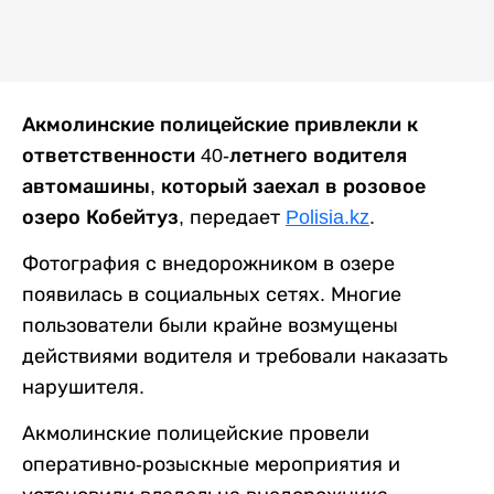
Акмолинские полицейские привлекли к
ответственности 40-летнего водителя
автомашины, который заехал в розовое
озеро Кобейтуз
, передает
Polisia.kz
.
Фотография с внедорожником в озере
появилась в социальных сетях. Многие
пользователи были крайне возмущены
действиями водителя и требовали наказать
нарушителя.
Акмолинские полицейские провели
оперативно-розыскные мероприятия и