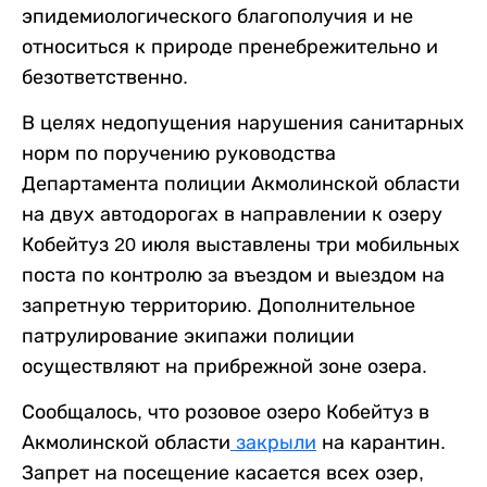
эпидемиологического благополучия и не
относиться к природе пренебрежительно и
безответственно.
В целях недопущения нарушения санитарных
норм по поручению руководства
Департамента полиции Акмолинской области
на двух автодорогах в направлении к озеру
Кобейтуз 20 июля выставлены три мобильных
поста по контролю за въездом и выездом на
запретную территорию. Дополнительное
патрулирование экипажи полиции
осуществляют на прибрежной зоне озера.
Сообщалось, что розовое озеро Кобейтуз в
Акмолинской области
закрыли
на карантин.
Запрет на посещение касается всех озер,