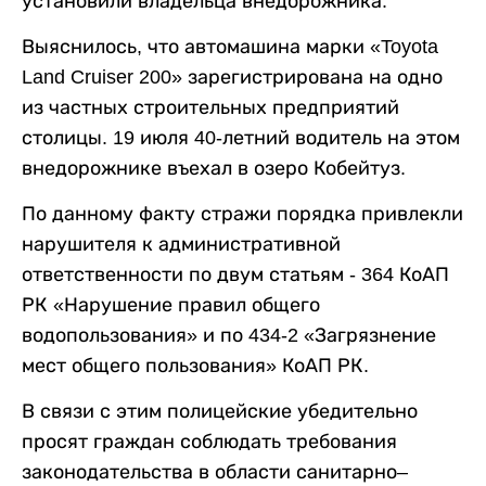
установили владельца внедорожника.
Выяснилось, что автомашина марки «Toyota
Land Cruiser 200» зарегистрирована на одно
из частных строительных предприятий
столицы. 19 июля 40-летний водитель на этом
внедорожнике въехал в озеро Кобейтуз.
По данному факту стражи порядка привлекли
нарушителя к административной
ответственности по двум статьям - 364 КоАП
РК «Нарушение правил общего
водопользования» и по 434-2 «Загрязнение
мест общего пользования» КоАП РК.
В связи с этим полицейские убедительно
просят граждан соблюдать требования
законодательства в области санитарно–