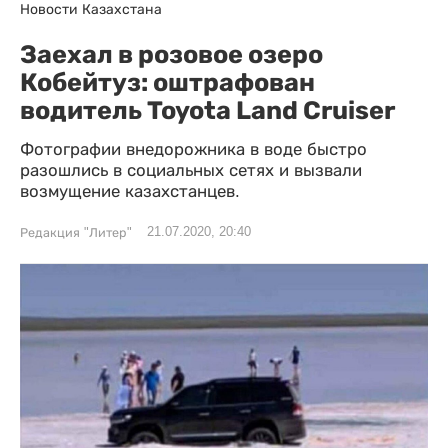
Новости Казахстана
Заехал в розовое озеро
Кобейтуз: оштрафован
водитель Toyota Land Cruiser
Фотографии внедорожника в воде быстро
разошлись в социальных сетях и вызвали
возмущение казахстанцев.
21.07.2020, 20:40
Редакция "Литер"