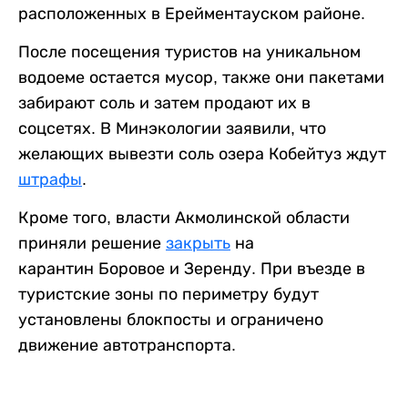
расположенных в Ерейментауском районе.
После посещения туристов на уникальном
водоеме остается мусор, также они пакетами
забирают соль и затем продают их в
соцсетях. В Минэкологии заявили, что
желающих вывезти соль озера Кобейтуз ждут
штрафы
.
Кроме того, власти Акмолинской области
приняли решение
закрыть
на
карантин Боровое и Зеренду. При въезде в
туристские зоны по периметру будут
установлены блокпосты и ограничено
движение автотранспорта.