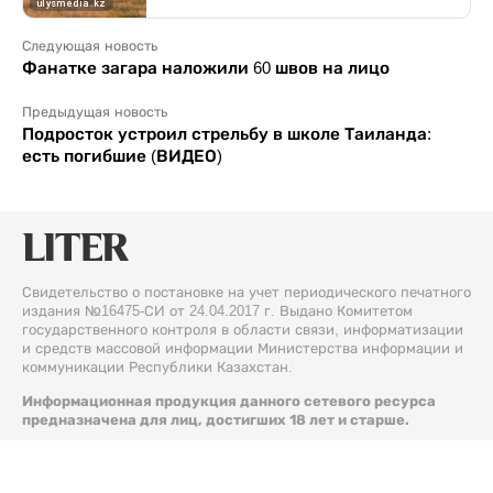
Следующая новость
Фанатке загара наложили 60 швов на лицо
Предыдущая новость
Подросток устроил стрельбу в школе Таиланда:
есть погибшие (ВИДЕО)
Свидетельство о постановке на учет периодического печатного
издания №16475-СИ от 24.04.2017 г. Выдано Комитетом
государственного контроля в области связи, информатизации
и средств массовой информации Министерства информации и
коммуникации Республики Казахстан.
Информационная продукция данного сетевого ресурса
предназначена для лиц, достигших 18 лет и старше.
© 2026 Liter.kz. Все права защищены.