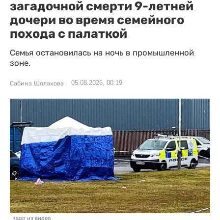
загадочной смерти 9-летней
дочери во время семейного
похода с палаткой
Семья остановилась на ночь в промышленной
зоне.
05.08.2026, 00:19
Сабина Шолахова
Кадр из видео