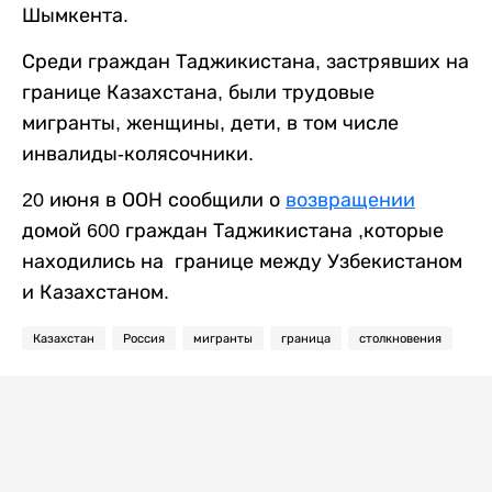
Шымкента.
Среди граждан Таджикистана, застрявших на
границе Казахстана, были трудовые
мигранты, женщины, дети, в том числе
инвалиды-колясочники.
20 июня в ООН сообщили о
возвращении
домой 600 граждан Таджикистана ,которые
находились на границе между Узбекистаном
и Казахстаном.
Казахстан
Россия
мигранты
граница
столкновения