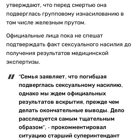
утверждают, что перед смертью она
подверглась групповому изнасилованию в
том числе железным прутом.
Официальные лица пока не спешат
подтверждать факт сексуального насилия до
получения результатов медицинской
экспертизы.
"Семья заявляет, что погибшая
подверглась сексуальному насилию,
однако мы ждем официальных
результатов вскрытия, прежде чем
делать окончательные выводы. Дело
расследуется самым тщательным
образом”, - прокомментировал
ситуацию старший суперинтендант