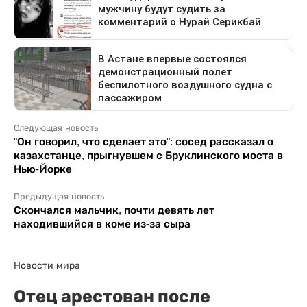
Следующая новость
"Он говорил, что сделает это": сосед рассказал о
казахстанце, прыгнувшем с Бруклинского моста в
Нью-Йорке
Предыдущая новость
Скончался мальчик, почти девять лет
находившийся в коме из-за сыра
Новости мира
Отец арестован после