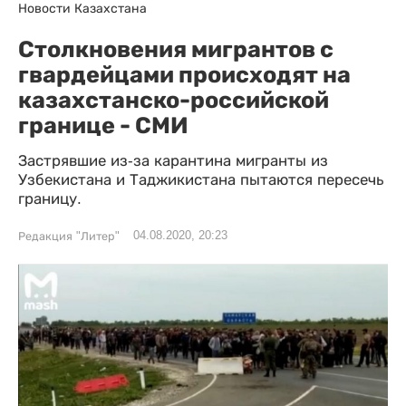
Новости Казахстана
Столкновения мигрантов с
гвардейцами происходят на
казахстанско-российской
границе - СМИ
Застрявшие из-за карантина мигранты из
Узбекистана и Таджикистана пытаются пересечь
границу.
04.08.2020, 20:23
Редакция "Литер"