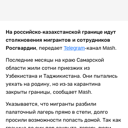
На российско-казахстанской границе идут
столкновения мигрантов и сотрудников
Росгвардии
, передает
Telegram
-канал Mash.
Последние месяцы на краю Самарской
области жили сотни приезжих из
Узбекистана и Таджикистана. Они пытались
уехать на родину, но из-за карантина
закрыты границы, сообщает Mash.
Указывается, что мигранты разбили
палаточный лагерь прямо в степи, долго
просили возможности попасть домой. Так как