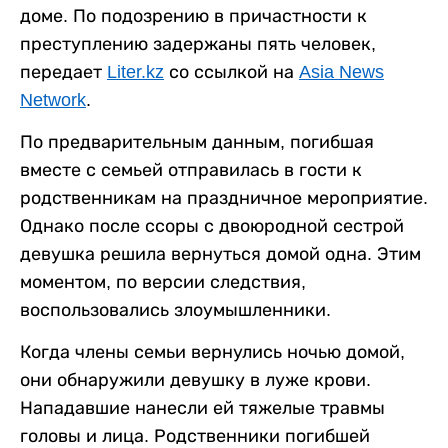
доме. По подозрению в причастности к
преступлению задержаны пять человек,
передает
Liter.kz
со ссылкой на
Asia News
Network
.
По предварительным данным, погибшая
вместе с семьей отправилась в гости к
родственникам на праздничное мероприятие.
Однако после ссоры с двоюродной сестрой
девушка решила вернуться домой одна. Этим
моментом, по версии следствия,
воспользовались злоумышленники.
Когда члены семьи вернулись ночью домой,
они обнаружили девушку в луже крови.
Нападавшие нанесли ей тяжелые травмы
головы и лица. Родственники погибшей