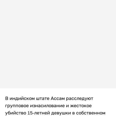
В индийском штате Ассам расследуют
групповое изнасилование и жестокое
убийство 15-летней девушки в собственном