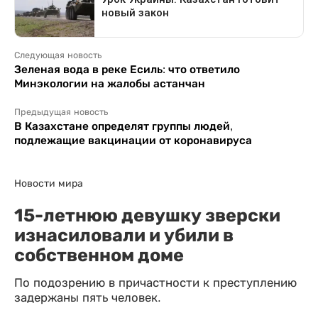
Следующая новость
Зеленая вода в реке Есиль: что ответило
Минэкологии на жалобы астанчан
Предыдущая новость
В Казахстане определят группы людей,
подлежащие вакцинации от коронавируса
Новости мира
15-летнюю девушку зверски
изнасиловали и убили в
собственном доме
По подозрению в причастности к преступлению
задержаны пять человек.