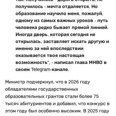
получилось - мечта отдаляется. Но
образование научило меня, пожалуй,
одному из самых важных уроков - путь
человека редко бывает прямой линией.
Иногда дверь, которая сегодня не
открылась, заставляет искать другую и
именно за ней впоследствии
оказывается твоя настоящая
возможность", - написал глава МНВО в
своем Telegram-канале.
Министр подчеркнул, что в 2026 году
обладателями государственных
образовательных грантов стали более 75
тысяч абитуриентов и добавил, что конкурс в
этом году был особенно высоким. В 2025 году