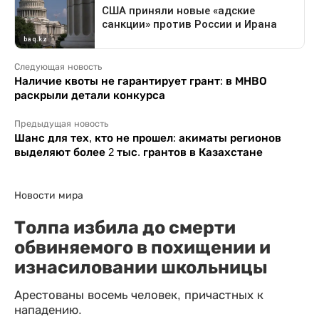
Следующая новость
Наличие квоты не гарантирует грант: в МНВО
раскрыли детали конкурса
Предыдущая новость
Шанс для тех, кто не прошел: акиматы регионов
выделяют более 2 тыс. грантов в Казахстане
Новости мира
Толпа избила до смерти
обвиняемого в похищении и
изнасиловании школьницы
Арестованы восемь человек, причастных к
нападению.