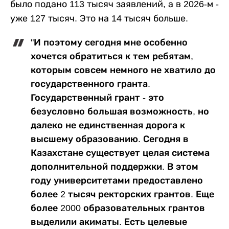
было подано 113 тысяч заявлений, а в 2026-м -
уже 127 тысяч. Это на 14 тысяч больше.
"И поэтому сегодня мне особенно
хочется обратиться к тем ребятам,
которым совсем немного не хватило до
государственного гранта.
Государственный грант - это
безусловно большая возможность, но
далеко не единственная дорога к
высшему образованию. Сегодня в
Казахстане существует целая система
дополнительной поддержки. В этом
году университетами предоставлено
более 2 тысяч ректорских грантов. Еще
более 2000 образовательных грантов
выделили акиматы. Есть целевые