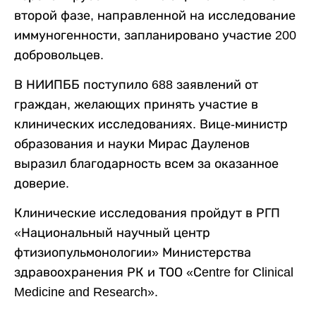
второй фазе, направленной на исследование
иммуногенности, запланировано участие 200
добровольцев.
В НИИПББ поступило 688 заявлений от
граждан, желающих принять участие в
клинических исследованиях. Вице-министр
образования и науки Мирас Дауленов
выразил благодарность всем за оказанное
доверие.
Клинические исследования пройдут в РГП
«Национальный научный центр
фтизиопульмонологии» Министерства
здравоохранения РК и ТОО «Сentre for Clinical
Medicine and Resеarch».