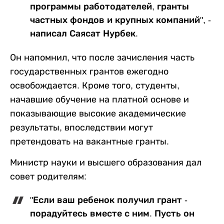
программы работодателей, гранты
частных фондов и крупных компаний", -
написал Саясат Нурбек.
Он напомнил, что после зачисления часть
государственных грантов ежегодно
освобождается. Кроме того, студенты,
начавшие обучение на платной основе и
показывающие высокие академические
результаты, впоследствии могут
претендовать на вакантные гранты.
Министр науки и высшего образования дал
совет родителям:
"Если ваш ребенок получил грант -
порадуйтесь вместе с ним. Пусть он