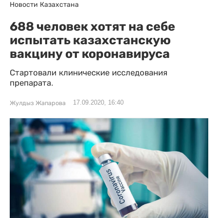
Новости Казахстана
688 человек хотят на себе
испытать казахстанскую
вакцину от коронавируса
Стартовали клинические исследования
препарата.
17.09.2020, 16:40
Жулдыз Жапарова