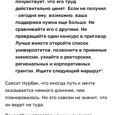
почувствует, что его труд
действительно ценят. Если не получил
- сегодня ему, возможно, ваша
поддержка нужна еще больше. Не
сравнивайте его с другими. Не
превращайте один конкурс в приговор.
Лучше вместе откройте список
университетов, позвоните в приемные
комиссии, узнайте о ректорских,
региональных и корпоративных
грантах. Ищите следующий маршрут".
Саясат Нурбек, что иногда путь к мечте
оказывается немного длиннее, чем
планировалось. Но это совсем не значит, что
он ведет не туда.