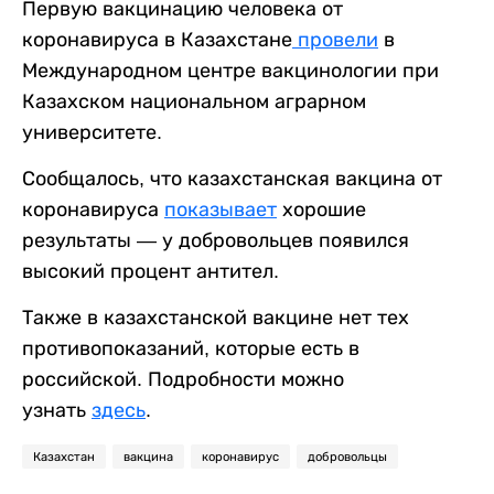
Первую вакцинацию человека от
коронавируса в Казахстане
провели
в
Международном центре вакцинологии при
Казахском национальном аграрном
университете.
Сообщалось, что казахстанская вакцина от
коронавируса
показывает
хорошие
результаты — у добровольцев появился
высокий процент антител.
Также в казахстанской вакцине нет тех
противопоказаний, которые есть в
российской. Подробности можно
узнать
здесь
.
Казахстан
вакцина
коронавирус
добровольцы