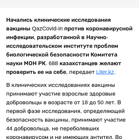
Начались клинические исследования
вакцины QazCovid-in против коронавирусной
инфекции, разработанной в Научно-
исследовательском институте проблем
биологической безопасности Комитета
науки МОН РК. 688 казахстанцев желают
проверить ее на себе,
передает
Liter.kz
.
В клинических исследованиях вакцины
принимают участие взрослые здоровые
добровольцы в возрасте от 18 до 50 лет. В
первой фазе исследования, определяющей
безопасность вакцины, принимают участие
44 добровольца, не переболевших
коронавирусом и не имеющих антител. Во