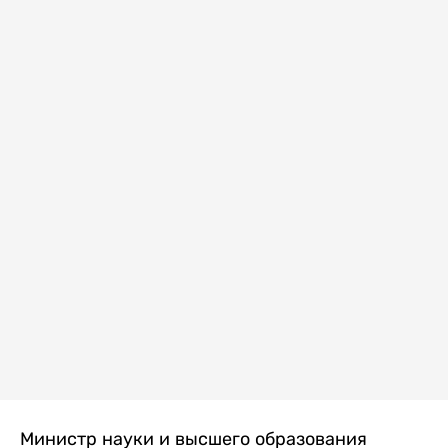
Министр науки и высшего образования