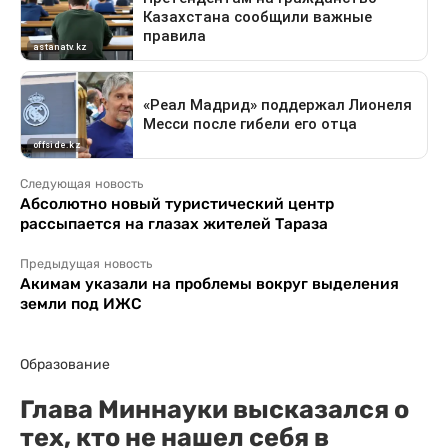
Следующая новость
Абсолютно новый туристический центр
рассыпается на глазах жителей Тараза
Предыдущая новость
Акимам указали на проблемы вокруг выделения
земли под ИЖС
Образование
Глава Миннауки высказался о
тех, кто не нашел себя в