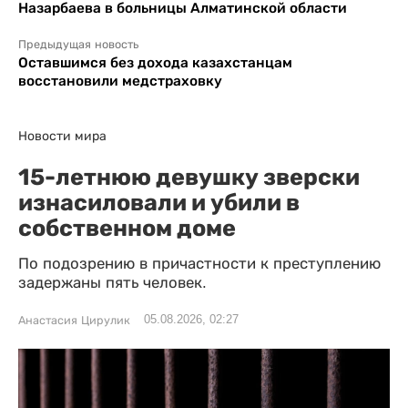
Назарбаева в больницы Алматинской области
Предыдущая новость
Оставшимся без дохода казахстанцам
восстановили медстраховку
Новости мира
15-летнюю девушку зверски
изнасиловали и убили в
собственном доме
По подозрению в причастности к преступлению
задержаны пять человек.
05.08.2026, 02:27
Анастасия Цирулик