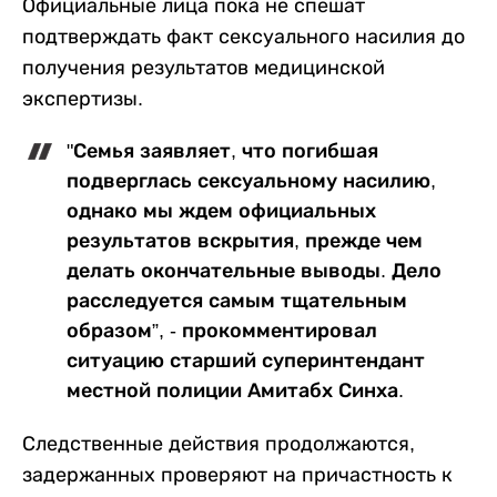
Официальные лица пока не спешат
подтверждать факт сексуального насилия до
получения результатов медицинской
экспертизы.
"Семья заявляет, что погибшая
подверглась сексуальному насилию,
однако мы ждем официальных
результатов вскрытия, прежде чем
делать окончательные выводы. Дело
расследуется самым тщательным
образом”, - прокомментировал
ситуацию старший суперинтендант
местной полиции Амитабх Синха.
Следственные действия продолжаются,
задержанных проверяют на причастность к