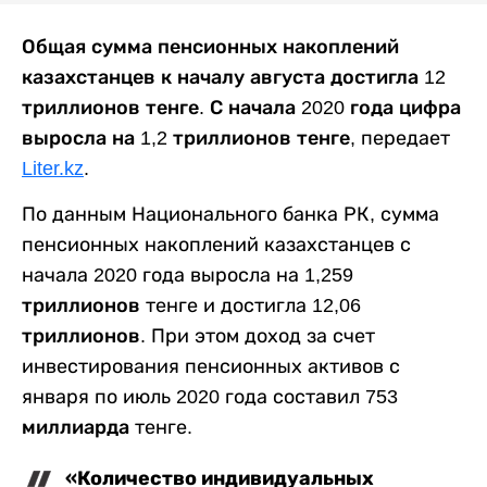
Общая сумма пенсионных накоплений
казахстанцев к началу августа достигла 12
триллионов тенге. С начала 2020 года цифра
выросла на 1,2 триллионов тенге,
передает
Liter.kz
.
По данным Национального банка РК, сумма
пенсионных накоплений казахстанцев с
начала 2020 года выросла на
1,259
триллионов
тенге и достигла
12,06
триллионов
. При этом доход за счет
инвестирования пенсионных активов с
января по июль 2020 года составил
753
миллиарда
тенге.
«Количество индивидуальных