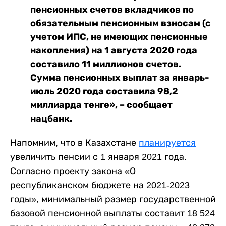
пенсионных счетов вкладчиков по
обязательным пенсионным взносам (с
учетом ИПС, не имеющих пенсионные
накопления) на 1 августа 2020 года
составило 11 миллионов счетов.
Сумма пенсионных выплат за январь-
июль 2020 года составила 98,2
миллиарда тенге», – сообщает
нацбанк.
Напомним, что в Казахстане
планируется
увеличить пенсии с 1 января 2021 года.
Согласно проекту закона «О
республиканском бюджете на 2021-2023
годы», минимальный размер государственной
базовой пенсионной выплаты составит 18 524