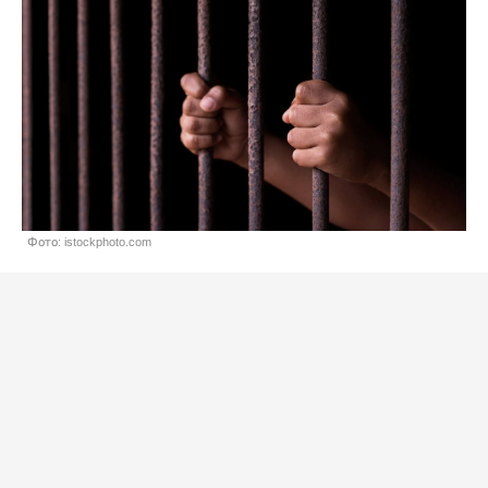
Фото: istockphoto.com