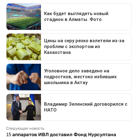
Следующая новость
15 аппаратов ИВЛ доставил Фонд Нурсултана