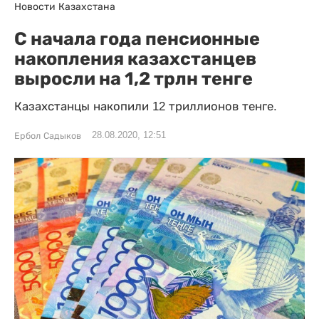
Новости Казахстана
С начала года пенсионные
накопления казахстанцев
выросли на 1,2 трлн тенге
Казахстанцы накопили 12 триллионов тенге.
28.08.2020, 12:51
Ербол Садыков