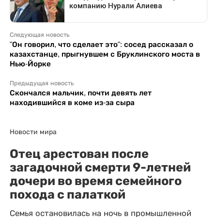
Следующая новость
"Он говорил, что сделает это": сосед рассказал о
казахстанце, прыгнувшем с Бруклинского моста в
Нью-Йорке
Предыдущая новость
Скончался мальчик, почти девять лет
находившийся в коме из-за сыра
Новости мира
Отец арестован после
загадочной смерти 9-летней
дочери во время семейного
похода с палаткой
Семья остановилась на ночь в промышленной