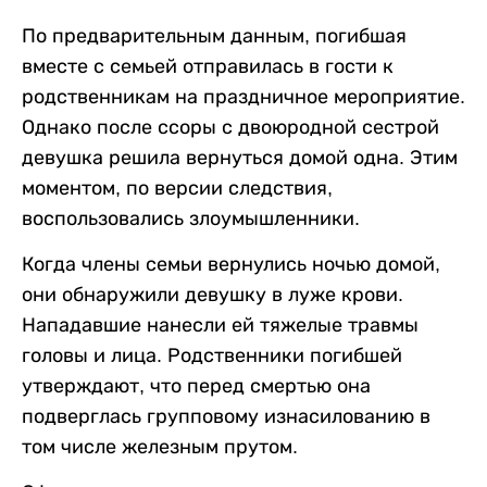
По предварительным данным, погибшая
вместе с семьей отправилась в гости к
родственникам на праздничное мероприятие.
Однако после ссоры с двоюродной сестрой
девушка решила вернуться домой одна. Этим
моментом, по версии следствия,
воспользовались злоумышленники.
Когда члены семьи вернулись ночью домой,
они обнаружили девушку в луже крови.
Нападавшие нанесли ей тяжелые травмы
головы и лица. Родственники погибшей
утверждают, что перед смертью она
подверглась групповому изнасилованию в
том числе железным прутом.