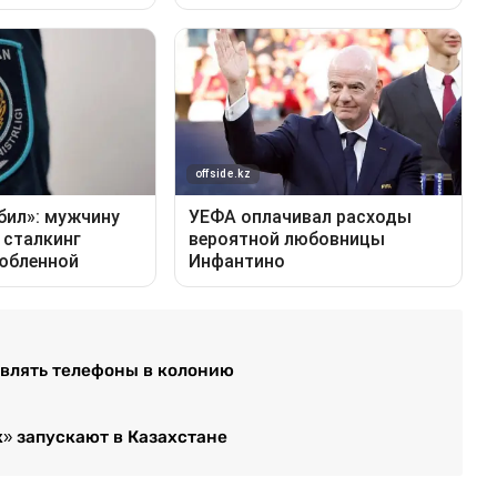
влять телефоны в колонию
» запускают в Казахстане