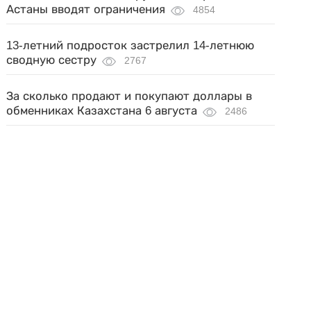
Астаны вводят ограничения
4854
13-летний подросток застрелил 14-летнюю
сводную сестру
2767
За сколько продают и покупают доллары в
обменниках Казахстана 6 августа
2486