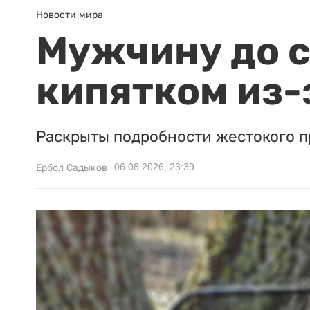
Новости мира
Мужчину до с
кипятком из-
Раскрыты подробности жестокого п
06.08.2026, 23:39
Ербол Садыков