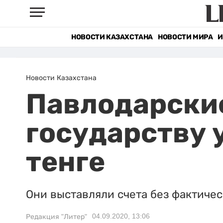
НОВОСТИ КАЗАХСТАНА
НОВОСТИ МИРА
И
Новости Казахстана
Павлодарски
государству 
тенге
Они выставляли счета без фактичес
04.09.2020, 13:06
Редакция "Литер"