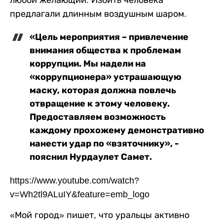
предлагали длинным воздушным шаром.
«Цель мероприятия – привлечение
внимания общества к проблемам
коррупции. Мы надели на
«коррупционера» устрашающую
маску, которая должна повлечь
отвращение к этому человеку.
Предоставляем возможность
каждому прохожему демонстративно
нанести удар по «взяточнику», -
пояснил Нурдаулет Самет.
https://www.youtube.com/watch?
v=Wh2tl9ALuIY&feature=emb_logo
«Мой город» пишет, что уральцы активно