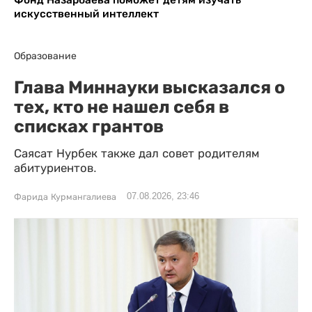
искусственный интеллект
Образование
Глава Миннауки высказался о
тех, кто не нашел себя в
списках грантов
Саясат Нурбек также дал совет родителям
абитуриентов.
07.08.2026, 23:46
Фарида Курмангалиева