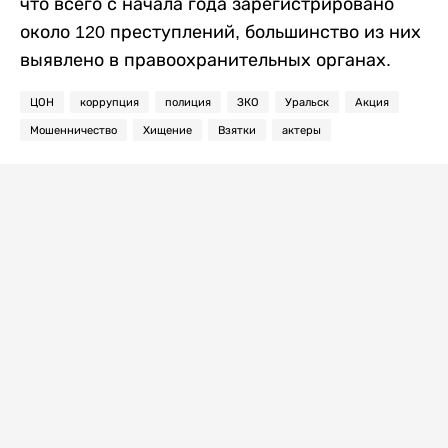
что всего с начала года зарегистрировано
около 120 преступлений, большинство из них
выявлено в правоохранительных органах.
ЦОН
коррупция
полиция
ЗКО
Уральск
Акция
Мошенничество
Хищение
Взятки
актеры