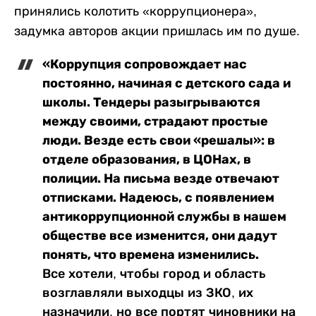
принялись колотить «коррупционера»,
задумка авторов акции пришлась им по душе.
«Коррупция сопровождает нас
постоянно, начиная с детского сада и
школы. Тендеры разыгрываются
между своими, страдают простые
люди. Везде есть свои «решалы»: в
отделе образования, в ЦОНах, в
полиции. На письма везде отвечают
отписками. Надеюсь, с появлением
антикоррупционной службы в нашем
обществе все изменится, они дадут
понять, что времена изменились.
Все хотели, чтобы город и область
возглавляли выходцы из ЗКО, их
назначили, но все портят чиновники на