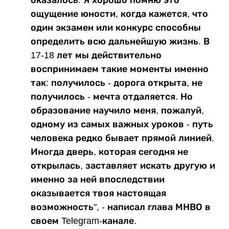
ощущение юности, когда кажется, что
один экзамен или конкурс способны
определить всю дальнейшую жизнь. В
17-18 лет мы действительно
воспринимаем такие моменты именно
так: получилось - дорога открыта, не
получилось - мечта отдаляется. Но
образование научило меня, пожалуй,
одному из самых важных уроков - путь
человека редко бывает прямой линией.
Иногда дверь, которая сегодня не
открылась, заставляет искать другую и
именно за ней впоследствии
оказывается твоя настоящая
возможность", - написал глава МНВО в
своем Telegram-канале.