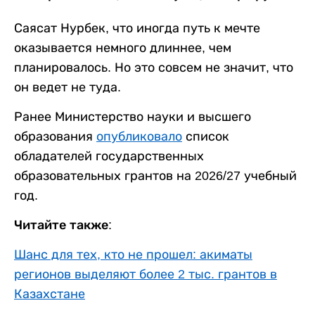
Саясат Нурбек, что иногда путь к мечте
оказывается немного длиннее, чем
планировалось. Но это совсем не значит, что
он ведет не туда.
Ранее Министерство науки и высшего
образования
опубликовало
список
обладателей государственных
образовательных грантов на 2026/27 учебный
год.
Читайте также:
Шанс для тех, кто не прошел: акиматы
регионов выделяют более 2 тыс. грантов в
Казахстане