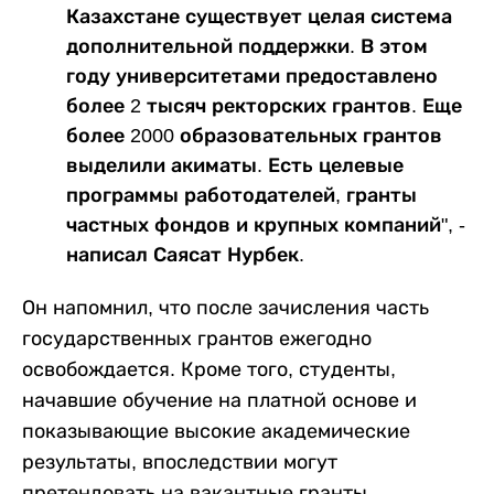
Казахстане существует целая система
дополнительной поддержки. В этом
году университетами предоставлено
более 2 тысяч ректорских грантов. Еще
более 2000 образовательных грантов
выделили акиматы. Есть целевые
программы работодателей, гранты
частных фондов и крупных компаний", -
написал Саясат Нурбек.
Он напомнил, что после зачисления часть
государственных грантов ежегодно
освобождается. Кроме того, студенты,
начавшие обучение на платной основе и
показывающие высокие академические
результаты, впоследствии могут
претендовать на вакантные гранты.