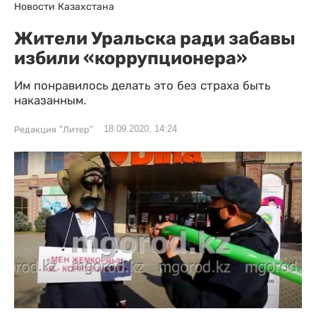
Новости Казахстана
Жители Уральска ради забавы
избили «коррупционера»
Им понравилось делать это без страха быть
наказанным.
18.09.2020, 14:24
Редакция "Литер"