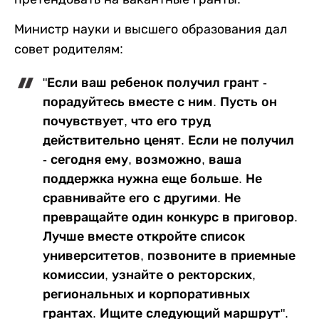
Министр науки и высшего образования дал
совет родителям:
"Если ваш ребенок получил грант -
порадуйтесь вместе с ним. Пусть он
почувствует, что его труд
действительно ценят. Если не получил
- сегодня ему, возможно, ваша
поддержка нужна еще больше. Не
сравнивайте его с другими. Не
превращайте один конкурс в приговор.
Лучше вместе откройте список
университетов, позвоните в приемные
комиссии, узнайте о ректорских,
региональных и корпоративных
грантах. Ищите следующий маршрут".