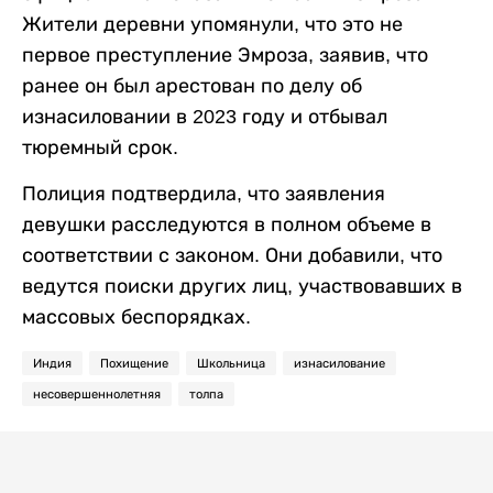
Жители деревни упомянули, что это не
первое преступление Эмроза, заявив, что
ранее он был арестован по делу об
изнасиловании в 2023 году и отбывал
тюремный срок.
Полиция подтвердила, что заявления
девушки расследуются в полном объеме в
соответствии с законом. Они добавили, что
ведутся поиски других лиц, участвовавших в
массовых беспорядках.
Индия
Похищение
Школьница
изнасилование
несовершеннолетняя
толпа