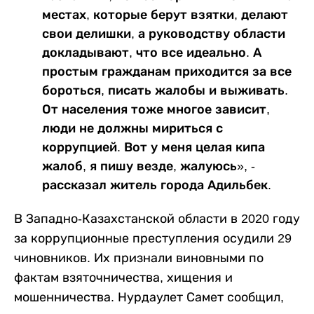
местах, которые берут взятки, делают
свои делишки, а руководству области
докладывают, что все идеально. А
простым гражданам приходится за все
бороться, писать жалобы и выживать.
От населения тоже многое зависит,
люди не должны мириться с
коррупцией. Вот у меня целая кипа
жалоб, я пишу везде, жалуюсь», -
рассказал житель города Адильбек.
В Западно-Казахстанской области в 2020 году
за коррупционные преступления осудили 29
чиновников. Их признали виновными по
фактам взяточничества, хищения и
мошенничества. Нурдаулет Самет сообщил,