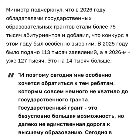
Министр подчеркнул, что в 2026 году
обладателями государственных
образовательных грантов стали более 75
тысяч абитуриентов и добавил, что конкурс в
этом году был особенно высоким. В 2025 году
было подано 113 тысяч заявлений, а в 2026-м -
уже 127 тысяч. Это на 14 тысяч больше.
"И поэтому сегодня мне особенно
хочется обратиться к тем ребятам,
которым совсем немного не хватило до
государственного гранта.
Государственный грант - это
безусловно большая возможность, но
далеко не единственная дорога к
высшему образованию. Сегодня в