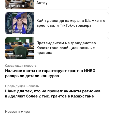
Следующая новость
Наличие квоты не гарантирует грант: в МНВО
раскрыли детали конкурса
Предыдущая новость
Шанс для тех, кто не прошел: акиматы регионов
выделяют более 2 тыс. грантов в Казахстане
Новости мира