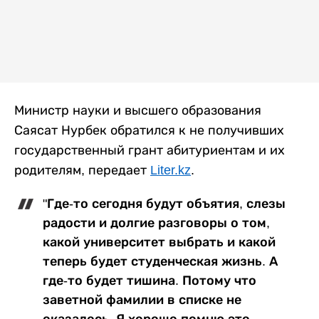
Министр науки и высшего образования
Саясат Нурбек обратился к не получивших
государственный грант абитуриентам и их
родителям, передает
Liter.kz
.
"Где-то сегодня будут объятия, слезы
радости и долгие разговоры о том,
какой университет выбрать и какой
теперь будет студенческая жизнь. А
где-то будет тишина. Потому что
заветной фамилии в списке не
оказалось. Я хорошо помню это