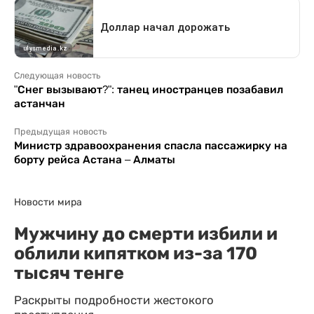
Следующая новость
"Снег вызывают?": танец иностранцев позабавил
астанчан
Предыдущая новость
Министр здравоохранения спасла пассажирку на
борту рейса Астана – Алматы
Новости мира
Мужчину до смерти избили и
облили кипятком из-за 170
тысяч тенге
Раскрыты подробности жестокого