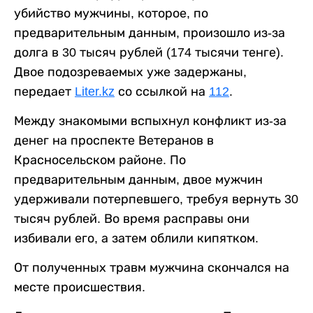
убийство мужчины, которое, по
предварительным данным, произошло из-за
долга в 30 тысяч рублей (174 тысячи тенге).
Двое подозреваемых уже задержаны,
передает
Liter.kz
со ссылкой на
112
.
Между знакомыми вспыхнул конфликт из-за
денег на проспекте Ветеранов в
Красносельском районе. По
предварительным данным, двое мужчин
удерживали потерпевшего, требуя вернуть 30
тысяч рублей. Во время расправы они
избивали его, а затем облили кипятком.
От полученных травм мужчина скончался на
месте происшествия.