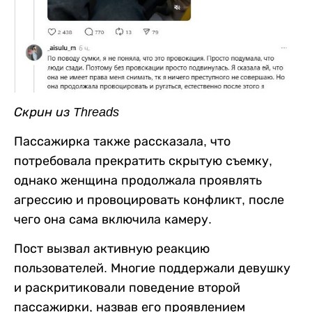
Скрин из Threads
Пассажирка также рассказала, что
потребовала прекратить скрытую съемку,
однако женщина продолжала проявлять
агрессию и провоцировать конфликт, после
чего она сама включила камеру.
Пост вызвал активную реакцию
пользователей. Многие поддержали девушку
и раскритиковали поведение второй
пассажирки, назвав его проявлением