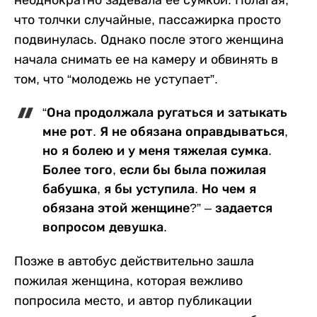
что толчки случайные, пассажирка просто
подвинулась. Однако после этого женщина
начала снимать ее на камеру и обвинять в
том, что “молодежь не уступает”.
“Она продолжала ругаться и затыкать
мне рот. Я не обязана оправдываться,
но я болею и у меня тяжелая сумка.
Более того, если бы была пожилая
бабушка, я бы уступила. Но чем я
обязана этой женщине?” – задается
вопросом девушка.
Позже в автобус действительно зашла
пожилая женщина, которая вежливо
попросила место, и автор публикации