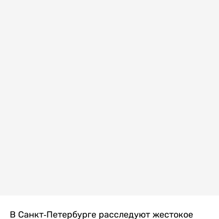
В Санкт-Петербурге расследуют жестокое