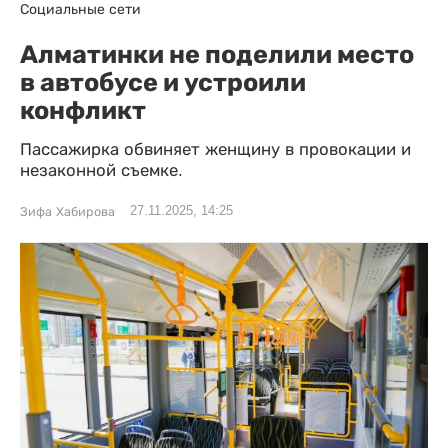
Социальные сети
Алматинки не поделили место
в автобусе и устроили
конфликт
Пассажирка обвиняет женщину в провокации и
незаконной съемке.
27.11.2025, 14:25
Зифа Хабирова