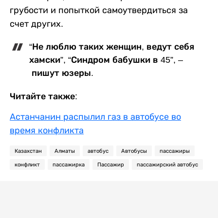
грубости и попыткой самоутвердиться за
счет других.
“Не люблю таких женщин, ведут себя
хамски”, “Синдром бабушки в 45”, –
пишут юзеры.
Читайте также:
Астанчанин распылил газ в автобусе во
время конфликта
Казахстан
Алматы
автобус
Автобусы
пассажиры
конфликт
пассажирка
Пассажир
пассажирский автобус