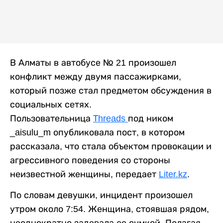
В Алматы в автобусе № 21 произошел
конфликт между двумя пассажирками,
который позже стал предметом обсуждения в
социальных сетях.
Пользовательница
Тhreads
под ником
_aisulu_m опубликовала пост, в котором
рассказала, что стала объектом провокации и
агрессивного поведения со стороны
неизвестной женщины, передает
Liter.kz
.
По словам девушки, инцидент произошел
утром около 7:54. Женщина, стоявшая рядом,
неоднократно задевала ее сумкой. Полагая,