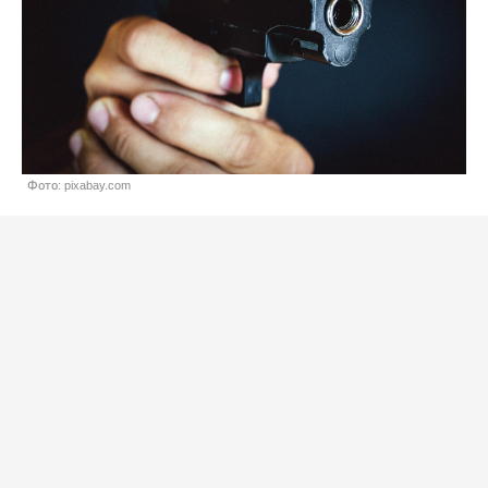
Фото: pixabay.com