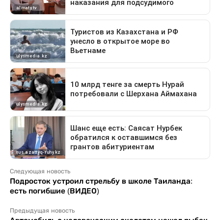
Следующая новость
Подросток устроил стрельбу в школе Таиланда:
есть погибшие (ВИДЕО)
Предыдущая новость