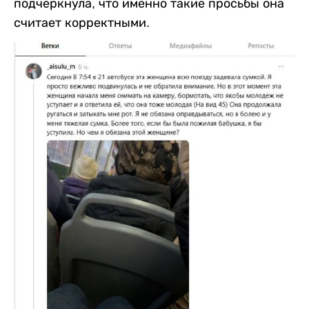
подчеркнула, что именно такие просьбы она
считает корректными.