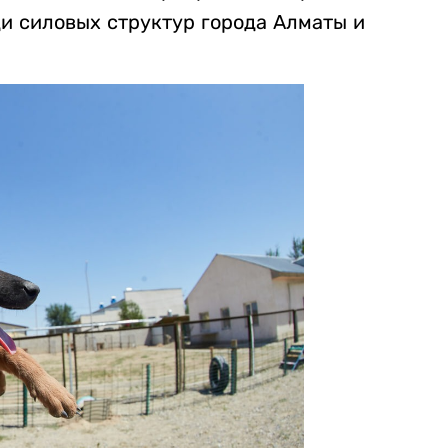
и силовых структур города Алматы и