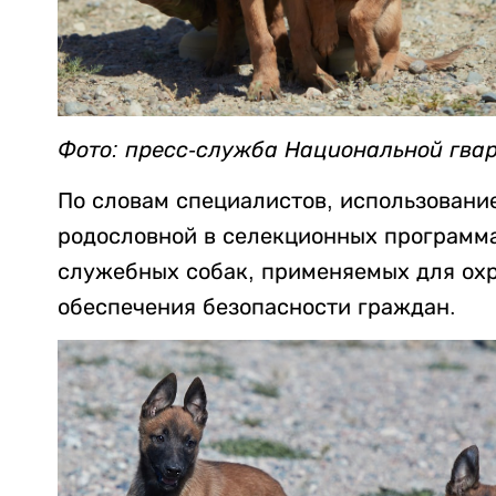
Фото: пресс-служба Национальной гва
По словам специалистов, использовани
родословной в селекционных программа
служебных собак, применяемых для ох
обеспечения безопасности граждан.