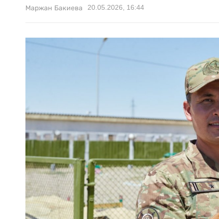
20.05.2026, 16:44
Маржан Бакиева