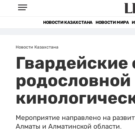
НОВОСТИ КАЗАХСТАНА
НОВОСТИ МИРА
И
Новости Казахстана
Гвардейские 
родословной 
кинологичес
Мероприятие направлено на развит
Алматы и Алматинской области.