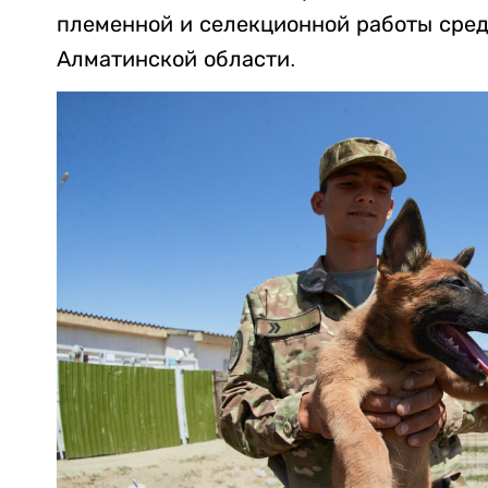
племенной и селекционной работы сред
Алматинской области.