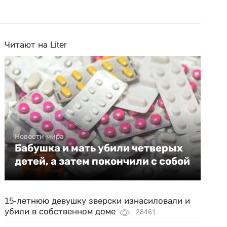
Читают на Liter
Новости мира
Бабушка и мать убили четверых
детей, а затем покончили с собой
15-летнюю девушку зверски изнасиловали и
убили в собственном доме
28461