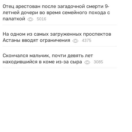
Отец арестован после загадочной смерти 9-
летней дочери во время семейного похода с
палаткой
5016
На одном из самых загруженных проспектов
Астаны вводят ограничения
4375
Скончался мальчик, почти девять лет
находившийся в коме из-за сыра
3085