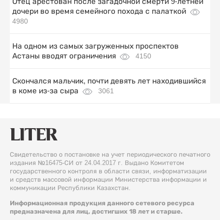
Отец арестован после загадочной смерти 9-летней
дочери во время семейного похода с палаткой
4980
На одном из самых загруженных проспектов
Астаны вводят ограничения
4150
Скончался мальчик, почти девять лет находившийся
в коме из-за сыра
3061
Свидетельство о постановке на учет периодического печатного
издания №16475-СИ от 24.04.2017 г. Выдано Комитетом
государственного контроля в области связи, информатизации
и средств массовой информации Министерства информации и
коммуникации Республики Казахстан.
Информационная продукция данного сетевого ресурса
предназначена для лиц, достигших 18 лет и старше.