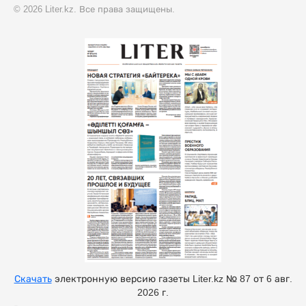
© 2026 Liter.kz. Все права защищены.
Скачать
электронную версию газеты Liter.kz № 87 от 6 авг.
2026 г.