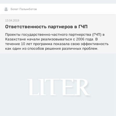
Болат Палымбетов
13.04.2019
Ответственность партнеров в ГЧП
Проекты государственно-частного партнерства (ГЧП) в
Казахстане начали реализовываться с 2006 года. В
течение 10 лет программа показала свою эффективность
как один из способов решения различных проблем.