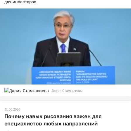
для инвесторов.
Дария Стамгалиева
31.05.2026
Почему навык рисования важен для
специалистов любых направлений