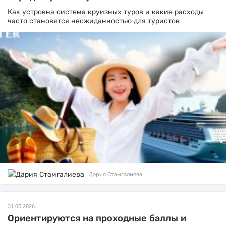
Как устроена система круизных туров и какие расходы
часто становятся неожиданностью для туристов.
Дария Стамгалиева
31.05.2026
Ориентируются на проходные баллы и