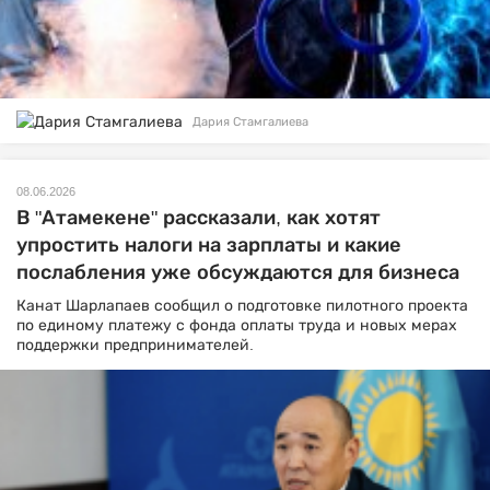
Дария Стамгалиева
08.06.2026
В "Атамекене" рассказали, как хотят
упростить налоги на зарплаты и какие
послабления уже обсуждаются для бизнеса
Канат Шарлапаев сообщил о подготовке пилотного проекта
по единому платежу с фонда оплаты труда и новых мерах
поддержки предпринимателей.