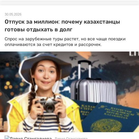
30.05.2026
Отпуск за миллион: почему казахстанцы
готовы отдыхать в долг
Спрос на зарубежные туры растет, но все чаще поездки
оплачиваются за счет кредитов и рассрочек.
Дария Стамгалиева