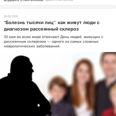
30.05.2026
"Болезнь тысячи лиц": как живут люди с
диагнозом рассеянный склероз
30 мая во всем мире отмечают День людей, живущих с
рассеянным склерозом — одного из самых сложных
неврологических заболеваний.