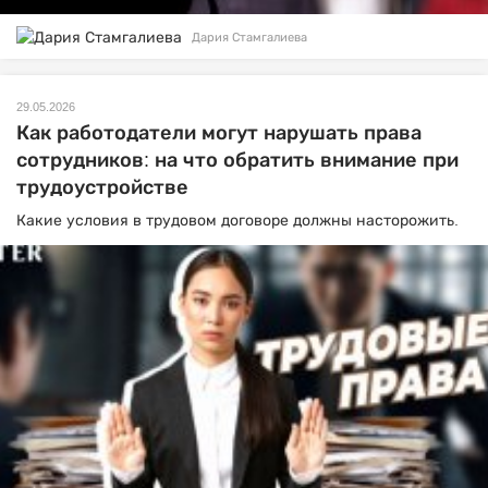
Дария Стамгалиева
29.05.2026
Как работодатели могут нарушать права
сотрудников: на что обратить внимание при
трудоустройстве
Какие условия в трудовом договоре должны насторожить.