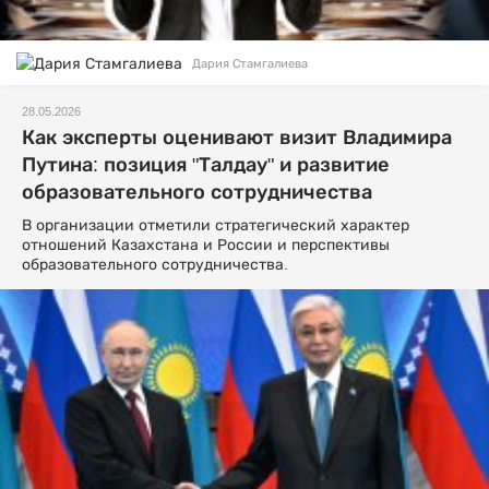
Дария Стамгалиева
28.05.2026
Как эксперты оценивают визит Владимира
Путина: позиция "Талдау" и развитие
образовательного сотрудничества
В организации отметили стратегический характер
отношений Казахстана и России и перспективы
образовательного сотрудничества.