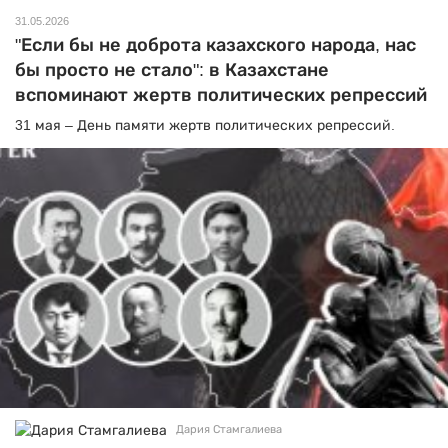
31.05.2026
"Если бы не доброта казахского народа, нас
бы просто не стало": в Казахстане
вспоминают жертв политических репрессий
31 мая – День памяти жертв политических репрессий.
Дария Стамгалиева