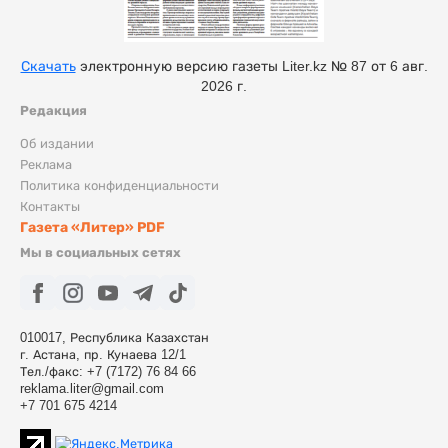
Скачать
электронную версию газеты Liter.kz № 87 от 6 авг.
2026 г.
Редакция
Об издании
Реклама
Политика конфиденциальности
Контакты
Газета «Литер» PDF
Мы в социальных сетях
010017, Республика Казахстан
г. Астана, пр. Кунаева 12/1
Тел./факс: +7 (7172) 76 84 66
reklama.liter@gmail.com
+7 701 675 4214