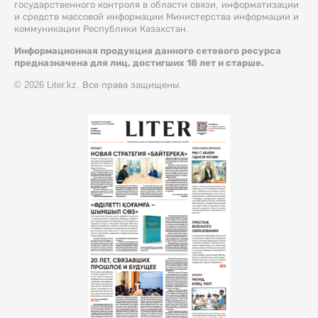
государственного контроля в области связи, информатизации
и средств массовой информации Министерства информации и
коммуникации Республики Казахстан.
Информационная продукция данного сетевого ресурса
предназначена для лиц, достигших 18 лет и старше.
© 2026 Liter.kz. Все права защищены.