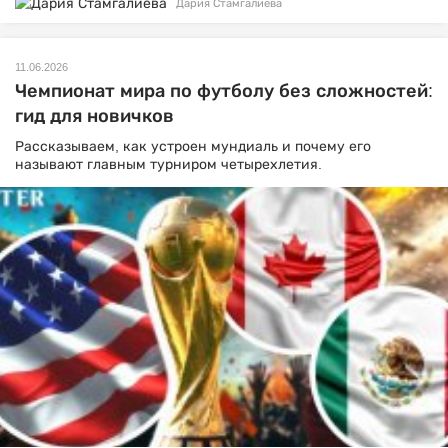
Дария Стамгалиева
11.06.2026
Чемпионат мира по футболу без сложностей:
гид для новичков
Рассказываем, как устроен мундиаль и почему его
называют главным турниром четырехлетия.