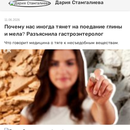
Дария Стамгалиева
11.06.2026
Почему нас иногда тянет на поедание глины
и мела? Разъяснила гастроэнтеролог
Что говорит медицина о тяге к несъедобным веществам.