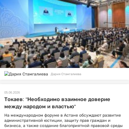
Дария Стамгалиева
05.06.2026
Токаев: "Необходимо взаимное доверие
между народом и властью"
На международном форуме в Астане обсуждают развитие
административной юстиции, защиту прав граждан и
бизнеса, а также создание благоприятной правовой среды