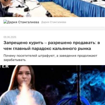
Дария Стамгалиева
09.06.2026
Запрещено курить – разрешено продавать: в
чем главный парадокс кальянного рынка
Почему посетителей штрафуют, а заведения продолжают
зарабатывать.