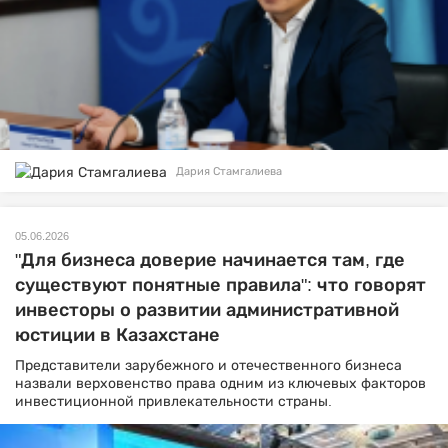
Дария Стамгалиева
05.06.2026
"Для бизнеса доверие начинается там, где
существуют понятные правила": что говорят
инвесторы о развитии административной
юстиции в Казахстане
Представители зарубежного и отечественного бизнеса
назвали верховенство права одним из ключевых факторов
инвестиционной привлекательности страны.