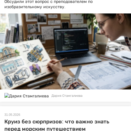
Обсудили этот вопрос с преподователем по
изобразительному искусству.
Дария Стамгалиева
31.05.2026
Круиз без сюрпризов: что важно знать
перед морским путешествием