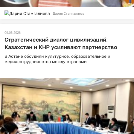
Дария Стамгалиева
09.06.2026
Стратегический диалог цивилизаций:
Казахстан и КНР усиливают партнерство
В Астане обсудили культурное, образовательное и
медиасотрудничество между странами.