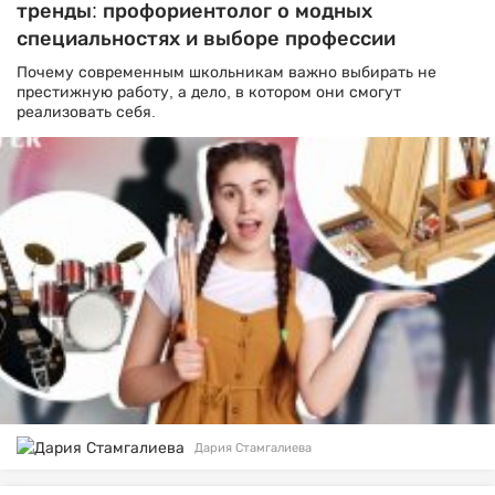
тренды: профориентолог о модных
специальностях и выборе профессии
Почему современным школьникам важно выбирать не
престижную работу, а дело, в котором они смогут
реализовать себя.
Дария Стамгалиева