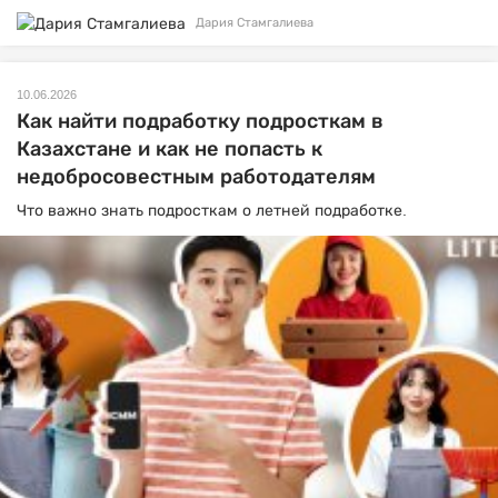
Дария Стамгалиева
10.06.2026
Как найти подработку подросткам в
Казахстане и как не попасть к
недобросовестным работодателям
Что важно знать подросткам о летней подработке.