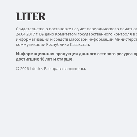
Свидетельство о постановке на учет периодического печатно
24.04.2017 г. Выдано Комитетом государственного контроля в 
информатизации и средств массовой информации Министерс
коммуникации Республики Казахстан.
Информационная продукция данного сетевого ресурса п
достигших 18 лет и старше.
© 2026 Liter.kz. Все права защищены.