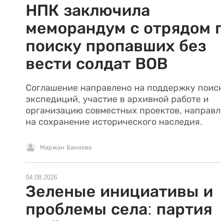
НПК заключила
меморандум с отрядом 
поиску пропавших без
вести солдат ВОВ
Соглашение направлено на поддержку поис
экспедиций, участие в архивной работе и
организацию совместных проектов, направ
на сохранение исторического наследия.
Маржан Бакиева
04.08.2026
Зеленые инициативы и
проблемы села: партия