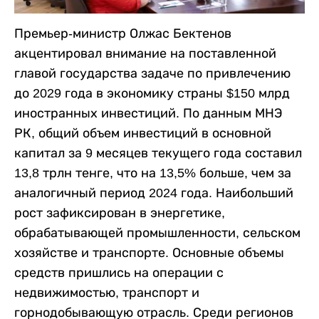
Премьер-министр Олжас Бектенов
акцентировал внимание на поставленной
главой государства задаче по привлечению
до 2029 года в экономику страны $150 млрд
иностранных инвестиций. По данным МНЭ
РК, общий объем инвестиций в основной
капитал за 9 месяцев текущего года составил
13,8 трлн тенге, что на 13,5% больше, чем за
аналогичный период 2024 года. Наибольший
рост зафиксирован в энергетике,
обрабатывающей промышленности, сельском
хозяйстве и транспорте. Основные объемы
средств пришлись на операции с
недвижимостью, транспорт и
горнодобывающую отрасль. Среди регионов