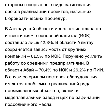
стороны госорганов в виде затягивания
сроков реализации проектов, излишних
бюрократических процедур.
В Атырауской области исполнение плана по
инвестициям в основной капитал (ИОК)
составило лишь 42,8%. В области Ұлытау
сохраняется зависимость от крупных
компаний – 61,5% по ИОК. Поручено усилить
работу со средними предприятиями. В
области Абай – 70,4% по ИОК и 26,2% по ПИИ.
В связи со срывом поставок оборудования
имеются проблемы с реализацией ряда
промышленных объектов, включая
медеплавильный завод и цех по рафинации
подсолнечного масла.