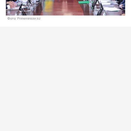
Фото: Primeminister.kz