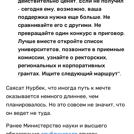
действительно ценят. Если не получил
- сегодня ему, возможно, ваша
поддержка нужна еще больше. Не
сравнивайте его с другими. Не
превращайте один конкурс в приговор.
Лучше вместе откройте список
университетов, позвоните в приемные
комиссии, узнайте о ректорских,
региональных и корпоративных
грантах. Ищите следующий маршрут".
Саясат Нурбек, что иногда путь к мечте
оказывается немного длиннее, чем
планировалось. Но это совсем не значит, что
он ведет не туда.
Ранее Министерство науки и высшего
образования
опубликовало
список