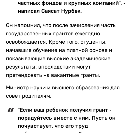
частных фондов и крупных компаний", -
написал Саясат Нурбек.
Он напомнил, что после зачисления часть
государственных грантов ежегодно
освобождается. Кроме того, студенты,
начавшие обучение на платной основе и
показывающие высокие академические
результаты, впоследствии могут
претендовать на вакантные гранты.
Министр науки и высшего образования дал
совет родителям:
"Если ваш ребенок получил грант -
порадуйтесь вместе с ним. Пусть он
почувствует, что его труд