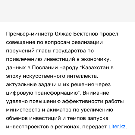
Премьер-министр Олжас Бектенов провел
совещание по вопросам реализации
поручений главы государства по
привлечению инвестиций в экономику,
данных в Послании народу “Казахстан в
эпоху искусственного интеллекта:
актуальные задачи и их решения через
цифровую трансформацию”. Внимание
уделено повышению эффективности работы
министерств и акиматов по увеличению
объемов инвестиций и темпов запуска
инвестпроектов в регионах, передает
Liter.kz
.