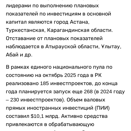
лидерами по выполнению плановых
показателей по инвестициям в основной
капитал являются город Астана,
Туркестанская, Карагандинская области.
Отставание от плановых показателей
наблюдается в Атырауской области, Ұлытау,
Абай и др.
В рамках единого национального пула по
состоянию на октябрь 2025 года в РК
реализовано 185 инвестпроектов, до конца
года планируется запуск еще 268 (в 2024 году
– 230 инвестпроектов). Объем валовых
прямых иностранных инвестиций (ПИИ)
составил $10,1 млрд. Активно средства
привлекаются в обрабатывающую