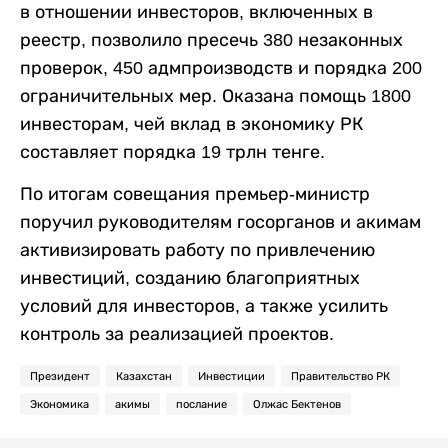
в отношении инвесторов, включенных в
реестр, позволило пресечь 380 незаконных
проверок, 450 адмпроизводств и порядка 200
ограничительных мер. Оказана помощь 1800
инвесторам, чей вклад в экономику РК
составляет порядка 19 трлн тенге.
По итогам совещания премьер-министр
поручил руководителям госорганов и акимам
активизировать работу по привлечению
инвестиций, созданию благоприятных
условий для инвесторов, а также усилить
контроль за реализацией проектов.
Президент
Казахстан
Инвестиции
Правительство РК
Экономика
акимы
послание
Олжас Бектенов