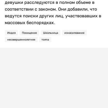
девушки расследуются в полном объеме в
соответствии с законом. Они добавили, что
ведутся поиски других лиц, участвовавших в
массовых беспорядках.
Индия
Похищение
Школьница
изнасилование
несовершеннолетняя
толпа