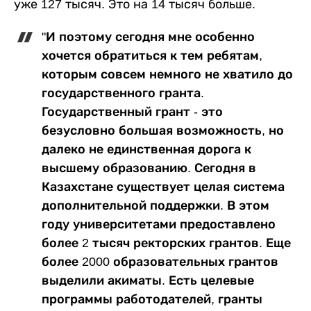
уже 127 тысяч. Это на 14 тысяч больше.
"И поэтому сегодня мне особенно
хочется обратиться к тем ребятам,
которым совсем немного не хватило до
государственного гранта.
Государственный грант - это
безусловно большая возможность, но
далеко не единственная дорога к
высшему образованию. Сегодня в
Казахстане существует целая система
дополнительной поддержки. В этом
году университетами предоставлено
более 2 тысяч ректорских грантов. Еще
более 2000 образовательных грантов
выделили акиматы. Есть целевые
программы работодателей, гранты