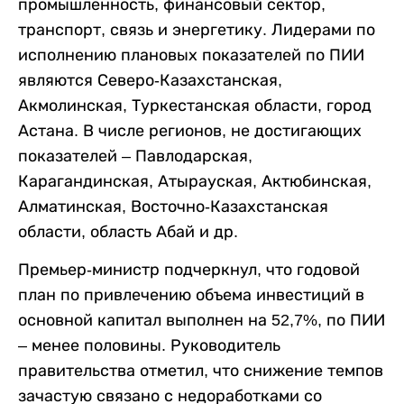
промышленность, финансовый сектор,
транспорт, связь и энергетику. Лидерами по
исполнению плановых показателей по ПИИ
являются Северо-Казахстанская,
Акмолинская, Туркестанская области, город
Астана. В числе регионов, не достигающих
показателей – Павлодарская,
Карагандинская, Атырауская, Актюбинская,
Алматинская, Восточно-Казахстанская
области, область Абай и др.
Премьер-министр подчеркнул, что годовой
план по привлечению объема инвестиций в
основной капитал выполнен на 52,7%, по ПИИ
– менее половины. Руководитель
правительства отметил, что снижение темпов
зачастую связано с недоработками со