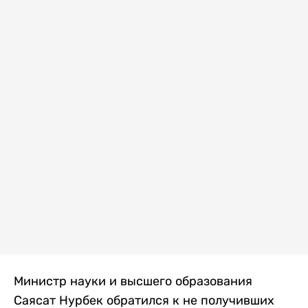
Министр науки и высшего образования
Саясат Нурбек обратился к не получивших