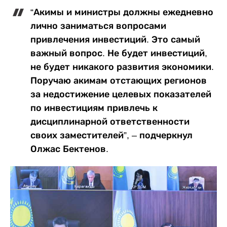
“Акимы и министры должны ежедневно
лично заниматься вопросами
привлечения инвестиций. Это самый
важный вопрос. Не будет инвестиций,
не будет никакого развития экономики.
Поручаю акимам отстающих регионов
за недостижение целевых показателей
по инвестициям привлечь к
дисциплинарной ответственности
своих заместителей”, – подчеркнул
Олжас Бектенов.