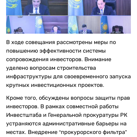
В ходе совещания рассмотрены меры по
повышению эффективности системы
сопровождения инвесторов. Внимание
уделено вопросам строительства
инфраструктуры для своевременного запуска
крупных инвестиционных проектов.
Кроме того, обсуждены вопросы защиты прав
инвесторов. В рамках совместной работы
Инвестштаба и Генеральной прокуратуры РК
устраняются административные барьеры на
местах. Внедрение “прокурорского фильтра”