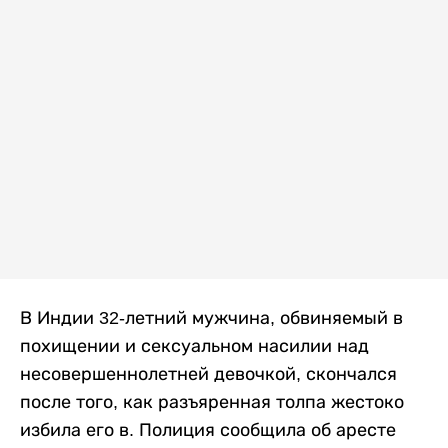
В Индии 32-летний мужчина, обвиняемый в
похищении и сексуальном насилии над
несовершеннолетней девочкой, скончался
после того, как разъяренная толпа жестоко
избила его в. Полиция сообщила об аресте