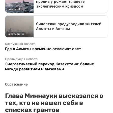
Следующая новость
Где в Алматы временно отключат свет
Предыдущая новость
Энергетический переход Казахстана: баланс
между развитием и вызовами
Образование
Глава Миннауки высказался о
тех, кто не нашел себя в
списках грантов