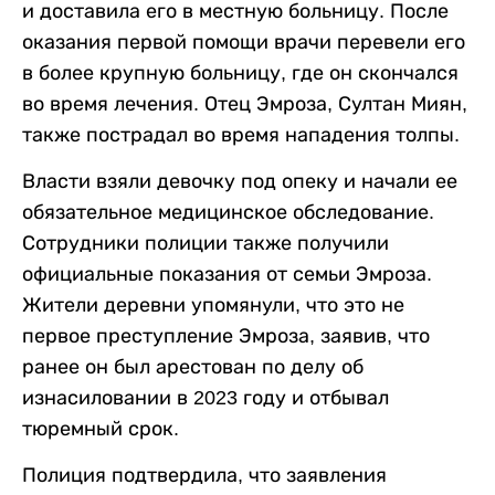
и доставила его в местную больницу. После
оказания первой помощи врачи перевели его
в более крупную больницу, где он скончался
во время лечения. Отец Эмроза, Султан Миян,
также пострадал во время нападения толпы.
Власти взяли девочку под опеку и начали ее
обязательное медицинское обследование.
Сотрудники полиции также получили
официальные показания от семьи Эмроза.
Жители деревни упомянули, что это не
первое преступление Эмроза, заявив, что
ранее он был арестован по делу об
изнасиловании в 2023 году и отбывал
тюремный срок.
Полиция подтвердила, что заявления