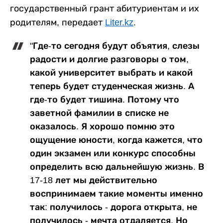
государственный грант абитуриентам и их
родителям, передает
Liter.kz
.
"Где-то сегодня будут объятия, слезы
радости и долгие разговоры о том,
какой университет выбрать и какой
теперь будет студенческая жизнь. А
где-то будет тишина. Потому что
заветной фамилии в списке не
оказалось. Я хорошо помню это
ощущение юности, когда кажется, что
один экзамен или конкурс способны
определить всю дальнейшую жизнь. В
17-18 лет мы действительно
воспринимаем такие моменты именно
так: получилось - дорога открыта, не
получилось - мечта отдаляется. Но