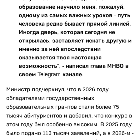
образование научило меня, пожалуй,
одному из самых важных уроков - путь
человека редко бывает прямой линией.
Иногда дверь, которая сегодня не
открылась, заставляет искать другую и
именно за ней впоследствии
оказывается твоя настоящая
возможность", - написал глава МНВО в
своем Telegram-канале.
Министр подчеркнул, что в 2026 году
обладателями государственных
образовательных грантов стали более 75
тысяч абитуриентов и добавил, что конкурс в
этом году был особенно высоким. В 2025 году
было подано 113 тысяч заявлений, а в 2026-м -