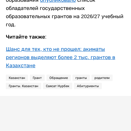
обладателей государственных
образовательных грантов на 2026/27 учебный
год.
Читайте также:
Шанс для тех, кто не прошел: акиматы
регионов выделяют более 2 тыс. грантов в
Казахстане
Казахстан
Грант
Обращение
гранты
родители
Гранты. Казахстан
Саясат Нурбек
Абитуриенты