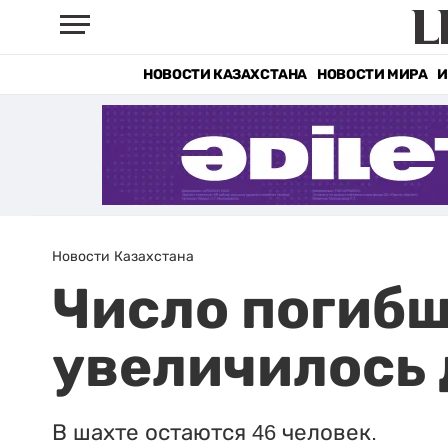
НОВОСТИ КАЗАХСТАНА
НОВОСТИ МИРА
И
Новости Казахстана
Число погибш
увеличилось 
В шахте остаются 46 человек.