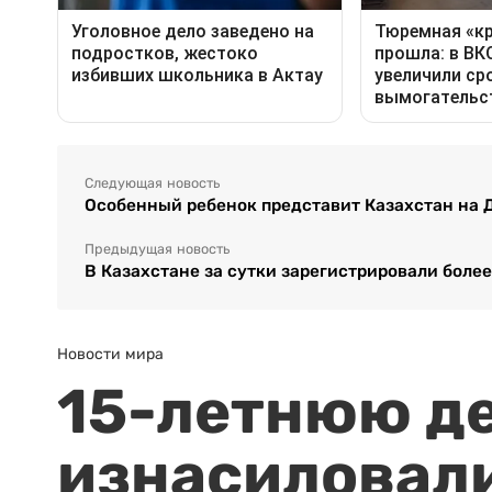
Следующая новость
Особенный ребенок представит Казахстан на 
Предыдущая новость
В Казахстане за сутки зарегистрировали боле
Новости мира
15-летнюю д
изнасиловали