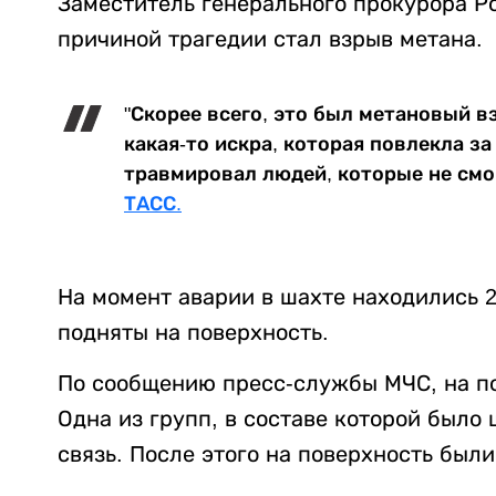
Заместитель генерального прокурора Р
причиной трагедии стал взрыв метана.
"Скорее всего, это был метановый в
какая-то искра, которая повлекла з
травмировал людей, которые не смо
ТАСС.
На момент аварии в шахте находились 2
подняты на поверхность.
По сообщению пресс-службы МЧС, на по
Одна из групп, в составе которой было 
связь. После этого на поверхность были