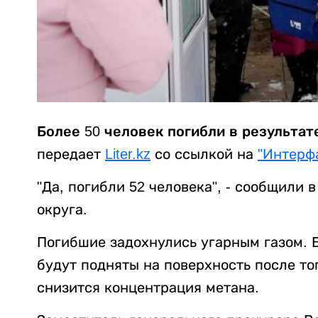
Более 50 человек погибли в результат
передает
Liter.kz
со ссылкой на
"Интерфа
"Да, погибли 52 человека", - сообщили
округа.
Погибшие задохнулись угарным газом. 
будут подняты на поверхность после то
снизится концентрация метана.