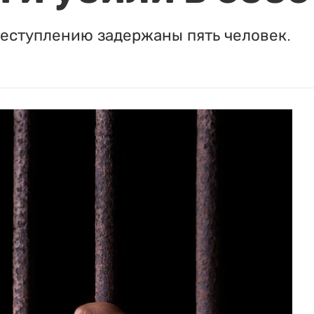
реступлению задержаны пять человек.