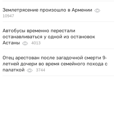
Землетрясение произошло в Армении
10947
Автобусы временно перестали
останавливаться у одной из остановок
Астаны
4013
Отец арестован после загадочной смерти 9-
летней дочери во время семейного похода с
палаткой
3744