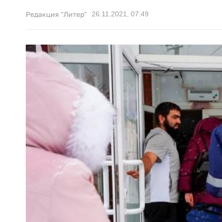
26.11.2021, 07:49
Редакция "Литер"