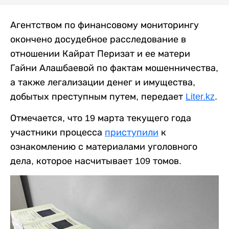
Агентством по финансовому мониторингу
окончено досудебное расследование в
отношении Кайрат Перизат и ее матери
Гайни Алашбаевой по фактам мошенничества,
а также легализации денег и имущества,
добытых преступным путем, передает
Liter.kz
.
Отмечается, что 19 марта текущего года
участники процесса
приступили
к
ознакомлению с материалами уголовного
дела, которое насчитывает 109 томов.