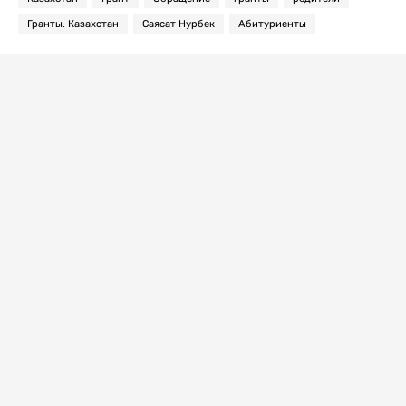
Гранты. Казахстан
Саясат Нурбек
Абитуриенты