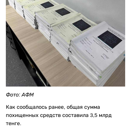
Фото: АФМ
Как сообщалось ранее, общая сумма
похищенных средств составила 3,5 млрд
тенге.