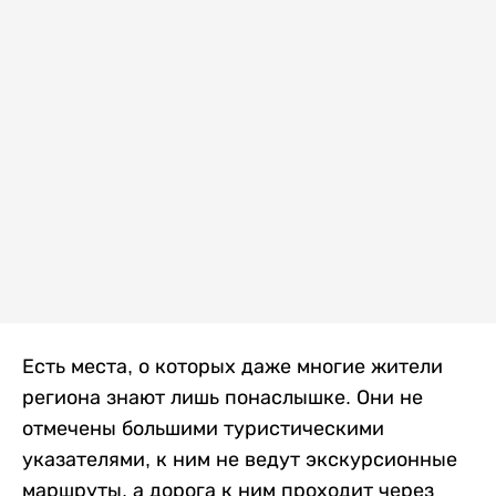
Есть места, о которых даже многие жители
региона знают лишь понаслышке. Они не
отмечены большими туристическими
указателями, к ним не ведут экскурсионные
маршруты, а дорога к ним проходит через