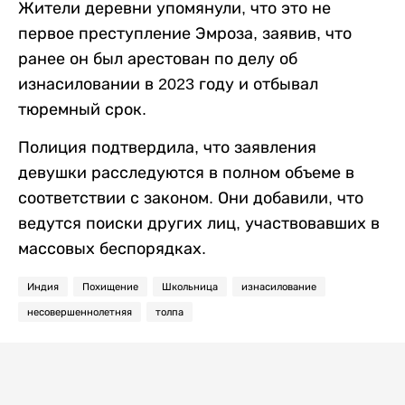
Жители деревни упомянули, что это не
первое преступление Эмроза, заявив, что
ранее он был арестован по делу об
изнасиловании в 2023 году и отбывал
тюремный срок.
Полиция подтвердила, что заявления
девушки расследуются в полном объеме в
соответствии с законом. Они добавили, что
ведутся поиски других лиц, участвовавших в
массовых беспорядках.
Индия
Похищение
Школьница
изнасилование
несовершеннолетняя
толпа