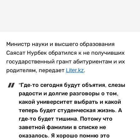
Министр науки и высшего образования
Саясат Нурбек обратился к не получивших
государственный грант абитуриентам и их
родителям, передает
Liter.kz
.
"Где-то сегодня будут объятия, слезы
радости и долгие разговоры о том,
какой университет выбрать и какой
теперь будет студенческая жизнь. А
где-то будет тишина. Потому что
заветной фамилии в списке не
оказалось. Я хорошо помню это