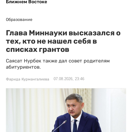
Ближнем Востоке
Образование
Глава Миннауки высказался о
тех, кто не нашел себя в
списках грантов
Саясат Нурбек также дал совет родителям
абитуриентов.
07.08.2026, 23:46
Фарида Курмангалиева