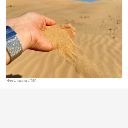
Фото: газета LITER