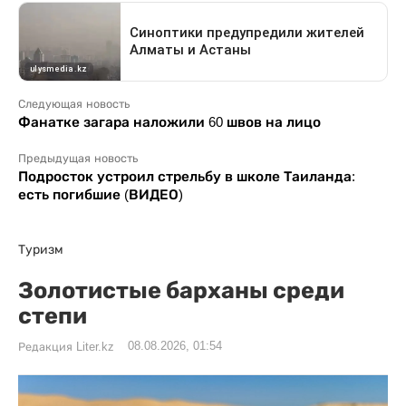
Следующая новость
Фанатке загара наложили 60 швов на лицо
Предыдущая новость
Подросток устроил стрельбу в школе Таиланда:
есть погибшие (ВИДЕО)
Туризм
Золотистые барханы среди
степи
08.08.2026, 01:54
Редакция Liter.kz