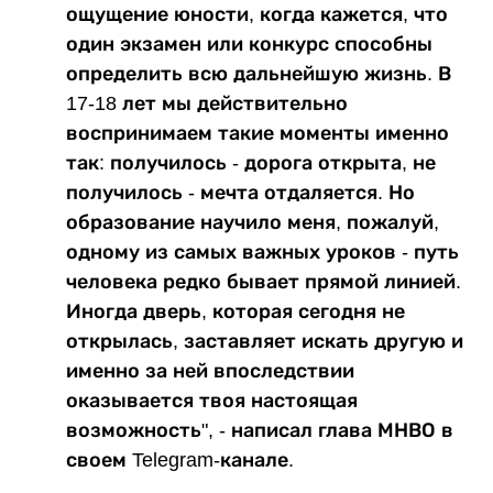
ощущение юности, когда кажется, что
один экзамен или конкурс способны
определить всю дальнейшую жизнь. В
17-18 лет мы действительно
воспринимаем такие моменты именно
так: получилось - дорога открыта, не
получилось - мечта отдаляется. Но
образование научило меня, пожалуй,
одному из самых важных уроков - путь
человека редко бывает прямой линией.
Иногда дверь, которая сегодня не
открылась, заставляет искать другую и
именно за ней впоследствии
оказывается твоя настоящая
возможность", - написал глава МНВО в
своем Telegram-канале.