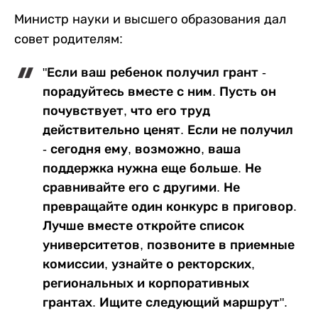
Министр науки и высшего образования дал
совет родителям:
"Если ваш ребенок получил грант -
порадуйтесь вместе с ним. Пусть он
почувствует, что его труд
действительно ценят. Если не получил
- сегодня ему, возможно, ваша
поддержка нужна еще больше. Не
сравнивайте его с другими. Не
превращайте один конкурс в приговор.
Лучше вместе откройте список
университетов, позвоните в приемные
комиссии, узнайте о ректорских,
региональных и корпоративных
грантах. Ищите следующий маршрут".