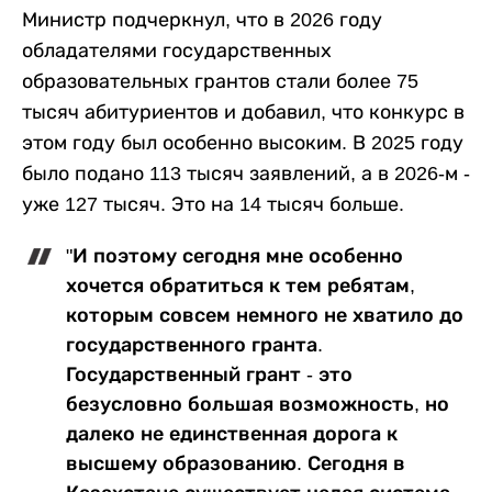
Министр подчеркнул, что в 2026 году
обладателями государственных
образовательных грантов стали более 75
тысяч абитуриентов и добавил, что конкурс в
этом году был особенно высоким. В 2025 году
было подано 113 тысяч заявлений, а в 2026-м -
уже 127 тысяч. Это на 14 тысяч больше.
"И поэтому сегодня мне особенно
хочется обратиться к тем ребятам,
которым совсем немного не хватило до
государственного гранта.
Государственный грант - это
безусловно большая возможность, но
далеко не единственная дорога к
высшему образованию. Сегодня в