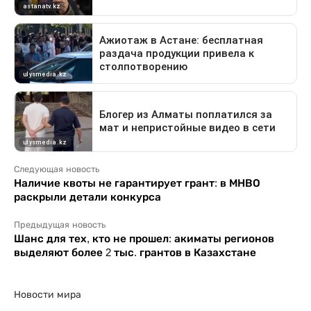
Следующая новость
Наличие квоты не гарантирует грант: в МНВО
раскрыли детали конкурса
Предыдущая новость
Шанс для тех, кто не прошел: акиматы регионов
выделяют более 2 тыс. грантов в Казахстане
Новости мира