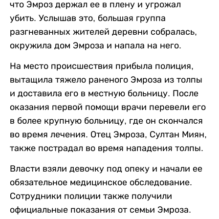
что Эмроз держал ее в плену и угрожал
убить. Услышав это, большая группа
разгневанных жителей деревни собралась,
окружила дом Эмроза и напала на него.
На место происшествия прибыла полиция,
вытащила тяжело раненого Эмроза из толпы
и доставила его в местную больницу. После
оказания первой помощи врачи перевели его
в более крупную больницу, где он скончался
во время лечения. Отец Эмроза, Султан Миян,
также пострадал во время нападения толпы.
Власти взяли девочку под опеку и начали ее
обязательное медицинское обследование.
Сотрудники полиции также получили
официальные показания от семьи Эмроза.