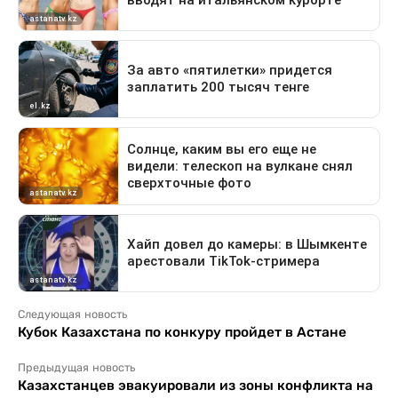
Следующая новость
Кубок Казахстана по конкуру пройдет в Астане
Предыдущая новость
Казахстанцев эвакуировали из зоны конфликта на