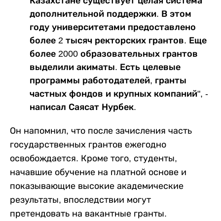
Казахстане существует целая система
дополнительной поддержки. В этом
году университетами предоставлено
более 2 тысяч ректорских грантов. Еще
более 2000 образовательных грантов
выделили акиматы. Есть целевые
программы работодателей, гранты
частных фондов и крупных компаний", -
написал Саясат Нурбек.
Он напомнил, что после зачисления часть
государственных грантов ежегодно
освобождается. Кроме того, студенты,
начавшие обучение на платной основе и
показывающие высокие академические
результаты, впоследствии могут
претендовать на вакантные гранты.