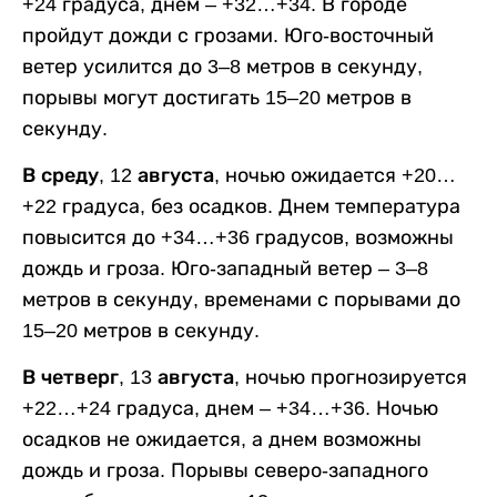
+24 градуса, днем – +32…+34. В городе
пройдут дожди с грозами. Юго-восточный
ветер усилится до 3–8 метров в секунду,
порывы могут достигать 15–20 метров в
секунду.
В среду, 12 августа,
ночью ожидается +20…
+22 градуса, без осадков. Днем температура
повысится до +34…+36 градусов, возможны
дождь и гроза. Юго-западный ветер – 3–8
метров в секунду, временами с порывами до
15–20 метров в секунду.
В четверг, 13 августа,
ночью прогнозируется
+22…+24 градуса, днем – +34…+36. Ночью
осадков не ожидается, а днем возможны
дождь и гроза. Порывы северо-западного