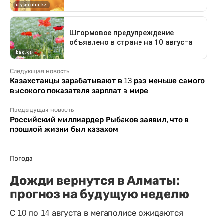
Следующая новость
Казахстанцы зарабатывают в 13 раз меньше самого
высокого показателя зарплат в мире
Предыдущая новость
Российский миллиардер Рыбаков заявил, что в
прошлой жизни был казахом
Погода
Дожди вернутся в Алматы:
прогноз на будущую неделю
С 10 по 14 августа в мегаполисе ожидаются