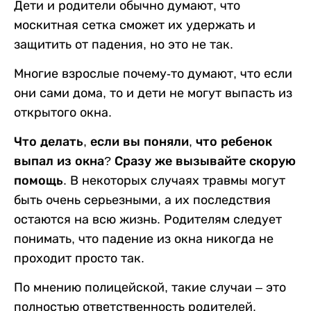
Дети и родители обычно думают, что
москитная сетка сможет их удержать и
защитить от падения, но это не так.
Многие взрослые почему-то думают, что если
они сами дома, то и дети не могут выпасть из
открытого окна.
Что делать, если вы поняли, что ребенок
выпал из окна? Сразу же вызывайте скорую
помощь.
В некоторых случаях травмы могут
быть очень серьезными, а их последствия
остаются на всю жизнь. Родителям следует
понимать, что падение из окна никогда не
проходит просто так.
По мнению полицейской, такие случаи – это
полностью ответственность родителей.