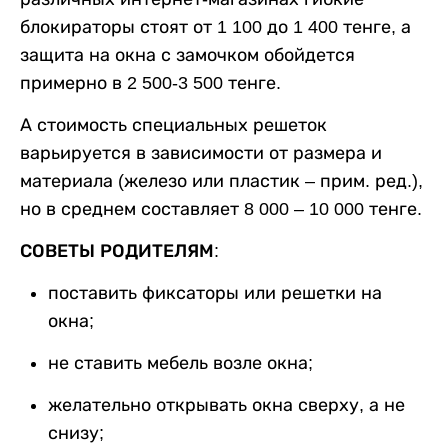
блокираторы стоят от 1 100 до 1 400 тенге, а
защита на окна с замочком обойдется
примерно в 2 500-3 500 тенге.
А стоимость специальных решеток
варьируется в зависимости от размера и
материала (железо или пластик – прим. ред.),
но в среднем составляет 8 000 – 10 000 тенге.
СОВЕТЫ РОДИТЕЛЯМ:
поставить фиксаторы или решетки на
окна;
не ставить мебель возле окна;
желательно открывать окна сверху, а не
снизу;