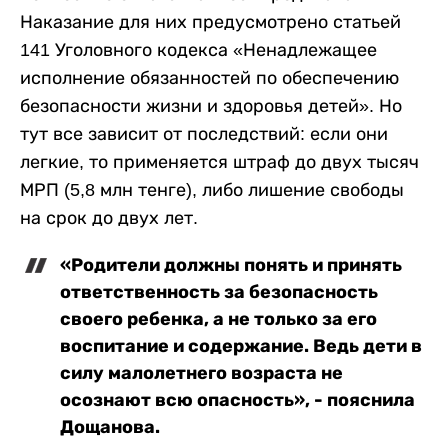
Наказание для них предусмотрено статьей
141 Уголовного кодекса «Ненадлежащее
исполнение обязанностей по обеспечению
безопасности жизни и здоровья детей». Но
тут все зависит от последствий: если они
легкие, то применяется штраф до двух тысяч
МРП (5,8 млн тенге), либо лишение свободы
на срок до двух лет.
«Родители должны понять и принять
ответственность за безопасность
своего ребенка, а не только за его
воспитание и содержание. Ведь дети в
силу малолетнего возраста не
осознают всю опасность», - пояснила
Дощанова.