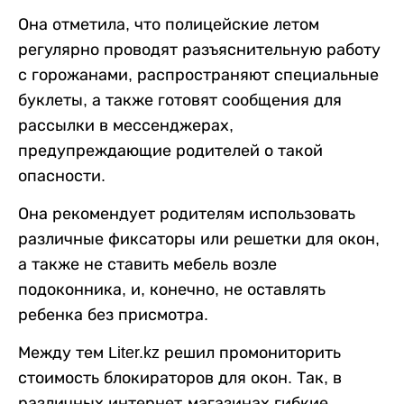
Она отметила, что полицейские летом
регулярно проводят разъяснительную работу
с горожанами, распространяют специальные
буклеты, а также готовят сообщения для
рассылки в мессенджерах,
предупреждающие родителей о такой
опасности.
Она рекомендует родителям использовать
различные фиксаторы или решетки для окон,
а также не ставить мебель возле
подоконника, и, конечно, не оставлять
ребенка без присмотра.
Между тем Liter.kz решил промониторить
стоимость блокираторов для окон. Так, в
различных интернет-магазинах гибкие