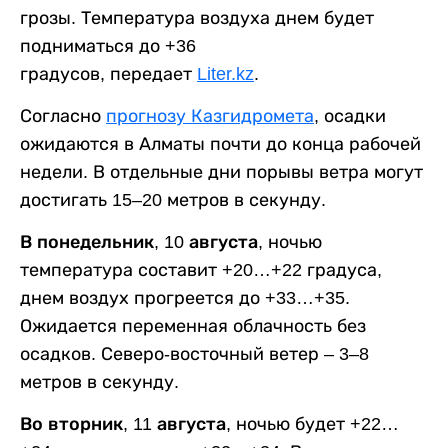
грозы. Температура воздуха днем будет
подниматься до +36
градусов, передает
Liter.kz
.
Согласно
прогнозу Казгидромета
, осадки
ожидаются в Алматы почти до конца рабочей
недели. В отдельные дни порывы ветра могут
достигать 15–20 метров в секунду.
В понедельник, 10 августа,
ночью
температура составит +20…+22 градуса,
днем воздух прогреется до +33…+35.
Ожидается переменная облачность без
осадков. Северо-восточный ветер – 3–8
метров в секунду.
Во вторник, 11 августа,
ночью будет +22…