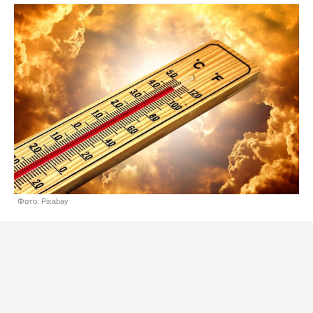
Фото: Pixabay