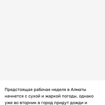
Предстоящая рабочая неделя в Алматы
начнется с сухой и жаркой погоды, однако
уже во вторник в город придут дожди и