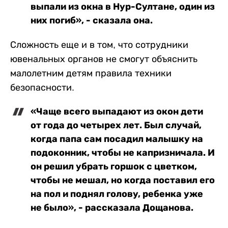
выпали из окна в Нур-Султане, один из
них погиб», - сказала она.
Сложность еще и в том, что сотрудники
ювенальных органов не смогут объяснить
малолетним детям правила техники
безопасности.
«Чаще всего выпадают из окон дети
от года до четырех лет. Был случай,
когда папа сам посадил малышку на
подоконник, чтобы не капризничала. И
он решил убрать горшок с цветком,
чтобы не мешал, но когда поставил его
на пол и поднял голову, ребенка уже
не было», - рассказала Дощанова.