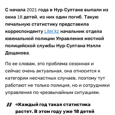
С начала 2021 года в Нур-Султане выпали из
окна 18 детей, из них один погиб. Такую
печальную статистику представила
корреспонденту
Liter.kz
начальник отдела
ювенальной полиции Управления местной
полицейской службы Нур-Султана Нэлля
Дощанова.
По ее словам, это проблема сезонная и
сейчас очень актуальная, она относится к
категории несчастных случаев, поэтому тут
работают не только полиция, но и сотрудники
управления по чрезвычайным ситуациям.
«Каждый год такая статистика
растет. В этом году уже 18 детей