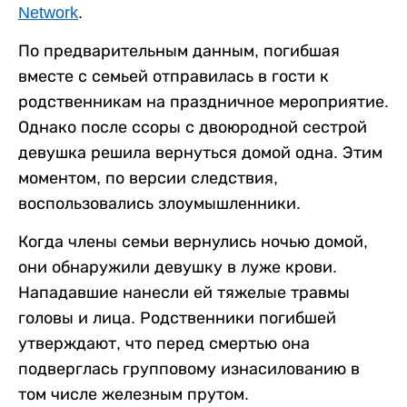
Network
.
По предварительным данным, погибшая
вместе с семьей отправилась в гости к
родственникам на праздничное мероприятие.
Однако после ссоры с двоюродной сестрой
девушка решила вернуться домой одна. Этим
моментом, по версии следствия,
воспользовались злоумышленники.
Когда члены семьи вернулись ночью домой,
они обнаружили девушку в луже крови.
Нападавшие нанесли ей тяжелые травмы
головы и лица. Родственники погибшей
утверждают, что перед смертью она
подверглась групповому изнасилованию в
том числе железным прутом.