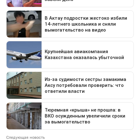
Следующая новость