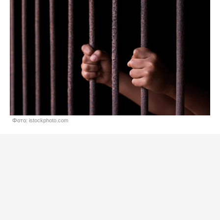
Фото: istockphoto.com