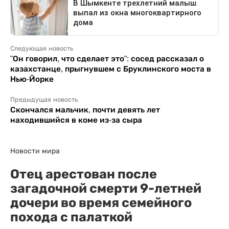
Следующая новость
"Он говорил, что сделает это": сосед рассказал о
казахстанце, прыгнувшем с Бруклинского моста в
Нью-Йорке
Предыдущая новость
Скончался мальчик, почти девять лет
находившийся в коме из-за сыра
Новости мира
Отец арестован после
загадочной смерти 9-летней
дочери во время семейного
похода с палаткой