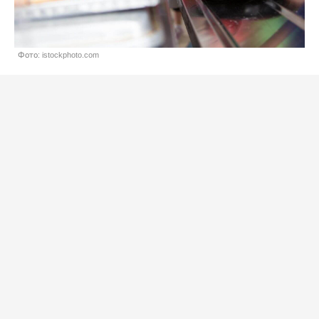
Фото: istockphoto.com