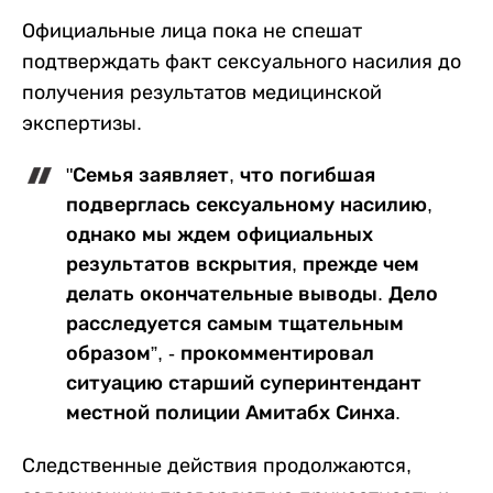
Официальные лица пока не спешат
подтверждать факт сексуального насилия до
получения результатов медицинской
экспертизы.
"Семья заявляет, что погибшая
подверглась сексуальному насилию,
однако мы ждем официальных
результатов вскрытия, прежде чем
делать окончательные выводы. Дело
расследуется самым тщательным
образом”, - прокомментировал
ситуацию старший суперинтендант
местной полиции Амитабх Синха.
Следственные действия продолжаются,