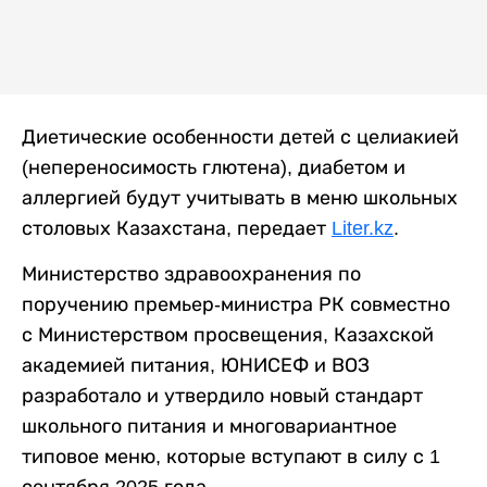
Диетические особенности детей с целиакией
(непереносимость глютена), диабетом и
аллергией будут учитывать в меню школьных
столовых Казахстана, передает
Liter.kz
.
Министерство здравоохранения по
поручению премьер-министра РК совместно
с Министерством просвещения, Казахской
академией питания, ЮНИСЕФ и ВОЗ
разработало и утвердило новый стандарт
школьного питания и многовариантное
типовое меню, которые вступают в силу с 1