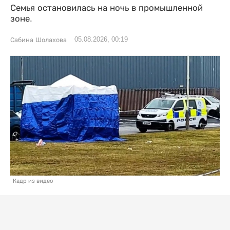
Семья остановилась на ночь в промышленной
зоне.
05.08.2026, 00:19
Сабина Шолахова
Кадр из видео