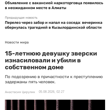
Объявление с вакансией наркоторговца появилось
в неожиданном месте в Алматы
Предыдущая новость
Перелез через забор и напал на соседа: вечеринка
обернулась трагедией в Кызылординской области
Новости мира
15-летнюю девушку зверски
изнасиловали и убили в
собственном доме
По подозрению в причастности к преступлению
задержаны пять человек.
05.08.2026, 02:27
Анастасия Цирулик