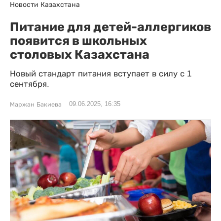
Новости Казахстана
Питание для детей-аллергиков
появится в школьных
столовых Казахстана
Новый стандарт питания вступает в силу с 1
сентября.
09.06.2025, 16:35
Маржан Бакиева