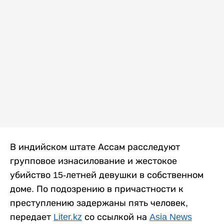
В индийском штате Ассам расследуют
групповое изнасилование и жестокое
убийство 15-летней девушки в собственном
доме. По подозрению в причастности к
преступлению задержаны пять человек,
передает
Liter.kz
со ссылкой на
Asia News