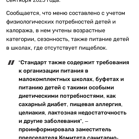
сентября 2025 года.
Сообщается, что меню составлено с учетом
физиологических потребностей детей и
калоража, в нем учтены возрастные
категории, сезонность, также питание детей
в школах, где отсутствует пищеблок.
“Стандарт также содержит требования
к организации питания в
малокомплектных школах, буфетах и
питанию детей с такими особыми
диетическими потребностями, как
сахарный диабет, пищевая аллергия,
целиакия, лактозная недостаточность
и другие заболевания”, –
проинформировала заместитель
председателя Комитета санитарно-