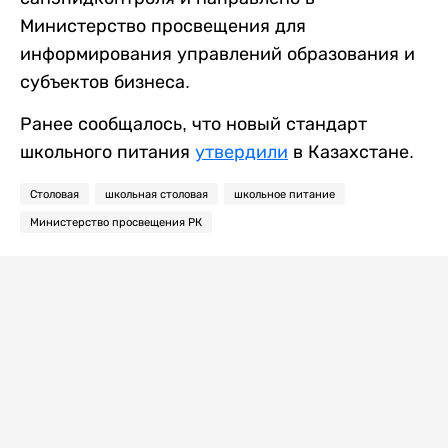
Министерство просвещения для
информирования управлений образования и
субъектов бизнеса.
Ранее сообщалось, что новый стандарт
школьного питания
утвердили
в Казахстане.
Столовая
школьная столовая
школьное питание
Министерство просвещения РК