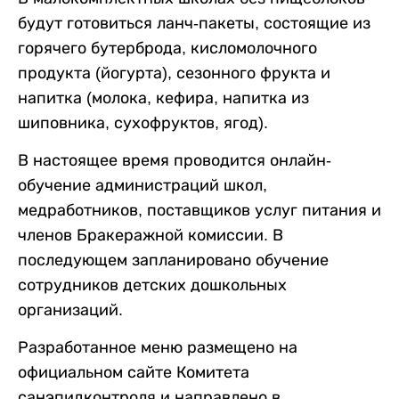
будут готовиться ланч-пакеты, состоящие из
горячего бутерброда, кисломолочного
продукта (йогурта), сезонного фрукта и
напитка (молока, кефира, напитка из
шиповника, сухофруктов, ягод).
В настоящее время проводится онлайн-
обучение администраций школ,
медработников, поставщиков услуг питания и
членов Бракеражной комиссии. В
последующем запланировано обучение
сотрудников детских дошкольных
организаций.
Разработанное меню размещено на
официальном сайте Комитета
санэпидконтроля и направлено в