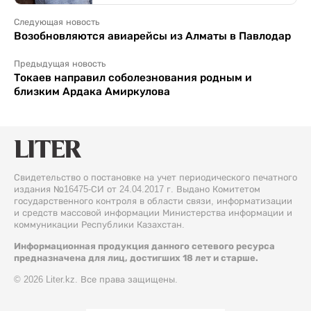
Следующая новость
Возобновляются авиарейсы из Алматы в Павлодар
Предыдущая новость
Токаев направил соболезнования родным и
близким Ардака Амиркулова
Свидетельство о постановке на учет периодического печатного
издания №16475-СИ от 24.04.2017 г. Выдано Комитетом
государственного контроля в области связи, информатизации
и средств массовой информации Министерства информации и
коммуникации Республики Казахстан.
Информационная продукция данного сетевого ресурса
предназначена для лиц, достигших 18 лет и старше.
© 2026 Liter.kz. Все права защищены.