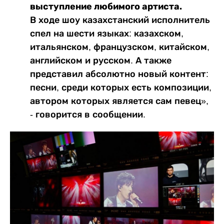
выступление любимого артиста.
В ходе шоу казахстанский исполнитель
спел на шести языках: казахском,
итальянском, французском, китайском,
английском и русском. А также
представил абсолютно новый контент:
песни, среди которых есть композиции,
автором которых является сам певец»,
- говорится в сообщении.