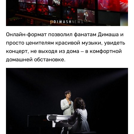
Онлайн-формат позволил фанатам Димаша и
просто ценителям красивой музыки, увидеть
концерт, не выходя из дома – в комфортной
домашней обстановке.