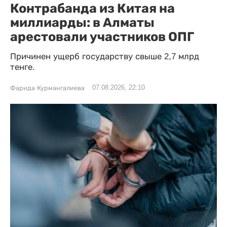
Контрабанда из Китая на
миллиарды: в Алматы
арестовали участников ОПГ
Причинен ущерб государству свыше 2,7 млрд
тенге.
07.08.2026, 22:10
Фарида Курмангалиева