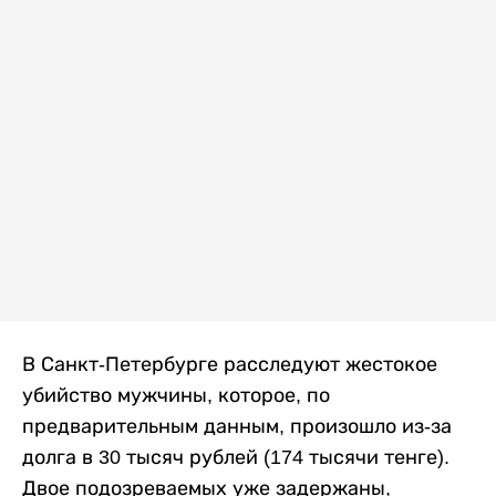
В Санкт-Петербурге расследуют жестокое
убийство мужчины, которое, по
предварительным данным, произошло из-за
долга в 30 тысяч рублей (174 тысячи тенге).
Двое подозреваемых уже задержаны,