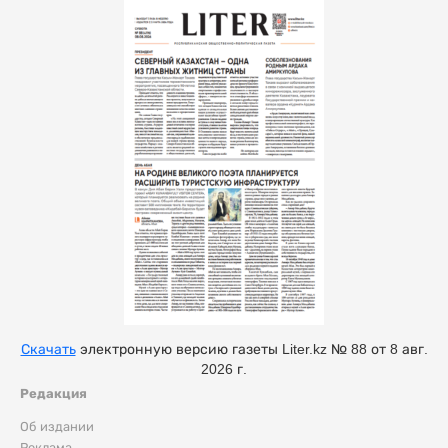
Скачать
электронную версию газеты Liter.kz № 88 от 8 авг.
2026 г.
Редакция
Об издании
Реклама