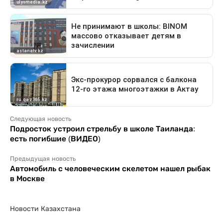
Следующая новость
Подросток устроил стрельбу в школе Таиланда:
есть погибшие (ВИДЕО)
Предыдущая новость
Автомобиль с человеческим скелетом нашел рыбак
в Москве
Новости Казахстана