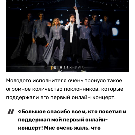
Молодого исполнителя очень тронуло такое
огромное количество поклонников, которые
поддержали его первый онлайн-концерт.
«Большое спасибо всем, кто посетил и
поддержал мой первый онлайн-
концерт! Мне очень жаль, что