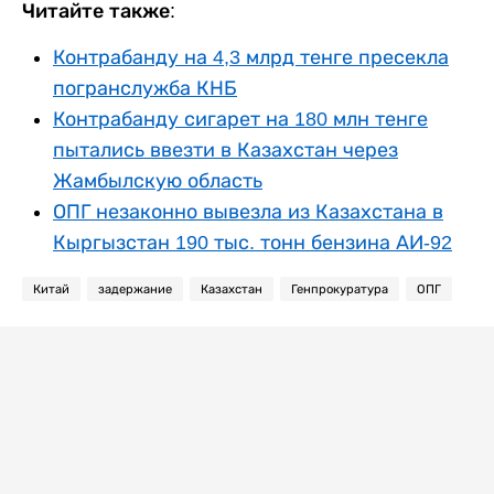
Читайте также:
Контрабанду на 4,3 млрд тенге пресекла
погранслужба КНБ
Контрабанду сигарет на 180 млн тенге
пытались ввезти в Казахстан через
Жамбылскую область
ОПГ незаконно вывезла из Казахстана в
Кыргызстан 190 тыс. тонн бензина АИ-92
Китай
задержание
Казахстан
Генпрокуратура
ОПГ