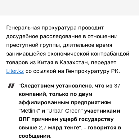
Генеральная прокуратура проводит
досудебное расследование в отношении
преступной группы, длительное время
занимавшейся экономической контрабандой
товаров из Китая в Казахстан, передает
Liter.kz
со ссылкой на Генпрокуратуру РК.
"Следствием установлено, что из 37
компаний, только по двум
аффилированным предприятиям
"Metlink" и "Urban Green" участниками
ОПГ причинен ущерб государству
свыше 2,7 млрд тенге", - говорится в
сообщении.