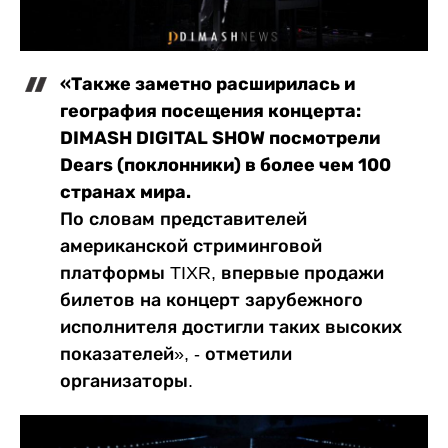
«Также заметно расширилась и
география посещения концерта:
DIMASH DIGITAL SHOW посмотрели
Dears (поклонники) в более чем 100
странах мира.
По словам представителей
американской стриминговой
платформы TIXR, впервые продажи
билетов на концерт зарубежного
исполнителя достигли таких высоких
показателей», - отметили
организаторы.