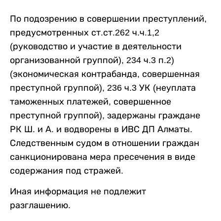
По подозрению в совершении преступлений,
предусмотренных ст.ст.262 ч.ч.1,2
(руководство и участие в деятельности
организованной группой), 234 ч.3 п.2)
(экономическая контрабанда, совершенная
преступной группой), 236 ч.3 УК (неуплата
таможенных платежей, совершенное
преступной группой), задержаны граждане
РК Ш. и А. и водворены в ИВС ДП Алматы.
Следственным судом в отношении граждан
санкционирована мера пресечения в виде
содержания под стражей.
Иная информация не подлежит
разглашению.