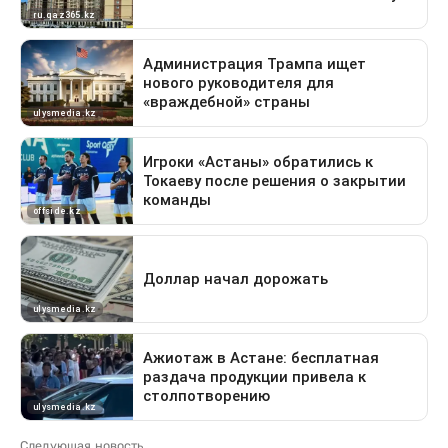
Следующая новость