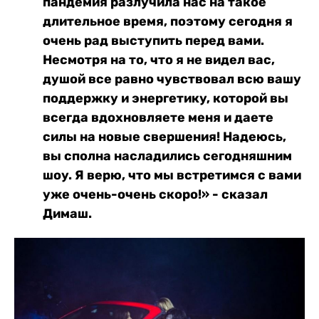
пандемия разлучила нас на такое
длительное время, поэтому сегодня я
очень рад выступить перед вами.
Несмотря на то, что я не видел вас,
душой все равно чувствовал всю вашу
поддержку и энергетику, которой вы
всегда вдохновляете меня и даете
силы на новые свершения! Надеюсь,
вы сполна насладились сегодняшним
шоу. Я верю, что мы встретимся с вами
уже очень-очень скоро!» - сказал
Димаш.