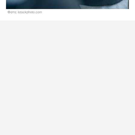
Фото: istockphoto.com