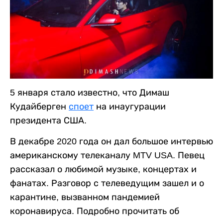
5 января стало известно, что Димаш
Кудайберген
споет
на инаугурации
президента США.
В декабре 2020 года он дал большое интервью
американскому телеканалу MTV USA. Певец
рассказал о любимой музыке, концертах и
фанатах. Разговор с телеведущим зашел и о
карантине, вызванном пандемией
коронавируса. Подробно прочитать об