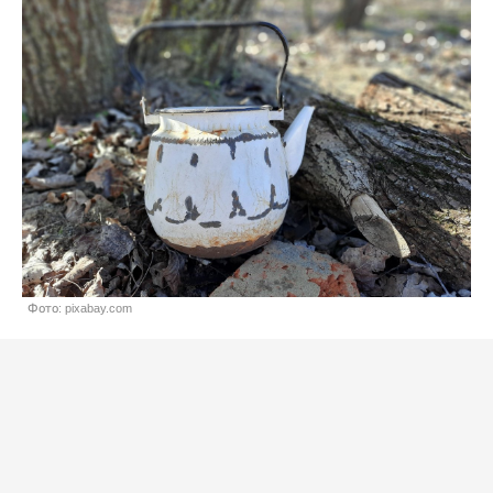
Фото: pixabay.com