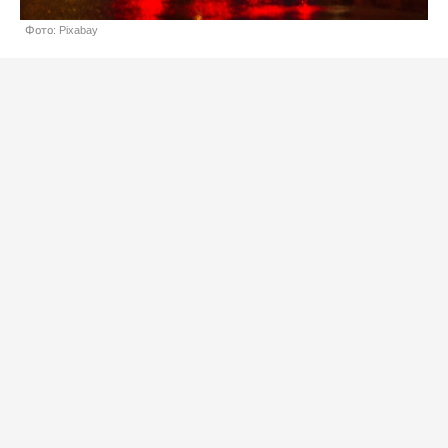
Фото: Pixabay