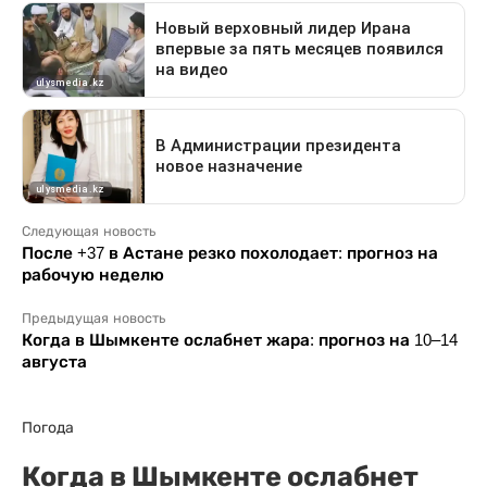
Следующая новость
После +37 в Астане резко похолодает: прогноз на
рабочую неделю
Предыдущая новость
Когда в Шымкенте ослабнет жара: прогноз на 10–14
августа
Погода
Когда в Шымкенте ослабнет