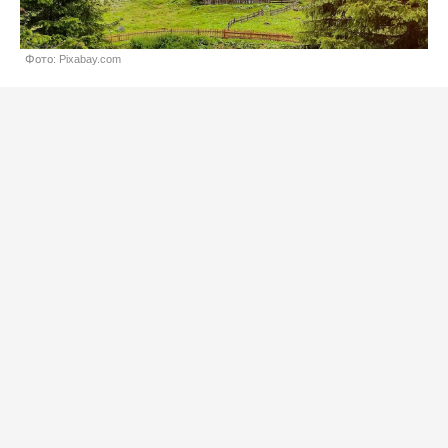
Фото: Pixabay.com