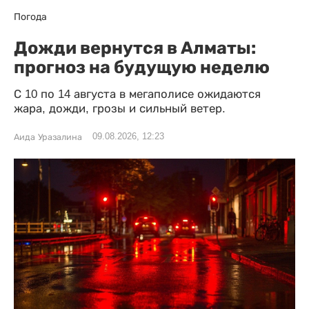
Погода
Дожди вернутся в Алматы:
прогноз на будущую неделю
С 10 по 14 августа в мегаполисе ожидаются
жара, дожди, грозы и сильный ветер.
09.08.2026, 12:23
Аида Уразалина