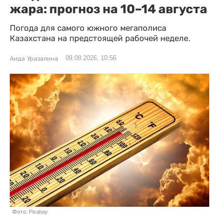
жара: прогноз на 10–14 августа
Погода для самого южного мегаполиса
Казахстана на предстоящей рабочей неделе.
09.08.2026, 10:56
Аида Уразалина
Фото: Pixabay