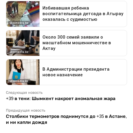
Следующая новость
+39 в тени: Шымкент накроет аномальная жара
Предыдущая новость
Столбики термометров поднимутся до +35 в Астане,
и ни капли дождя