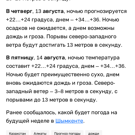
В четверг, 13 августа,
ночью прогнозируется
+22…+24 градуса, днем – +34…+36. Ночью
осадков не ожидается, а днем возможны
дождь и гроза. Порывы северо-западного
ветра будут достигать 13 метров в секунду.
В пятницу, 14 августа,
ночью температура
составит +22…+24 градуса, днем – +34…+36.
Ночью будет преимущественно сухо, днем
вновь ожидаются дождь и гроза. Северо-
западный ветер – 3–8 метров в секунду, с
порывами до 13 метров в секунду.
Ранее сообщалось, какой будет погода на
будущей неделе в
Шымкенте
.
Казахстан
Алматы
Прогноз погоды
дожди