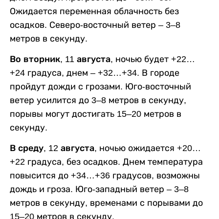
Ожидается переменная облачность без
осадков. Северо-восточный ветер – 3–8
метров в секунду.
Во вторник, 11 августа,
ночью будет +22…
+24 градуса, днем – +32…+34. В городе
пройдут дожди с грозами. Юго-восточный
ветер усилится до 3–8 метров в секунду,
порывы могут достигать 15–20 метров в
секунду.
В среду, 12 августа,
ночью ожидается +20…
+22 градуса, без осадков. Днем температура
повысится до +34…+36 градусов, возможны
дождь и гроза. Юго-западный ветер – 3–8
метров в секунду, временами с порывами до
15–20 метров в секунду.