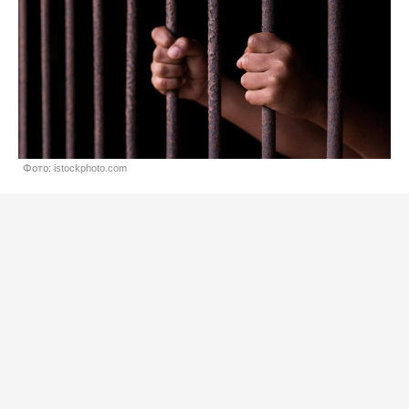
Фото: istockphoto.com