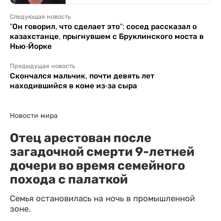
Следующая новость
"Он говорил, что сделает это": сосед рассказал о
казахстанце, прыгнувшем с Бруклинского моста в
Нью-Йорке
Предыдущая новость
Скончался мальчик, почти девять лет
находившийся в коме из-за сыра
Новости мира
Отец арестован после
загадочной смерти 9-летней
дочери во время семейного
похода с палаткой
Семья остановилась на ночь в промышленной
зоне.