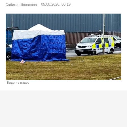
05.08.2026, 00:19
Сабина Шолахова
Кадр из видео