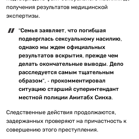
получения результатов медицинской
экспертизы.
"Семья заявляет, что погибшая
подверглась сексуальному насилию,
однако мы ждем официальных
результатов вскрытия, прежде чем
делать окончательные выводы. Дело
расследуется самым тщательным
образом”, - прокомментировал
ситуацию старший суперинтендант
местной полиции Амитабх Синха.
Следственные действия продолжаются,
задержанных проверяют на причастность к
совершению этого преступления.