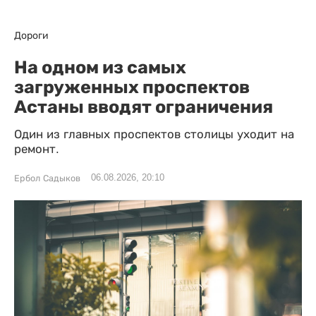
Дороги
На одном из самых
загруженных проспектов
Астаны вводят ограничения
Один из главных проспектов столицы уходит на
ремонт.
06.08.2026, 20:10
Ербол Садыков