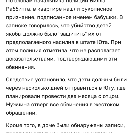
По словам начальника полиции Билла
Раббитта, в квартире нашли рукописное
признание, подписанное именем бабушки. В
записке говорилось, что убийство детей
якобы должно было "защитить” их от
предполагаемого насилия в штате Юта. При
этом полиция отметила, что не располагает
доказательствами, подтверждающими эти
обвинения.
Следствие установило, что дети должны были
через несколько дней отправиться в Юту, где
планировали провести два месяца с отцом.
Мужчина отверг все обвинения в жестоком
обращении.
Кроме того, в доме были обнаружены записи,