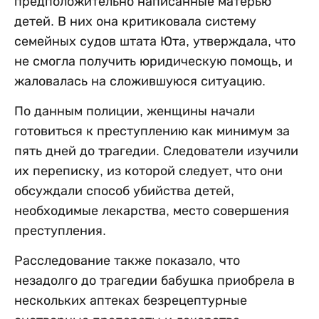
предположительно написанные матерью
детей. В них она критиковала систему
семейных судов штата Юта, утверждала, что
не смогла получить юридическую помощь, и
жаловалась на сложившуюся ситуацию.
По данным полиции, женщины начали
готовиться к преступлению как минимум за
пять дней до трагедии. Следователи изучили
их переписку, из которой следует, что они
обсуждали способ убийства детей,
необходимые лекарства, место совершения
преступления.
Расследование также показало, что
незадолго до трагедии бабушка приобрела в
нескольких аптеках безрецептурные