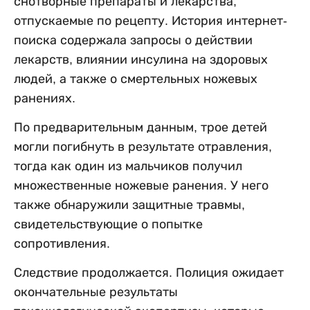
снотворные препараты и лекарства,
отпускаемые по рецепту. История интернет-
поиска содержала запросы о действии
лекарств, влиянии инсулина на здоровых
людей, а также о смертельных ножевых
ранениях.
По предварительным данным, трое детей
могли погибнуть в результате отравления,
тогда как один из мальчиков получил
множественные ножевые ранения. У него
также обнаружили защитные травмы,
свидетельствующие о попытке
сопротивления.
Следствие продолжается. Полиция ожидает
окончательные результаты