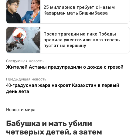
Следующая новость
Жителей Астаны предупредили о дожде с грозой
Предыдущая новость
40-градусная жара накроет Казахстан в первый
день лета
Новости мира
Бабушка и мать убили
четверых детей, а затем