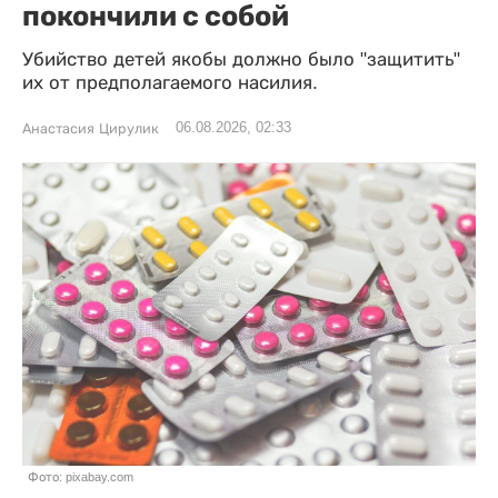
покончили с собой
Убийство детей якобы должно было "защитить"
их от предполагаемого насилия.
06.08.2026, 02:33
Анастасия Цирулик
Фото: pixabay.com