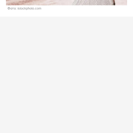
Фото: istockphoto.com