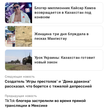
Следующая новость
Создатель "Игры престолов" и "Дома дракона"
рассказал, что борется с тяжелой депрессией
Предыдущая новость
TikTok-блогера застрелили во время прямой
трансляции в Мексике