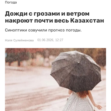
Погода
Дожди с грозами и ветром
накроют почти весь Казахстан
Синоптики озвучили прогноз погоды.
01.06.2026, 12:27
Нэля Сулейменова