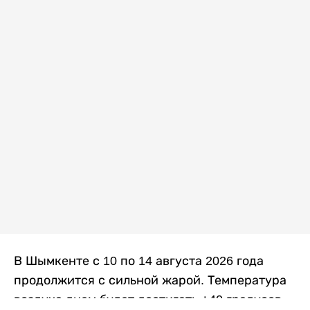
В Шымкенте с 10 по 14 августа 2026 года
продолжится с сильной жарой. Температура
воздуха днем будет достигать +40 градусов,