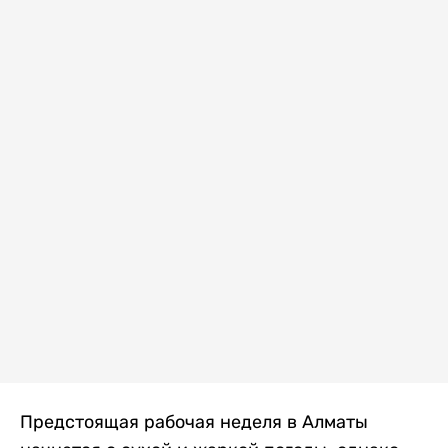
Предстоящая рабочая неделя в Алматы