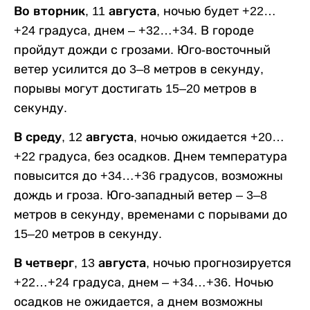
Во вторник, 11 августа,
ночью будет +22…
+24 градуса, днем – +32…+34. В городе
пройдут дожди с грозами. Юго-восточный
ветер усилится до 3–8 метров в секунду,
порывы могут достигать 15–20 метров в
секунду.
В среду, 12 августа,
ночью ожидается +20…
+22 градуса, без осадков. Днем температура
повысится до +34…+36 градусов, возможны
дождь и гроза. Юго-западный ветер – 3–8
метров в секунду, временами с порывами до
15–20 метров в секунду.
В четверг, 13 августа,
ночью прогнозируется
+22…+24 градуса, днем – +34…+36. Ночью
осадков не ожидается, а днем возможны