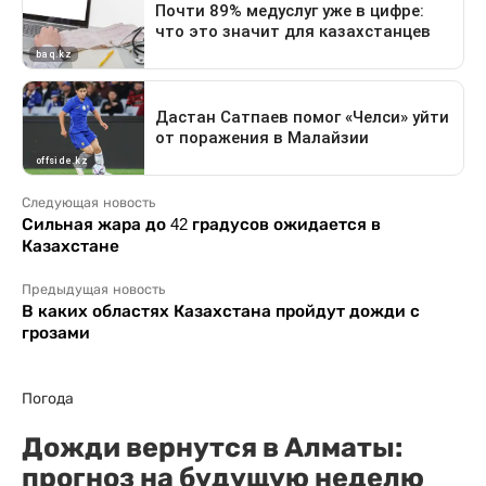
Следующая новость
Сильная жара до 42 градусов ожидается в
Казахстане
Предыдущая новость
В каких областях Казахстана пройдут дожди с
грозами
Погода
Дожди вернутся в Алматы:
прогноз на будущую неделю