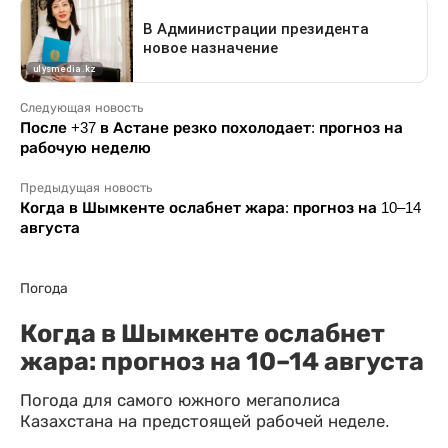
Следующая новость
После +37 в Астане резко похолодает: прогноз на
рабочую неделю
Предыдущая новость
Когда в Шымкенте ослабнет жара: прогноз на 10–14
августа
Погода
Когда в Шымкенте ослабнет
жара: прогноз на 10–14 августа
Погода для самого южного мегаполиса
Казахстана на предстоящей рабочей неделе.