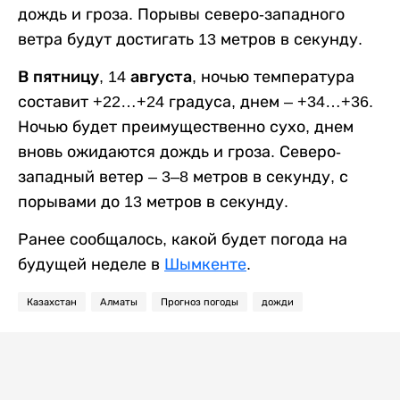
дождь и гроза. Порывы северо-западного
ветра будут достигать 13 метров в секунду.
В пятницу, 14 августа,
ночью температура
составит +22…+24 градуса, днем – +34…+36.
Ночью будет преимущественно сухо, днем
вновь ожидаются дождь и гроза. Северо-
западный ветер – 3–8 метров в секунду, с
порывами до 13 метров в секунду.
Ранее сообщалось, какой будет погода на
будущей неделе в
Шымкенте
.
Казахстан
Алматы
Прогноз погоды
дожди