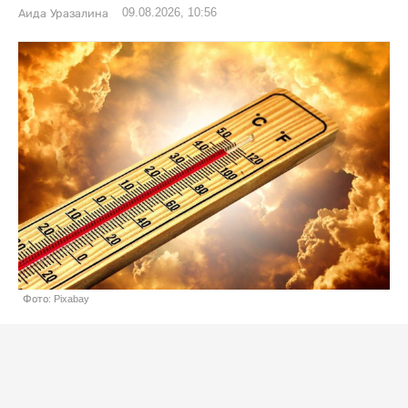
09.08.2026, 10:56
Аида Уразалина
Фото: Pixabay