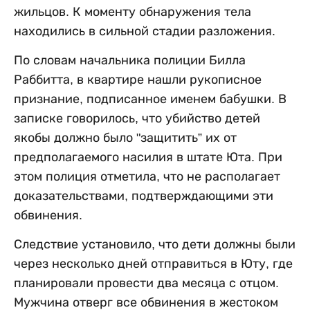
жильцов. К моменту обнаружения тела
находились в сильной стадии разложения.
По словам начальника полиции Билла
Раббитта, в квартире нашли рукописное
признание, подписанное именем бабушки. В
записке говорилось, что убийство детей
якобы должно было "защитить” их от
предполагаемого насилия в штате Юта. При
этом полиция отметила, что не располагает
доказательствами, подтверждающими эти
обвинения.
Следствие установило, что дети должны были
через несколько дней отправиться в Юту, где
планировали провести два месяца с отцом.
Мужчина отверг все обвинения в жестоком