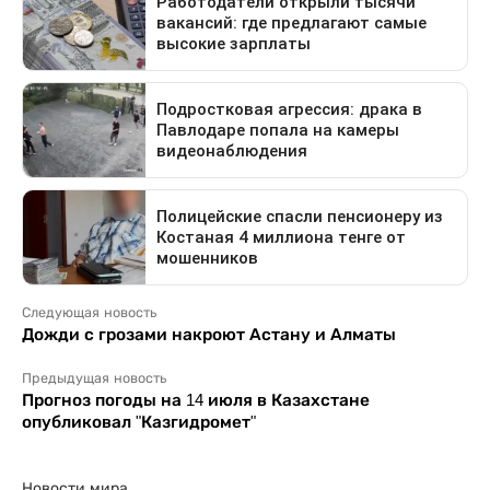
Следующая новость
Дожди с грозами накроют Астану и Алматы
Предыдущая новость
Прогноз погоды на 14 июля в Казахстане
опубликовал "Казгидромет"
Новости мира