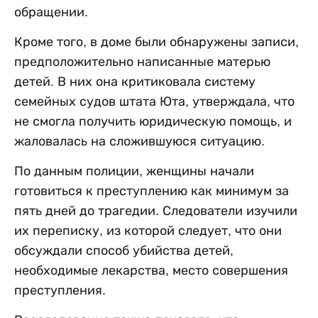
обращении.
Кроме того, в доме были обнаружены записи,
предположительно написанные матерью
детей. В них она критиковала систему
семейных судов штата Юта, утверждала, что
не смогла получить юридическую помощь, и
жаловалась на сложившуюся ситуацию.
По данным полиции, женщины начали
готовиться к преступлению как минимум за
пять дней до трагедии. Следователи изучили
их переписку, из которой следует, что они
обсуждали способ убийства детей,
необходимые лекарства, место совершения
преступления.