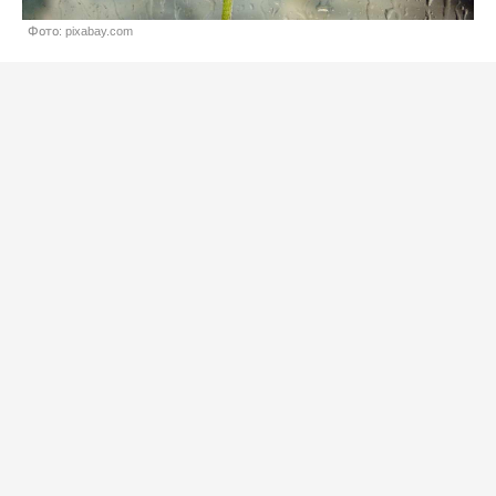
Фото: pixabay.com