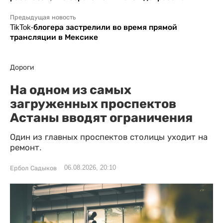
Предыдущая новость
TikTok-блогера застрелили во время прямой
трансляции в Мексике
Дороги
На одном из самых
загруженных проспектов
Астаны вводят ограничения
Один из главных проспектов столицы уходит на
ремонт.
06.08.2026, 20:10
Ербол Садыков