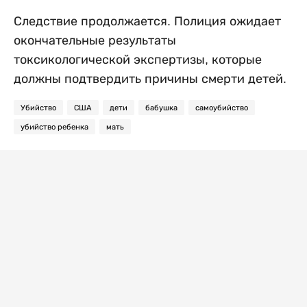
Следствие продолжается. Полиция ожидает
окончательные результаты
токсикологической экспертизы, которые
должны подтвердить причины смерти детей.
Убийство
США
дети
бабушка
самоубийство
убийство ребенка
мать