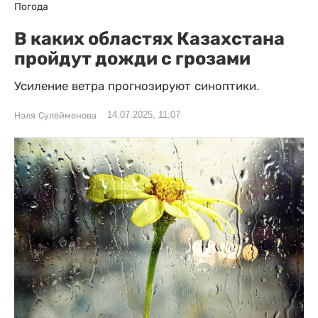
Погода
В каких областях Казахстана
пройдут дожди с грозами
Усиление ветра прогнозируют синоптики.
14.07.2025, 11:07
Нэля Сулейменова