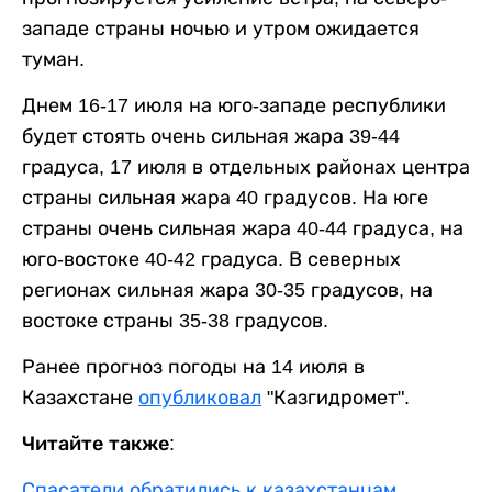
западе страны ночью и утром ожидается
туман.
Днем 16-17 июля на юго-западе республики
будет стоять очень сильная жара 39-44
градуса, 17 июля в отдельных районах центра
страны сильная жара 40 градусов. На юге
страны очень сильная жара 40-44 градуса, на
юго-востоке 40-42 градуса. В северных
регионах сильная жара 30-35 градусов, на
востоке страны 35-38 градусов.
Ранее прогноз погоды на 14 июля в
Казахстане
опубликовал
"Казгидромет".
Читайте также:
Спасатели обратились к казахстанцам