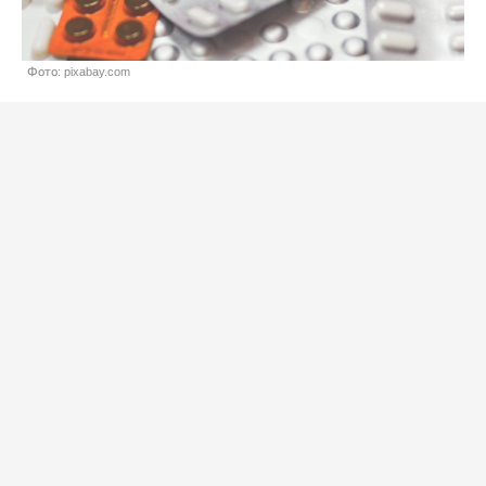
Фото: pixabay.com