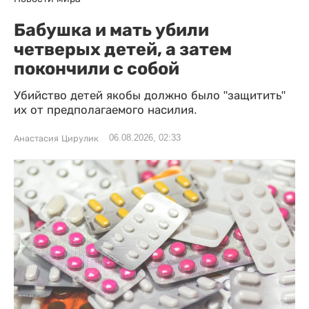
Бабушка и мать убили
четверых детей, а затем
покончили с собой
Убийство детей якобы должно было "защитить"
их от предполагаемого насилия.
06.08.2026, 02:33
Анастасия Цирулик