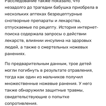
Расследование также показало, что
незадолго до трагедии бабушка приобрела в
нескольких аптеках безрецептурные
снотворные препараты и лекарства,
отпускаемые по рецепту. История интернет-
поиска содержала запросы о действии
лекарств, влиянии инсулина на здоровых
людей, а также о смертельных ножевых
ранениях.
По предварительным данным, трое детей
могли погибнуть в результате отравления,
тогда как один из мальчиков получил
множественные ножевые ранения. У него
также обнаружили защитные травмы,
свидетельствующие о попытке
сопротивления.