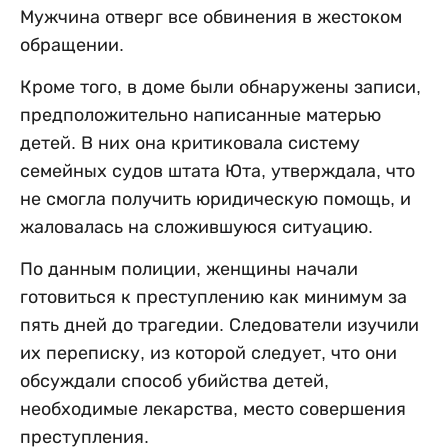
Мужчина отверг все обвинения в жестоком
обращении.
Кроме того, в доме были обнаружены записи,
предположительно написанные матерью
детей. В них она критиковала систему
семейных судов штата Юта, утверждала, что
не смогла получить юридическую помощь, и
жаловалась на сложившуюся ситуацию.
По данным полиции, женщины начали
готовиться к преступлению как минимум за
пять дней до трагедии. Следователи изучили
их переписку, из которой следует, что они
обсуждали способ убийства детей,
необходимые лекарства, место совершения
преступления.