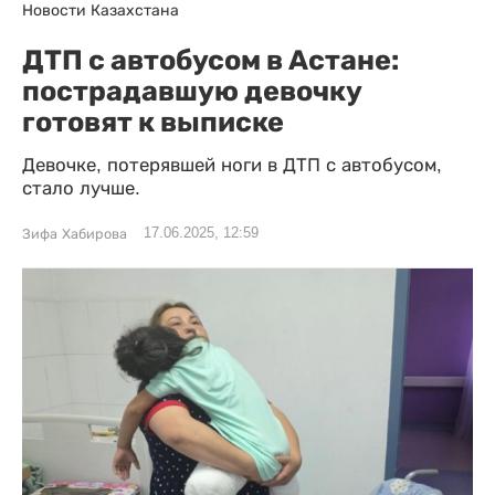
Новости Казахстана
ДТП с автобусом в Астане:
пострадавшую девочку
готовят к выписке
Девочке, потерявшей ноги в ДТП с автобусом,
стало лучше.
17.06.2025, 12:59
Зифа Хабирова