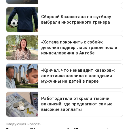
Следующая новость