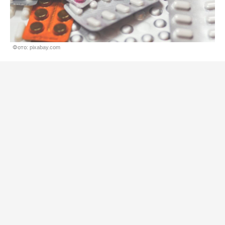
Фото: pixabay.com