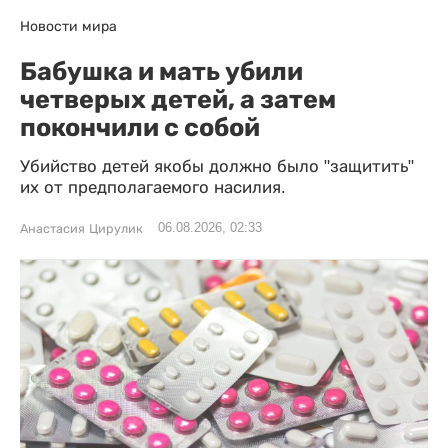
Новости мира
Бабушка и мать убили
четверых детей, а затем
покончили с собой
Убийство детей якобы должно было "защитить"
их от предполагаемого насилия.
06.08.2026, 02:33
Анастасия Цирулик