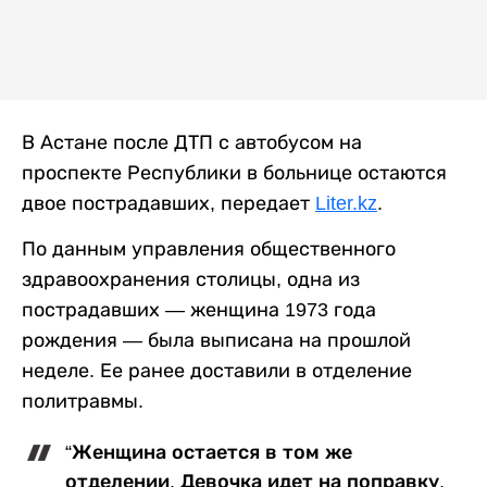
В Астане после ДТП с автобусом на
проспекте Республики в больнице остаются
двое пострадавших, передает
Liter.kz
.
По данным управления общественного
здравоохранения столицы, одна из
пострадавших — женщина 1973 года
рождения — была выписана на прошлой
неделе. Ее ранее доставили в отделение
политравмы.
“Женщина остается в том же
отделении. Девочка идет на поправку,