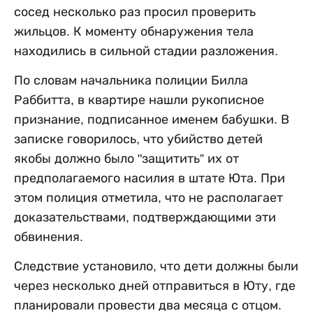
сосед несколько раз просил проверить
жильцов. К моменту обнаружения тела
находились в сильной стадии разложения.
По словам начальника полиции Билла
Раббитта, в квартире нашли рукописное
признание, подписанное именем бабушки. В
записке говорилось, что убийство детей
якобы должно было "защитить” их от
предполагаемого насилия в штате Юта. При
этом полиция отметила, что не располагает
доказательствами, подтверждающими эти
обвинения.
Следствие установило, что дети должны были
через несколько дней отправиться в Юту, где
планировали провести два месяца с отцом.