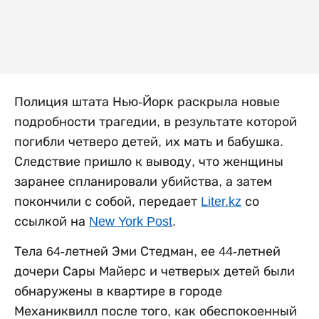
Полиция штата Нью-Йорк раскрыла новые
подробности трагедии, в результате которой
погибли четверо детей, их мать и бабушка.
Следствие пришло к выводу, что женщины
заранее спланировали убийства, а затем
покончили с собой, передает
Liter.kz
со
ссылкой на
New York Post
.
Тела 64-летней Эми Стедман, ее 44-летней
дочери Сары Майерс и четверых детей были
обнаружены в квартире в городе
Механиквилл после того, как обеспокоенный