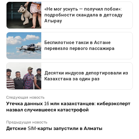
Следующая новость
Утечка данных 16 млн казахстанцев: киберэксперт
назвал случившееся катастрофой
Предыдущая новость
Детские SIM-карты запустили в Алматы