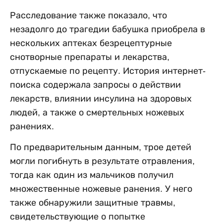
Расследование также показало, что
незадолго до трагедии бабушка приобрела в
нескольких аптеках безрецептурные
снотворные препараты и лекарства,
отпускаемые по рецепту. История интернет-
поиска содержала запросы о действии
лекарств, влиянии инсулина на здоровых
людей, а также о смертельных ножевых
ранениях.
По предварительным данным, трое детей
могли погибнуть в результате отравления,
тогда как один из мальчиков получил
множественные ножевые ранения. У него
также обнаружили защитные травмы,
свидетельствующие о попытке