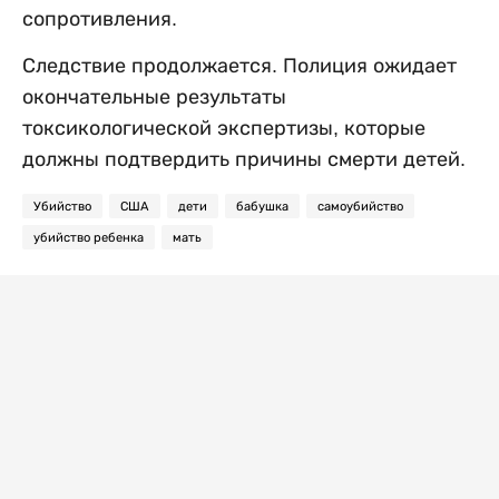
сопротивления.
Следствие продолжается. Полиция ожидает
окончательные результаты
токсикологической экспертизы, которые
должны подтвердить причины смерти детей.
Убийство
США
дети
бабушка
самоубийство
убийство ребенка
мать