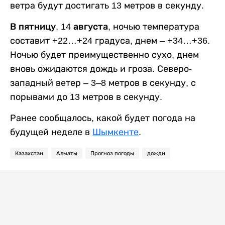
ветра будут достигать 13 метров в секунду.
В пятницу, 14 августа,
ночью температура
составит +22…+24 градуса, днем – +34…+36.
Ночью будет преимущественно сухо, днем
вновь ожидаются дождь и гроза. Северо-
западный ветер – 3–8 метров в секунду, с
порывами до 13 метров в секунду.
Ранее сообщалось, какой будет погода на
будущей неделе в
Шымкенте
.
Казахстан
Алматы
Прогноз погоды
дожди