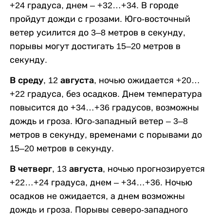
+24 градуса, днем – +32…+34. В городе
пройдут дожди с грозами. Юго-восточный
ветер усилится до 3–8 метров в секунду,
порывы могут достигать 15–20 метров в
секунду.
В среду, 12 августа,
ночью ожидается +20…
+22 градуса, без осадков. Днем температура
повысится до +34…+36 градусов, возможны
дождь и гроза. Юго-западный ветер – 3–8
метров в секунду, временами с порывами до
15–20 метров в секунду.
В четверг, 13 августа,
ночью прогнозируется
+22…+24 градуса, днем – +34…+36. Ночью
осадков не ожидается, а днем возможны
дождь и гроза. Порывы северо-западного