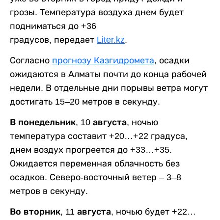
грозы. Температура воздуха днем будет
подниматься до +36
градусов, передает
Liter.kz
.
Согласно
прогнозу Казгидромета
, осадки
ожидаются в Алматы почти до конца рабочей
недели. В отдельные дни порывы ветра могут
достигать 15–20 метров в секунду.
В понедельник, 10 августа,
ночью
температура составит +20…+22 градуса,
днем воздух прогреется до +33…+35.
Ожидается переменная облачность без
осадков. Северо-восточный ветер – 3–8
метров в секунду.
Во вторник, 11 августа,
ночью будет +22…