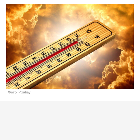
Фото: Pixabay