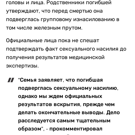
головы и лица. Родственники погибшей
утверждают, что перед смертью она
подверглась групповому изнасилованию в
том числе железным прутом.
Официальные лица пока не спешат
подтверждать факт сексуального насилия до
получения результатов медицинской
экспертизы.
"Семья заявляет, что погибшая
подверглась сексуальному насилию,
однако мы ждем официальных
результатов вскрытия, прежде чем
делать окончательные выводы. Дело
расследуется самым тщательным
образом”, - прокомментировал