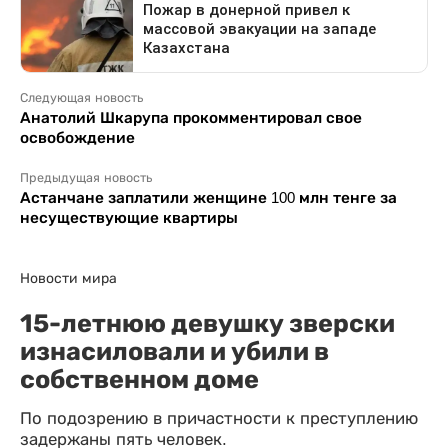
Следующая новость
Анатолий Шкарупа прокомментировал свое
освобождение
Предыдущая новость
Астанчане заплатили женщине 100 млн тенге за
несуществующие квартиры
Новости мира
15-летнюю девушку зверски
изнасиловали и убили в
собственном доме
По подозрению в причастности к преступлению
задержаны пять человек.