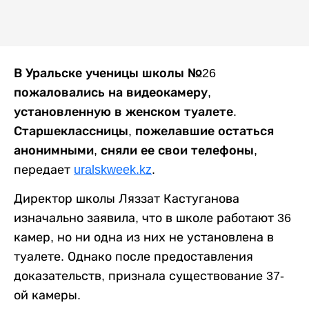
В Уральске ученицы школы №26
пожаловались на видеокамеру,
установленную в женском туалете.
Старшеклассницы, пожелавшие остаться
анонимными, сняли ее свои телефоны,
передает
uralskweek.kz
.
Директор школы Ляззат Кастуганова
изначально заявила, что в школе работают 36
камер, но ни одна из них не установлена в
туалете. Однако после предоставления
доказательств, признала существование 37-
ой камеры.