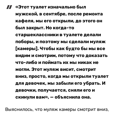
«Этот туалет изначально был
мужской, в сентябре, после ремонта
кафеля, мы его открыли, до этого он
был закрыт. Но когда-то
старшеклассники в туалете делали
поборы, и поэтому мы сделали муляж
[камеры]. Чтобы как будто бы мы все
видим и смотрим, потому что доказать
что-либо и поймать их мы никак не
могли. Этот муляж висит, смотрит
вниз, просто, когда мы открыли туалет
для девочек, мы забыли его убрать. И
девочки, получается, сняли его и
скинули вам», — объяснила она.
Выяснилось, что муляж камеры смотрит вниз,