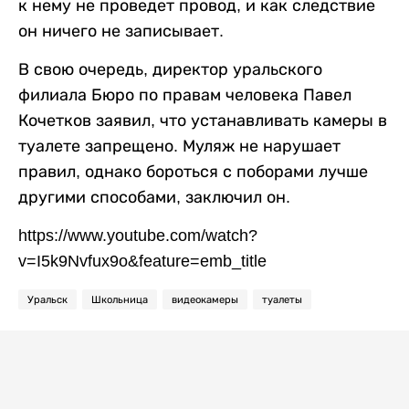
к нему не проведет провод, и как следствие
он ничего не записывает.
В свою очередь, директор уральского
филиала Бюро по правам человека Павел
Кочетков заявил, что устанавливать камеры в
туалете запрещено. Муляж не нарушает
правил, однако бороться с поборами лучше
другими способами, заключил он.
https://www.youtube.com/watch?
v=I5k9Nvfux9o&feature=emb_title
Уральск
Школьница
видеокамеры
туалеты