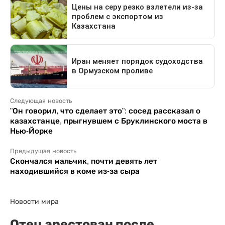
Следующая новость
"Он говорил, что сделает это": сосед рассказал о
казахстанце, прыгнувшем с Бруклинского моста в
Нью-Йорке
Предыдущая новость
Скончался мальчик, почти девять лет
находившийся в коме из-за сыра
Новости мира
Отец арестован после