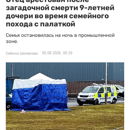
загадочной смерти 9-летней
дочери во время семейного
похода с палаткой
Семья остановилась на ночь в промышленной
зоне.
05.08.2026, 00:19
Сабина Шолахова