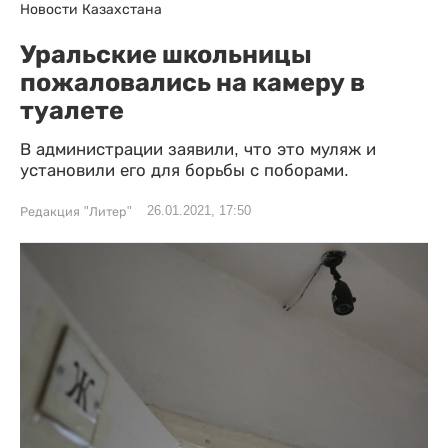
Новости Казахстана
Уральские школьницы
пожаловались на камеру в
туалете
В администрации заявили, что это муляж и
установили его для борьбы с поборами.
26.01.2021, 17:50
Редакция "Литер"