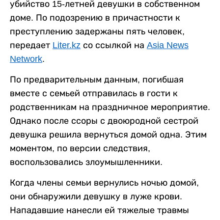
убийство 15-летней девушки в собственном
доме. По подозрению в причастности к
преступлению задержаны пять человек,
передает
Liter.kz
со ссылкой на
Asia News
Network
.
По предварительным данным, погибшая
вместе с семьей отправилась в гости к
родственникам на праздничное мероприятие.
Однако после ссоры с двоюродной сестрой
девушка решила вернуться домой одна. Этим
моментом, по версии следствия,
воспользовались злоумышленники.
Когда члены семьи вернулись ночью домой,
они обнаружили девушку в луже крови.
Нападавшие нанесли ей тяжелые травмы