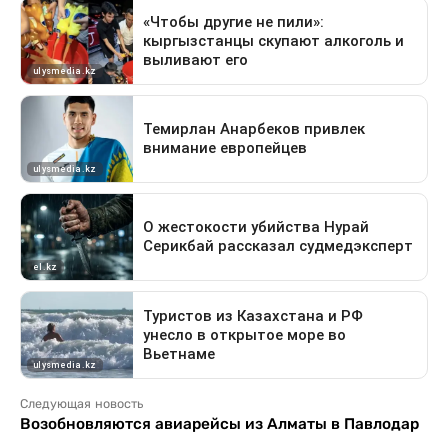
Следующая новость
Возобновляются авиарейсы из Алматы в Павлодар