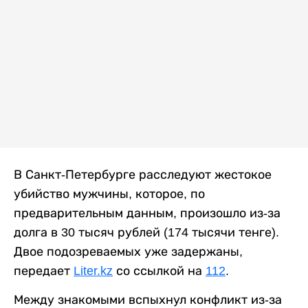
В Санкт-Петербурге расследуют жестокое
убийство мужчины, которое, по
предварительным данным, произошло из-за
долга в 30 тысяч рублей (174 тысячи тенге).
Двое подозреваемых уже задержаны,
передает
Liter.kz
со ссылкой на
112
.
Между знакомыми вспыхнул конфликт из-за