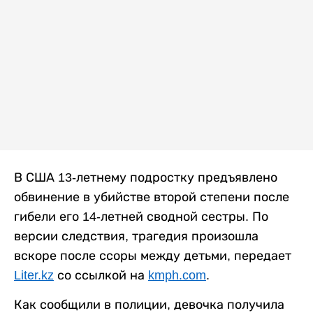
В США 13-летнему подростку предъявлено
обвинение в убийстве второй степени после
гибели его 14-летней сводной сестры. По
версии следствия, трагедия произошла
вскоре после ссоры между детьми, передает
Liter.kz
со ссылкой на
kmph.com
.
Как сообщили в полиции, девочка получила