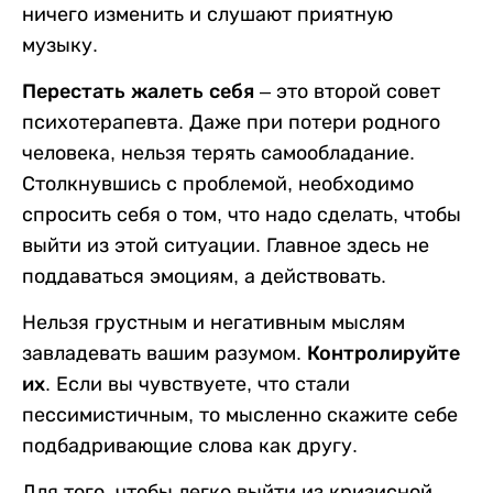
ничего изменить и слушают приятную
музыку.
Перестать жалеть себя
– это второй совет
психотерапевта. Даже при потери родного
человека, нельзя терять самообладание.
Столкнувшись с проблемой, необходимо
спросить себя о том, что надо сделать, чтобы
выйти из этой ситуации. Главное здесь не
поддаваться эмоциям, а действовать.
Нельзя грустным и негативным мыслям
завладевать вашим разумом.
Контролируйте
их
. Если вы чувствуете, что стали
пессимистичным, то мысленно скажите себе
подбадривающие слова как другу.
Для того, чтобы легко выйти из кризисной