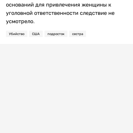
оснований для привлечения женщины к
уголовной ответственности следствие не
усмотрело.
Убийство
США
подросток
сестра