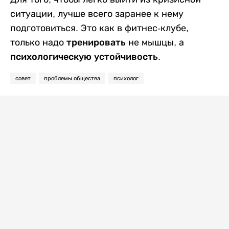
ситуации, лучше всего заранее к нему
подготовиться. Это как в фитнес-клубе,
только надо
тренировать
не мышцы, а
психологическую устойчивость.
совет
проблемы общества
психолог