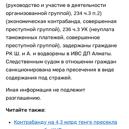
(руководство и участие в деятельности
организованной группой), 234 ч.3 п.2)
(экономическая контрабанда, совершенная
преступной группой), 236 ч.3 УК (неуплата
таможенных платежей, совершенное
преступной группой), задержаны граждане
РК Ш. и А. и водворены в ИВС ДП Алматы.
Следственным судом в отношении граждан
санкционирована мера пресечения в виде
содержания под стражей.
Иная информация не подлежит
разглашению.
Читайте также:
Контрабанду на 4,3 млрд тенге пресекла