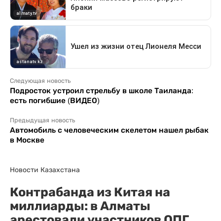
Следующая новость
Подросток устроил стрельбу в школе Таиланда:
есть погибшие (ВИДЕО)
Предыдущая новость
Автомобиль с человеческим скелетом нашел рыбак
в Москве
Новости Казахстана
Контрабанда из Китая на
миллиарды: в Алматы
арестовали участников ОПГ