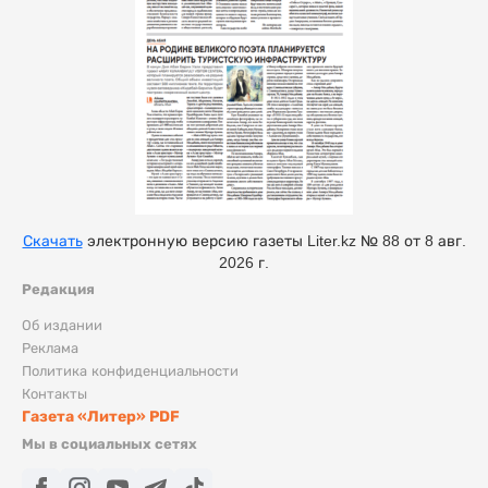
Скачать
электронную версию газеты Liter.kz № 88 от 8 авг.
2026 г.
Редакция
Об издании
Реклама
Политика конфиденциальности
Контакты
Газета «Литер» PDF
Мы в социальных сетях