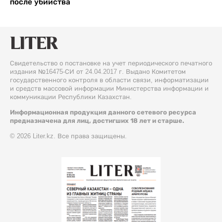
после убийства
Свидетельство о постановке на учет периодического печатного
издания №16475-СИ от 24.04.2017 г. Выдано Комитетом
государственного контроля в области связи, информатизации
и средств массовой информации Министерства информации и
коммуникации Республики Казахстан.
Информационная продукция данного сетевого ресурса
предназначена для лиц, достигших 18 лет и старше.
© 2026 Liter.kz. Все права защищены.