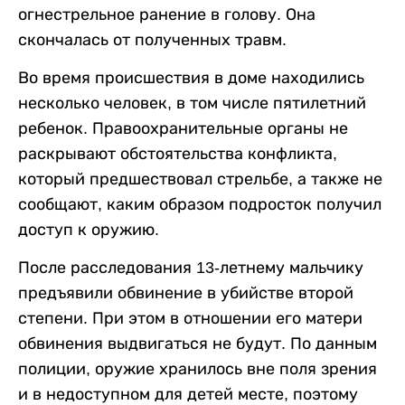
огнестрельное ранение в голову. Она
скончалась от полученных травм.
Во время происшествия в доме находились
несколько человек, в том числе пятилетний
ребенок. Правоохранительные органы не
раскрывают обстоятельства конфликта,
который предшествовал стрельбе, а также не
сообщают, каким образом подросток получил
доступ к оружию.
После расследования 13-летнему мальчику
предъявили обвинение в убийстве второй
степени. При этом в отношении его матери
обвинения выдвигаться не будут. По данным
полиции, оружие хранилось вне поля зрения
и в недоступном для детей месте, поэтому