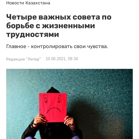
Новости Казахстана
Четыре важных совета по
борьбе с жизненными
трудностями
Главное - контролировать свои чувства.
10.06.2021, 09:34
Редакция "Литер"