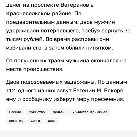
денег на проспекте Ветеранов в
Красносельском районе. По
предварительным данным, двое мужчин
удерживали потерпевшего, требуя вернуть 30
тысяч рублей. Во время расправы они
избивали его, а затем облили кипятком.
От полученных травм мужчина скончался на
месте происшествия.
Двое подозреваемых задержаны. По данным
112, одного из них зовут Евгений М. Вскоре
ему и сообщнику изберут меру пресечения.
Россия
Убийство
Деньги
Убийство. Криминал
кипяток
долги
долг