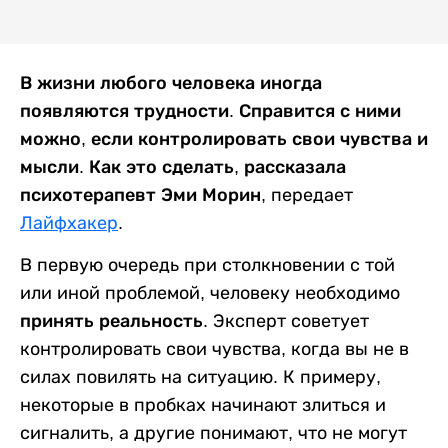
В жизни любого человека иногда
появляются трудности. Справится с ними
можно, если контролировать свои чувства и
мысли. Как это сделать, рассказала
психотерапевт Эми Морин,
передает
Лайфхакер
.
В первую очередь при столкновении с той
или иной проблемой, человеку необходимо
принять реальность
. Эксперт советует
контролировать свои чувства, когда вы не в
силах повилять на ситуацию. К примеру,
некоторые в пробках начинают злиться и
сигналить, а другие понимают, что не могут