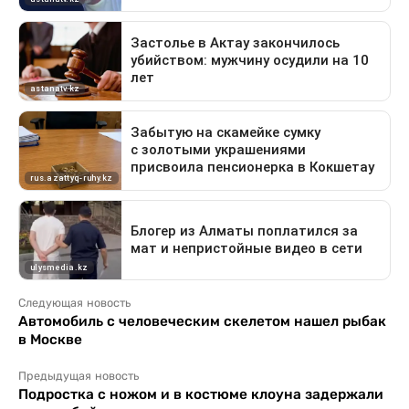
Следующая новость
Автомобиль с человеческим скелетом нашел рыбак
в Москве
Предыдущая новость
Подростка с ножом и в костюме клоуна задержали