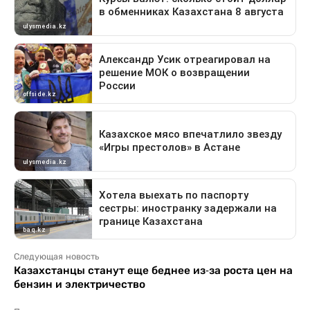
Следующая новость
Казахстанцы станут еще беднее из-за роста цен на
бензин и электричество