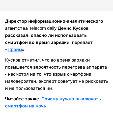
Директор информационно-аналитического
агентства Telecom daily Денис Кусков
рассказал, опасно ли использовать
смартфон во время зарядки,
передает
«
Прайм
».
Кусков отметил, что во время зарядки
повышается вероятность перегрева аппарата
- несмотря на то, что взрыв смартфона
маловероятен, эксперт советует не рисковать
и не пользоваться им.
Читайте также:
Почему нужно выключать
смартфон на ночь