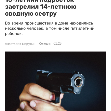
застрелил 14-летнюю
сводную сестру
Во время происшествия в доме находились
несколько человек, в том числе пятилетний
ребенок.
Сегодня, 01:29
Анастасия Цирулик