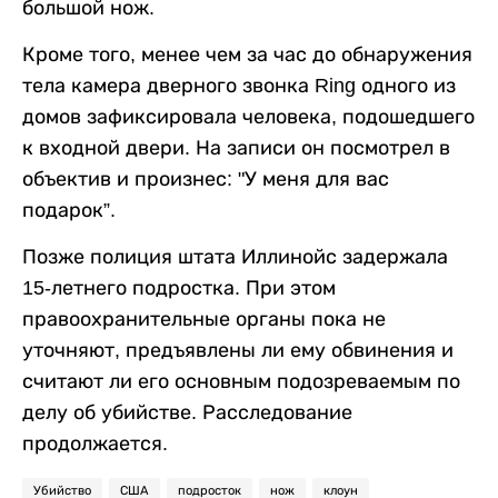
большой нож.
Кроме того, менее чем за час до обнаружения
тела камера дверного звонка Ring одного из
домов зафиксировала человека, подошедшего
к входной двери. На записи он посмотрел в
объектив и произнес: "У меня для вас
подарок”.
Позже полиция штата Иллинойс задержала
15-летнего подростка. При этом
правоохранительные органы пока не
уточняют, предъявлены ли ему обвинения и
считают ли его основным подозреваемым по
делу об убийстве. Расследование
продолжается.
Убийство
США
подросток
нож
клоун