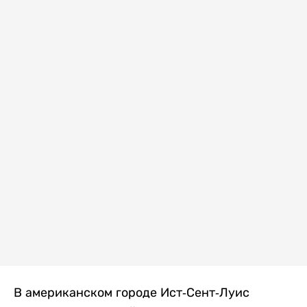
В американском городе Ист-Сент-Луис