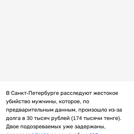
В Санкт-Петербурге расследуют жестокое
убийство мужчины, которое, по
предварительным данным, произошло из-за
долга в 30 тысяч рублей (174 тысячи тенге).
Двое подозреваемых уже задержаны,