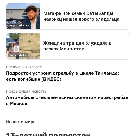
Следующая новость
Подросток устроил стрельбу в школе Таиланда:
есть погибшие (ВИДЕО)
Предыдущая новость
Автомобиль с человеческим скелетом нашел рыбак
в Москве
Новости мира
13-летний подросток