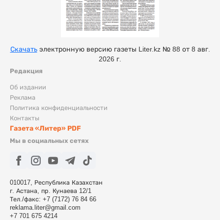
Скачать
электронную версию газеты Liter.kz № 88 от 8 авг.
2026 г.
Редакция
Об издании
Реклама
Политика конфиденциальности
Контакты
Газета «Литер» PDF
Мы в социальных сетях
010017, Республика Казахстан
г. Астана, пр. Кунаева 12/1
Тел./факс: +7 (7172) 76 84 66
reklama.liter@gmail.com
+7 701 675 4214