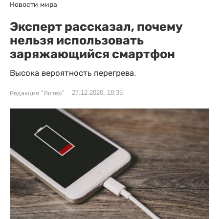
Новости мира
Эксперт рассказал, почему
нельзя использовать
заряжающийся смартфон
Высока вероятность перегрева.
27.12.2020, 18:35
Редакция "Литер"