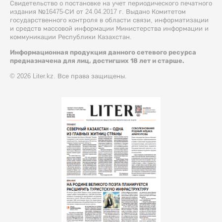
Свидетельство о постановке на учет периодического печатного
издания №16475-СИ от 24.04.2017 г. Выдано Комитетом
государственного контроля в области связи, информатизации
и средств массовой информации Министерства информации и
коммуникации Республики Казахстан.
Информационная продукция данного сетевого ресурса
предназначена для лиц, достигших 18 лет и старше.
© 2026 Liter.kz. Все права защищены.