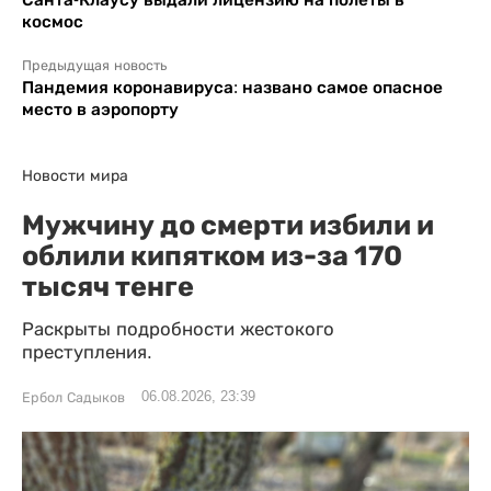
космос
Предыдущая новость
Пандемия коронавируса: названо самое опасное
место в аэропорту
Новости мира
Мужчину до смерти избили и
облили кипятком из-за 170
тысяч тенге
Раскрыты подробности жестокого
преступления.
06.08.2026, 23:39
Ербол Садыков