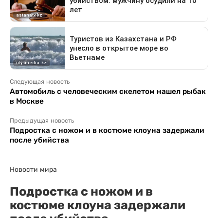
Следующая новость
Автомобиль с человеческим скелетом нашел рыбак
в Москве
Предыдущая новость
Подростка с ножом и в костюме клоуна задержали
после убийства
Новости мира
Подростка с ножом и в
костюме клоуна задержали