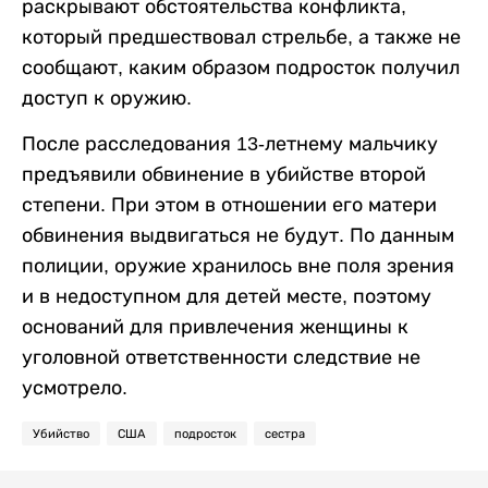
раскрывают обстоятельства конфликта,
который предшествовал стрельбе, а также не
сообщают, каким образом подросток получил
доступ к оружию.
После расследования 13-летнему мальчику
предъявили обвинение в убийстве второй
степени. При этом в отношении его матери
обвинения выдвигаться не будут. По данным
полиции, оружие хранилось вне поля зрения
и в недоступном для детей месте, поэтому
оснований для привлечения женщины к
уголовной ответственности следствие не
усмотрело.
Убийство
США
подросток
сестра