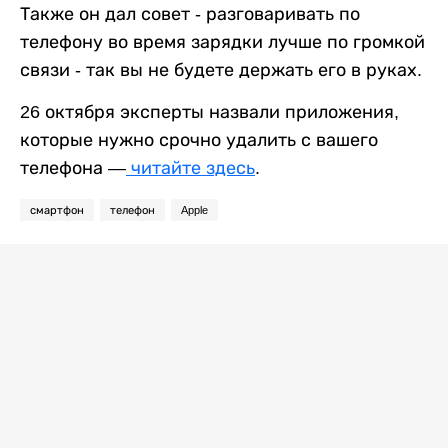
Также он дал совет - разговаривать по
телефону во время зарядки лучше по громкой
связи - так вы не будете держать его в руках.
26 октября эксперты назвали приложения,
которые нужно срочно удалить с вашего
телефона —
читайте здесь
.
смартфон
телефон
Apple