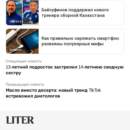
Следующая новость
13-летний подросток застрелил 14-летнюю сводную
сестру
Предыдущая новость
Масло вместо десерта: новый тренд TikTok
встревожил диетологов