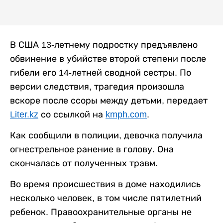
В США 13-летнему подростку предъявлено
обвинение в убийстве второй степени после
гибели его 14-летней сводной сестры. По
версии следствия, трагедия произошла
вскоре после ссоры между детьми, передает
Liter.kz
со ссылкой на
kmph.com
.
Как сообщили в полиции, девочка получила
огнестрельное ранение в голову. Она
скончалась от полученных травм.
Во время происшествия в доме находились
несколько человек, в том числе пятилетний
ребенок. Правоохранительные органы не