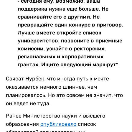
- сегодня ему, возможно, ваша
поддержка нужна еще больше. Не
сравнивайте его с другими. Не
превращайте один конкурс в приговор.
Лучше вместе откройте список
университетов, позвоните в приемные
комиссии, узнайте о ректорских,
региональных и корпоративных
грантах. Ищите следующий маршрут".
Саясат Нурбек, что иногда путь к мечте
оказывается немного длиннее, чем
планировалось. Но это совсем не значит, что
он ведет не туда.
Ранее Министерство науки и высшего
образования
опубликовало
список