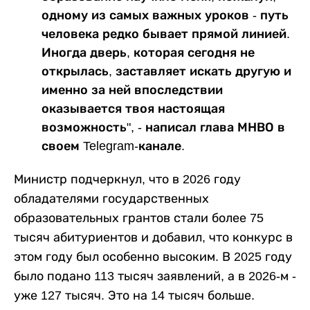
одному из самых важных уроков - путь
человека редко бывает прямой линией.
Иногда дверь, которая сегодня не
открылась, заставляет искать другую и
именно за ней впоследствии
оказывается твоя настоящая
возможность", - написал глава МНВО в
своем Telegram-канале.
Министр подчеркнул, что в 2026 году
обладателями государственных
образовательных грантов стали более 75
тысяч абитуриентов и добавил, что конкурс в
этом году был особенно высоким. В 2025 году
было подано 113 тысяч заявлений, а в 2026-м -
уже 127 тысяч. Это на 14 тысяч больше.