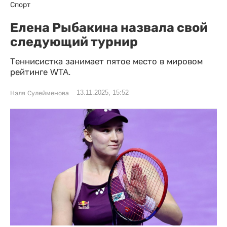
Спорт
Елена Рыбакина назвала свой
следующий турнир
Теннисистка занимает пятое место в мировом
рейтинге WTA.
13.11.2025, 15:52
Нэля Сулейменова