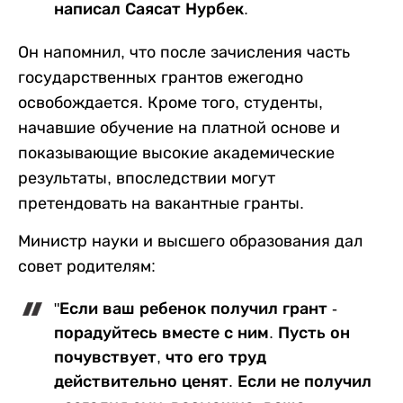
написал Саясат Нурбек.
Он напомнил, что после зачисления часть
государственных грантов ежегодно
освобождается. Кроме того, студенты,
начавшие обучение на платной основе и
показывающие высокие академические
результаты, впоследствии могут
претендовать на вакантные гранты.
Министр науки и высшего образования дал
совет родителям:
"Если ваш ребенок получил грант -
порадуйтесь вместе с ним. Пусть он
почувствует, что его труд
действительно ценят. Если не получил