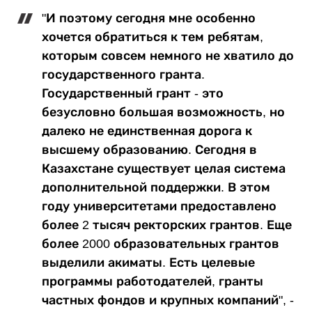
"И поэтому сегодня мне особенно
хочется обратиться к тем ребятам,
которым совсем немного не хватило до
государственного гранта.
Государственный грант - это
безусловно большая возможность, но
далеко не единственная дорога к
высшему образованию. Сегодня в
Казахстане существует целая система
дополнительной поддержки. В этом
году университетами предоставлено
более 2 тысяч ректорских грантов. Еще
более 2000 образовательных грантов
выделили акиматы. Есть целевые
программы работодателей, гранты
частных фондов и крупных компаний", -