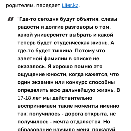
родителям, передает
Liter.kz
.
"Где-то сегодня будут объятия, слезы
радости и долгие разговоры о том,
какой университет выбрать и какой
теперь будет студенческая жизнь. А
где-то будет тишина. Потому что
заветной фамилии в списке не
оказалось. Я хорошо помню это
ощущение юности, когда кажется, что
один экзамен или конкурс способны
определить всю дальнейшую жизнь. В
17-18 лет мы действительно
воспринимаем такие моменты именно
так: получилось - дорога открыта, не
получилось - мечта отдаляется. Но
образование научило меня, пожалуй,