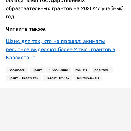
обладателей государственных
образовательных грантов на 2026/27 учебный
год.
Читайте также:
Шанс для тех, кто не прошел: акиматы
регионов выделяют более 2 тыс. грантов в
Казахстане
Казахстан
Грант
Обращение
гранты
родители
Гранты. Казахстан
Саясат Нурбек
Абитуриенты