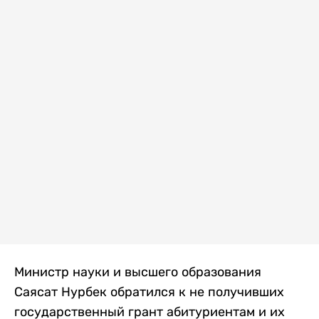
Министр науки и высшего образования
Саясат Нурбек обратился к не получивших
государственный грант абитуриентам и их