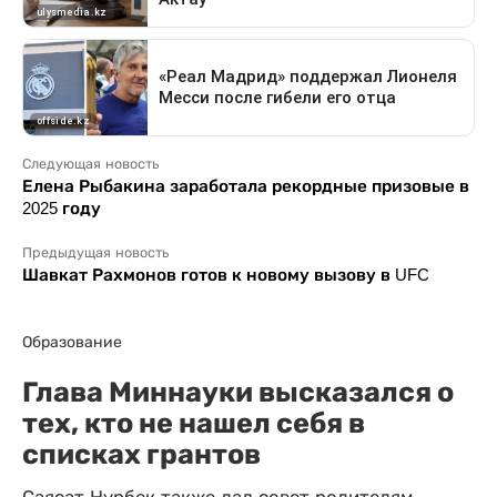
Следующая новость
Елена Рыбакина заработала рекордные призовые в
2025 году
Предыдущая новость
Шавкат Рахмонов готов к новому вызову в UFC
Образование
Глава Миннауки высказался о
тех, кто не нашел себя в
списках грантов