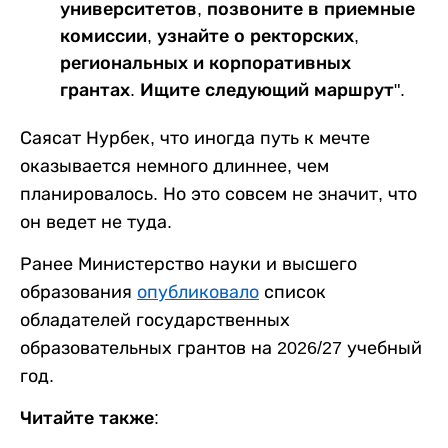
университетов, позвоните в приемные
комиссии, узнайте о ректорских,
региональных и корпоративных
грантах. Ищите следующий маршрут".
Саясат Нурбек, что иногда путь к мечте
оказывается немного длиннее, чем
планировалось. Но это совсем не значит, что
он ведет не туда.
Ранее Министерство науки и высшего
образования
опубликовало
список
обладателей государственных
образовательных грантов на 2026/27 учебный
год.
Читайте также: