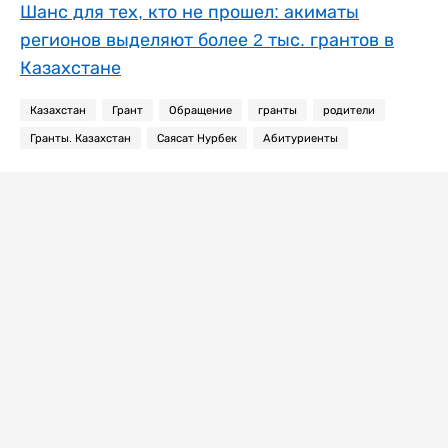
Шанс для тех, кто не прошел: акиматы
регионов выделяют более 2 тыс. грантов в
Казахстане
Казахстан
Грант
Обращение
гранты
родители
Гранты. Казахстан
Саясат Нурбек
Абитуриенты