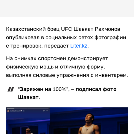
Казахстанский боец UFC Шавкат Рахмонов
опубликовал в социальных сетях фотографии
с тренировок, передает
Liter.kz
.
На снимках спортсмен демонстрирует
физическую мощь и отличную форму,
выполняя силовые упражнения с инвентарем.
“Заряжен на 100%”, – подписал фото
Шавкат.