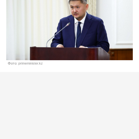
Фото: primeminister.kz