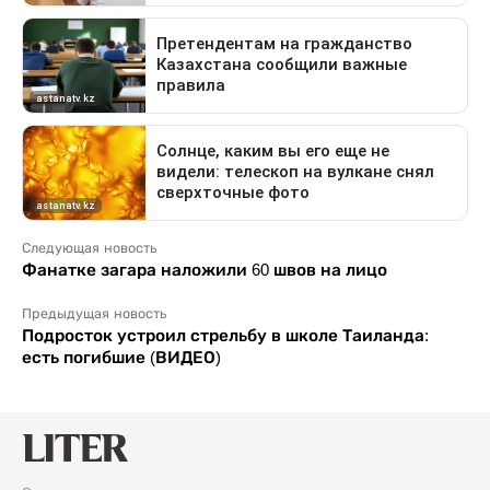
Следующая новость
Фанатке загара наложили 60 швов на лицо
Предыдущая новость
Подросток устроил стрельбу в школе Таиланда:
есть погибшие (ВИДЕО)