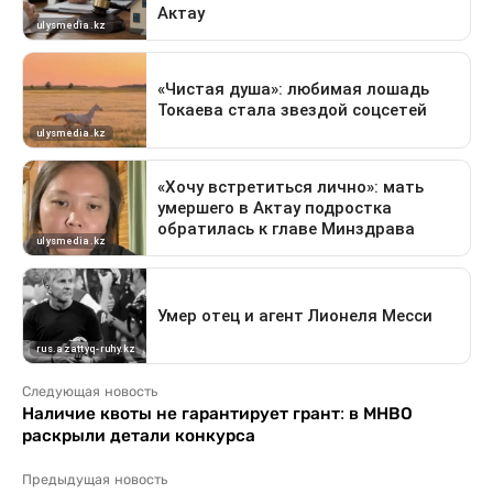
Следующая новость
Наличие квоты не гарантирует грант: в МНВО
раскрыли детали конкурса
Предыдущая новость