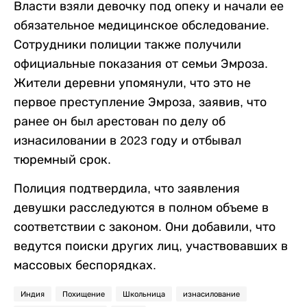
Власти взяли девочку под опеку и начали ее
обязательное медицинское обследование.
Сотрудники полиции также получили
официальные показания от семьи Эмроза.
Жители деревни упомянули, что это не
первое преступление Эмроза, заявив, что
ранее он был арестован по делу об
изнасиловании в 2023 году и отбывал
тюремный срок.
Полиция подтвердила, что заявления
девушки расследуются в полном объеме в
соответствии с законом. Они добавили, что
ведутся поиски других лиц, участвовавших в
массовых беспорядках.
Индия
Похищение
Школьница
изнасилование