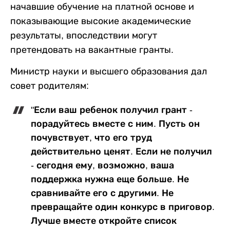
начавшие обучение на платной основе и
показывающие высокие академические
результаты, впоследствии могут
претендовать на вакантные гранты.
Министр науки и высшего образования дал
совет родителям:
"Если ваш ребенок получил грант -
порадуйтесь вместе с ним. Пусть он
почувствует, что его труд
действительно ценят. Если не получил
- сегодня ему, возможно, ваша
поддержка нужна еще больше. Не
сравнивайте его с другими. Не
превращайте один конкурс в приговор.
Лучше вместе откройте список