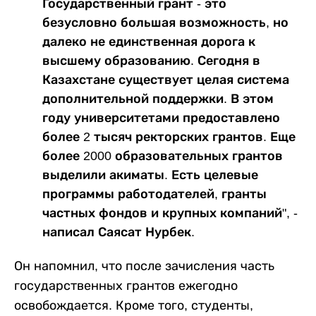
Государственный грант - это
безусловно большая возможность, но
далеко не единственная дорога к
высшему образованию. Сегодня в
Казахстане существует целая система
дополнительной поддержки. В этом
году университетами предоставлено
более 2 тысяч ректорских грантов. Еще
более 2000 образовательных грантов
выделили акиматы. Есть целевые
программы работодателей, гранты
частных фондов и крупных компаний", -
написал Саясат Нурбек.
Он напомнил, что после зачисления часть
государственных грантов ежегодно
освобождается. Кроме того, студенты,