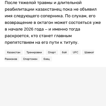
После тяжелой травмы и длительной
реабилитации казахстанец пока не объявил
имя следующего соперника. По слухам, его
возвращение в октагон может состояться уже
в начале 2026 года – и именно тогда
раскроется, кто станет главным
препятствием на его пути к титулу.
Казахстан
Тренировки
Спорт
бой
UFC
Шавкат
Рахмонов
Спортсмен
боец