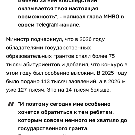
именно за ней впоследствии
оказывается твоя настоящая
возможность", - написал глава МНВО в
своем Telegram-канале.
Министр подчеркнул, что в 2026 году
обладателями государственных
образовательных грантов стали более 75
тысяч абитуриентов и добавил, что конкурс в
этом году был особенно высоким. В 2025 году
было подано 113 тысяч заявлений, а в 2026-м -
уже 127 тысяч. Это на 14 тысяч больше.
"И поэтому сегодня мне особенно
хочется обратиться к тем ребятам,
которым совсем немного не хватило до
государственного гранта.