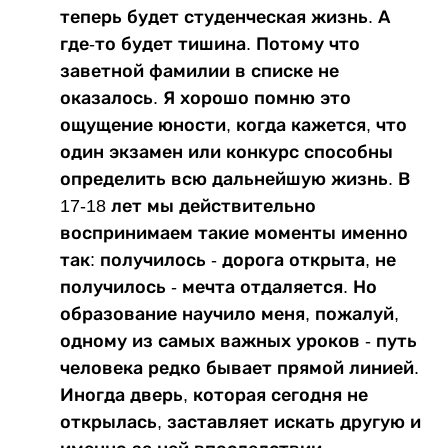
теперь будет студенческая жизнь. А
где-то будет тишина. Потому что
заветной фамилии в списке не
оказалось. Я хорошо помню это
ощущение юности, когда кажется, что
один экзамен или конкурс способны
определить всю дальнейшую жизнь. В
17-18 лет мы действительно
воспринимаем такие моменты именно
так: получилось - дорога открыта, не
получилось - мечта отдаляется. Но
образование научило меня, пожалуй,
одному из самых важных уроков - путь
человека редко бывает прямой линией.
Иногда дверь, которая сегодня не
открылась, заставляет искать другую и