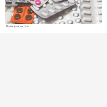
Фото: pixabay.com