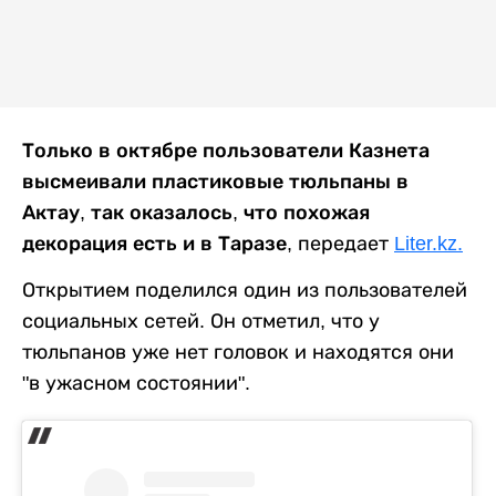
Только в октябре пользователи Казнета
высмеивали пластиковые тюльпаны в
Актау, так оказалось, что похожая
декорация есть и в Таразе
, передает
Liter.kz.
Открытием поделился один из пользователей
социальных сетей. Он отметил, что у
тюльпанов уже нет головок и находятся они
"в ужасном состоянии".