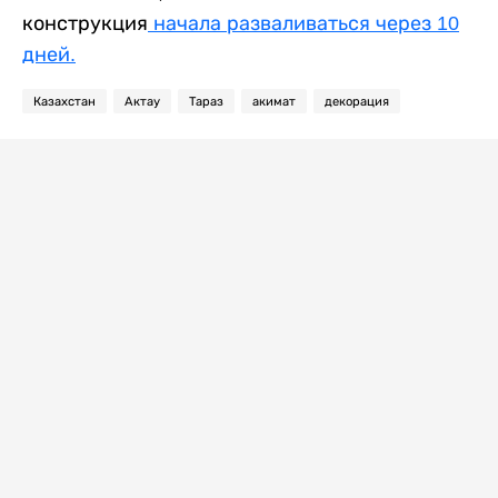
конструкция
начала разваливаться через 10
дней.
Казахстан
Актау
Тараз
акимат
декорация