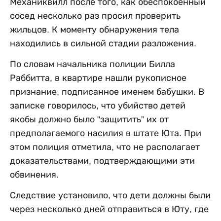
Механиквилл после того, как обеспокоенный
сосед несколько раз просил проверить
жильцов. К моменту обнаружения тела
находились в сильной стадии разложения.
По словам начальника полиции Билла
Раббитта, в квартире нашли рукописное
признание, подписанное именем бабушки. В
записке говорилось, что убийство детей
якобы должно было "защитить” их от
предполагаемого насилия в штате Юта. При
этом полиция отметила, что не располагает
доказательствами, подтверждающими эти
обвинения.
Следствие установило, что дети должны были
через несколько дней отправиться в Юту, где