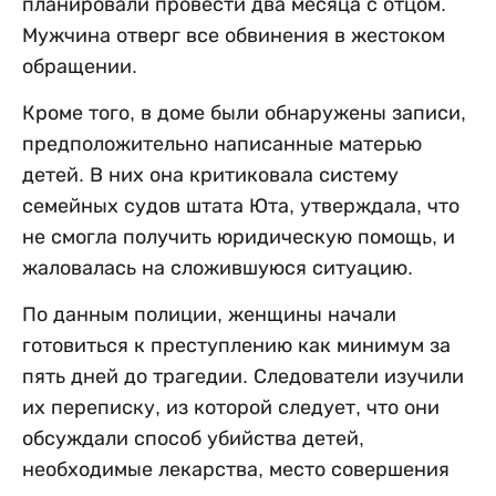
планировали провести два месяца с отцом.
Мужчина отверг все обвинения в жестоком
обращении.
Кроме того, в доме были обнаружены записи,
предположительно написанные матерью
детей. В них она критиковала систему
семейных судов штата Юта, утверждала, что
не смогла получить юридическую помощь, и
жаловалась на сложившуюся ситуацию.
По данным полиции, женщины начали
готовиться к преступлению как минимум за
пять дней до трагедии. Следователи изучили
их переписку, из которой следует, что они
обсуждали способ убийства детей,
необходимые лекарства, место совершения