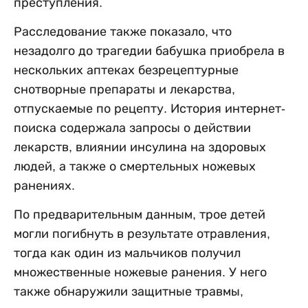
преступления.
Расследование также показало, что
незадолго до трагедии бабушка приобрела в
нескольких аптеках безрецептурные
снотворные препараты и лекарства,
отпускаемые по рецепту. История интернет-
поиска содержала запросы о действии
лекарств, влиянии инсулина на здоровых
людей, а также о смертельных ножевых
ранениях.
По предварительным данным, трое детей
могли погибнуть в результате отравления,
тогда как один из мальчиков получил
множественные ножевые ранения. У него
также обнаружили защитные травмы,