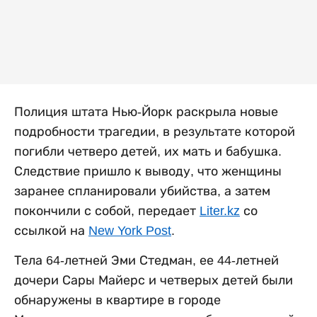
Полиция штата Нью-Йорк раскрыла новые
подробности трагедии, в результате которой
погибли четверо детей, их мать и бабушка.
Следствие пришло к выводу, что женщины
заранее спланировали убийства, а затем
покончили с собой, передает
Liter.kz
со
ссылкой на
New York Post
.
Тела 64-летней Эми Стедман, ее 44-летней
дочери Сары Майерс и четверых детей были
обнаружены в квартире в городе