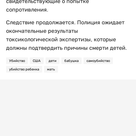
свидетельствующие о попытке
сопротивления.
Следствие продолжается. Полиция ожидает
окончательные результаты
токсикологической экспертизы, которые
должны подтвердить причины смерти детей.
Убийство
США
дети
бабушка
самоубийство
убийство ребенка
мать