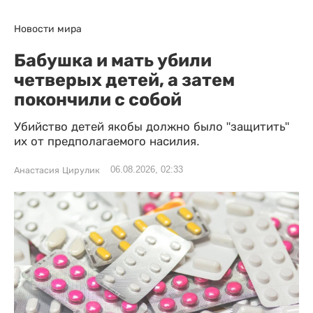
Новости мира
Бабушка и мать убили
четверых детей, а затем
покончили с собой
Убийство детей якобы должно было "защитить"
их от предполагаемого насилия.
06.08.2026, 02:33
Анастасия Цирулик