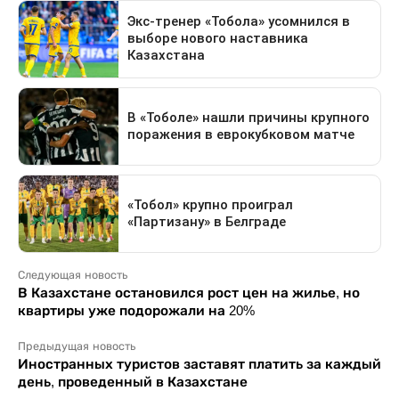
Следующая новость
В Казахстане остановился рост цен на жилье, но
квартиры уже подорожали на 20%
Предыдущая новость
Иностранных туристов заставят платить за каждый
день, проведенный в Казахстане