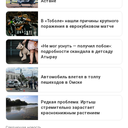
Следующая новость