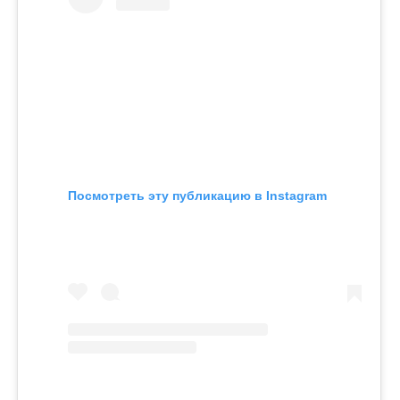
Посмотреть эту публикацию в Instagram