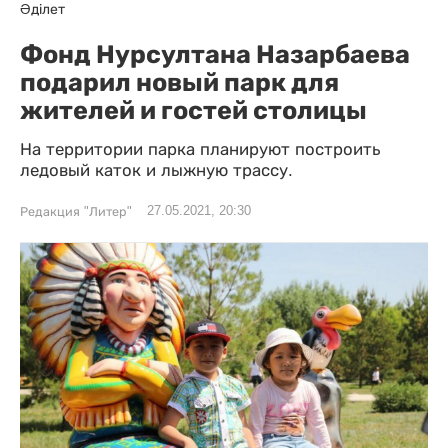
Әділет
Фонд Нурсултана Назарбаева
подарил новый парк для
жителей и гостей столицы
На территории парка планируют построить
ледовый каток и лыжную трассу.
27.05.2021, 20:30
Редакция "Литер"