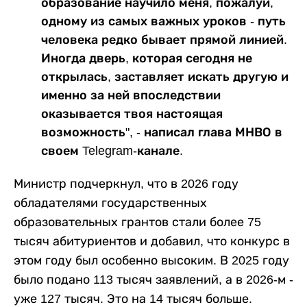
образование научило меня, пожалуй,
одному из самых важных уроков - путь
человека редко бывает прямой линией.
Иногда дверь, которая сегодня не
открылась, заставляет искать другую и
именно за ней впоследствии
оказывается твоя настоящая
возможность", - написал глава МНВО в
своем Telegram-канале.
Министр подчеркнул, что в 2026 году
обладателями государственных
образовательных грантов стали более 75
тысяч абитуриентов и добавил, что конкурс в
этом году был особенно высоким. В 2025 году
было подано 113 тысяч заявлений, а в 2026-м -
уже 127 тысяч. Это на 14 тысяч больше.