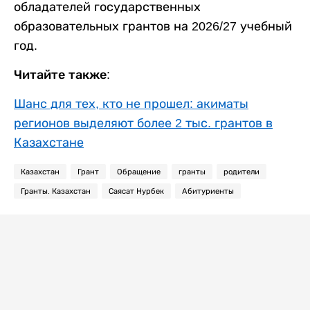
обладателей государственных
образовательных грантов на 2026/27 учебный
год.
Читайте также:
Шанс для тех, кто не прошел: акиматы
регионов выделяют более 2 тыс. грантов в
Казахстане
Казахстан
Грант
Обращение
гранты
родители
Гранты. Казахстан
Саясат Нурбек
Абитуриенты