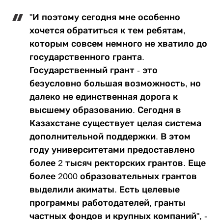
"И поэтому сегодня мне особенно
хочется обратиться к тем ребятам,
которым совсем немного не хватило до
государственного гранта.
Государственный грант - это
безусловно большая возможность, но
далеко не единственная дорога к
высшему образованию. Сегодня в
Казахстане существует целая система
дополнительной поддержки. В этом
году университетами предоставлено
более 2 тысяч ректорских грантов. Еще
более 2000 образовательных грантов
выделили акиматы. Есть целевые
программы работодателей, гранты
частных фондов и крупных компаний", -