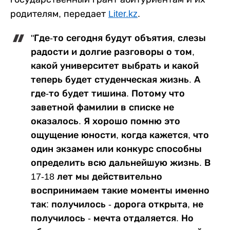
родителям, передает
Liter.kz
.
"Где-то сегодня будут объятия, слезы
радости и долгие разговоры о том,
какой университет выбрать и какой
теперь будет студенческая жизнь. А
где-то будет тишина. Потому что
заветной фамилии в списке не
оказалось. Я хорошо помню это
ощущение юности, когда кажется, что
один экзамен или конкурс способны
определить всю дальнейшую жизнь. В
17-18 лет мы действительно
воспринимаем такие моменты именно
так: получилось - дорога открыта, не
получилось - мечта отдаляется. Но