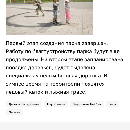
Первый этап создания парка завершен.
Работу по благоустройству парка будут еще
продолжены. На втором этапе запланирована
посадка деревьев, будет выделена
специальная вело и беговая дорожка. В
зимнее время на территории появятся
ледовый каток и лыжная трасс.
Дарига Назарбаева
Нур-Султан
Бауыржан Байбек
парк
Nurotan