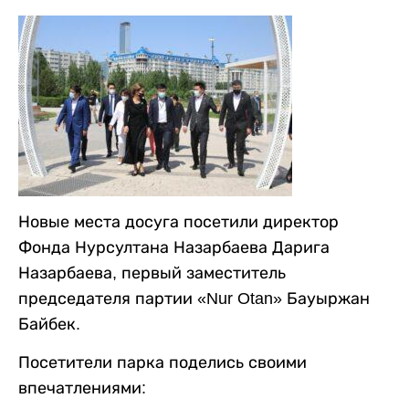
Новые места досуга посетили директор
Фонда Нурсултана Назарбаева Дарига
Назарбаева, первый заместитель
председателя партии «Nur Otan» Бауыржан
Байбек.
Посетители парка поделись своими
впечатлениями: