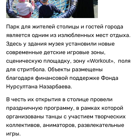
Парк для жителей столицы и гостей города
является одним из излюбленных мест отдыха.
Здесь у здания музея установили новые
современные детские игровые зоны,
сценическую площадку, зону «Workout», поля
для стритбола. Объекты размещены
благодаря финансовой поддержке Фонда
Нурсултана Назарбаева.
В честь их открытия в столице провели
праздничную программу, в рамках которой
организованы танцы с участием творческих
коллективов, аниматоров, развлекательные
игры.