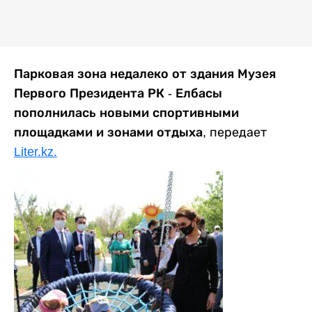
Парковая зона недалеко от здания Музея
Первого Президента РК - Елбасы
пополнилась новыми спортивными
площадками и зонами отдыха,
передает
Liter.kz.