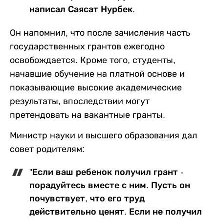
написал Саясат Нурбек.
Он напомнил, что после зачисления часть
государственных грантов ежегодно
освобождается. Кроме того, студенты,
начавшие обучение на платной основе и
показывающие высокие академические
результаты, впоследствии могут
претендовать на вакантные гранты.
Министр науки и высшего образования дал
совет родителям:
"Если ваш ребенок получил грант -
порадуйтесь вместе с ним. Пусть он
почувствует, что его труд
действительно ценят. Если не получил