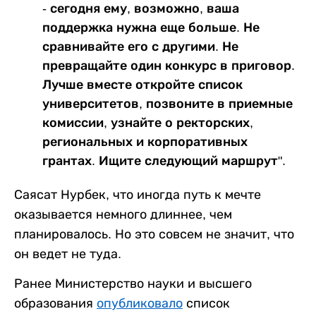
- сегодня ему, возможно, ваша
поддержка нужна еще больше. Не
сравнивайте его с другими. Не
превращайте один конкурс в приговор.
Лучше вместе откройте список
университетов, позвоните в приемные
комиссии, узнайте о ректорских,
региональных и корпоративных
грантах. Ищите следующий маршрут".
Саясат Нурбек, что иногда путь к мечте
оказывается немного длиннее, чем
планировалось. Но это совсем не значит, что
он ведет не туда.
Ранее Министерство науки и высшего
образования
опубликовало
список