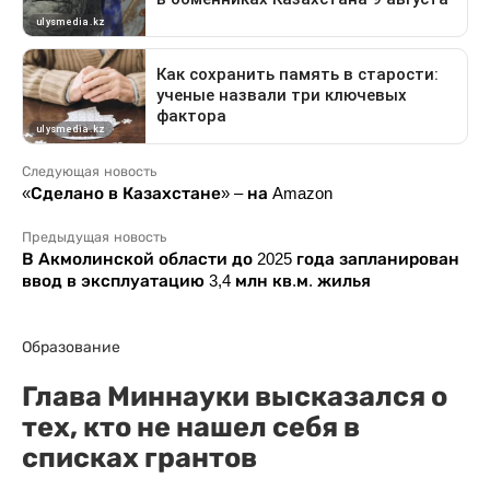
Следующая новость
«Сделано в Казахстане» – на Amazon
Предыдущая новость
В Акмолинской области до 2025 года запланирован
ввод в эксплуатацию 3,4 млн кв.м. жилья
Образование
Глава Миннауки высказался о
тех, кто не нашел себя в
списках грантов