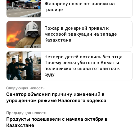
Следующая новость
Сенатор объяснил причину изменений в
упрощенном режиме Налогового кодекса
Предыдущая новость
Продукты подешевели с начала октября в
Казахстане