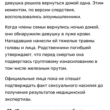
девушка решила вернуться домой одна. Этим
моментом, по версии следствия,
воспользовались злоумышленники.
Когда члены семьи вернулись ночью домой,
они обнаружили девушку в луже крови.
Нападавшие нанесли ей тяжелые травмы
головы и лица. Родственники погибшей
утверждают, что перед смертью она
подверглась групповому изнасилованию в
том числе железным прутом.
Официальные лица пока не спешат
подтверждать факт сексуального насилия до
получения результатов медицинской
экспертизы.