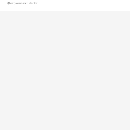
Фотоколлаж Liter.kz