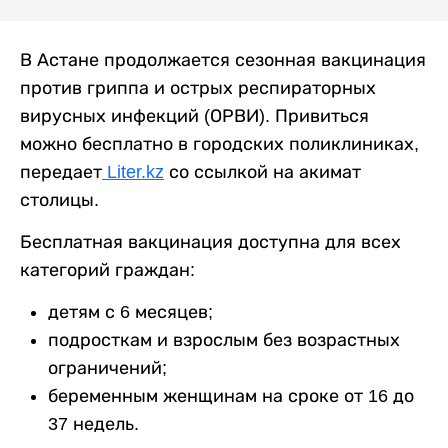
В Астане продолжается сезонная вакцинация
против гриппа и острых респираторных
вирусных инфекций (ОРВИ). Привиться
можно бесплатно в городских поликлиниках,
передает
Liter.kz
со ссылкой на акимат
столицы.
Бесплатная вакцинация доступна для всех
категорий граждан:
детям с 6 месяцев;
подросткам и взрослым без возрастных
ограничений;
беременным женщинам на сроке от 16 до
37 недель.