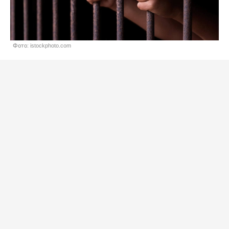
Фото: istockphoto.com