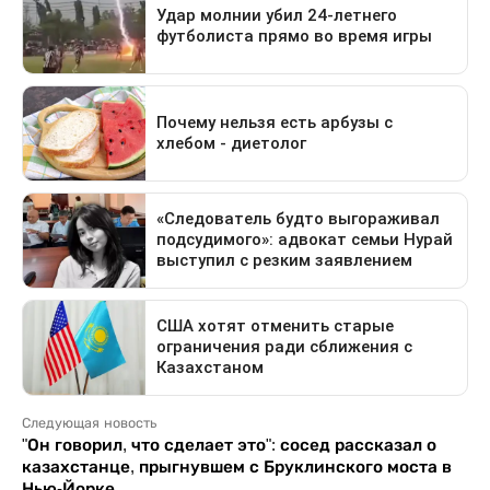
Следующая новость
"Он говорил, что сделает это": сосед рассказал о
казахстанце, прыгнувшем с Бруклинского моста в
Нью-Йорке