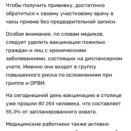
Чтобы получить прививку, достаточно
обратиться к своему участковому врачу в
часы приема без предварительной записи.
Особое внимание, по словам медиков,
следует уделить вакцинации пожилых
граждан и лиц с хроническими
заболеваниями, состоящих на диспансерном
учете. Именно они входят в группу
повышенного риска по осложнениям при
гриппе и ОРВИ.
На сегодняшний день вакцинацию в столице
уже прошли 80 264 человека, что составляет
55,3% от запланированного охвата.
Медицинские работники также активно