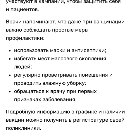
участвуют в кампании, чтобы защитить себя
и пациентов.
Врачи напоминают, что даже при вакцинации
важно соблюдать простые меры
профилактики:
использовать маски и антисептики;
избегать мест массового скопления
людей;
регулярно проветривать помещения и
проводить влажную уборку;
обращаться к врачу при первых
признаках заболевания.
Подробную информацию о графике и наличии
вакцин можно получить в регистратуре своей
поликлиники.