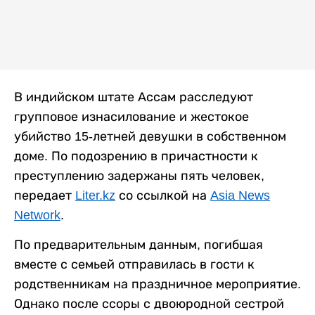
В индийском штате Ассам расследуют
групповое изнасилование и жестокое
убийство 15-летней девушки в собственном
доме. По подозрению в причастности к
преступлению задержаны пять человек,
передает
Liter.kz
со ссылкой на
Asia News
Network
.
По предварительным данным, погибшая
вместе с семьей отправилась в гости к
родственникам на праздничное мероприятие.
Однако после ссоры с двоюродной сестрой