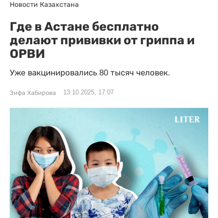
Новости Казахстана
Где в Астане бесплатно
делают прививки от гриппа и
ОРВИ
Уже вакцинировались 80 тысяч человек.
13.10.2025, 17:07
Зифа Хабирова