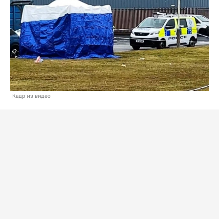
Кадр из видео