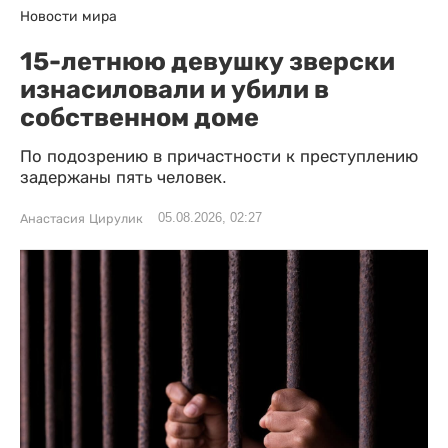
Новости мира
15-летнюю девушку зверски
изнасиловали и убили в
собственном доме
По подозрению в причастности к преступлению
задержаны пять человек.
05.08.2026, 02:27
Анастасия Цирулик