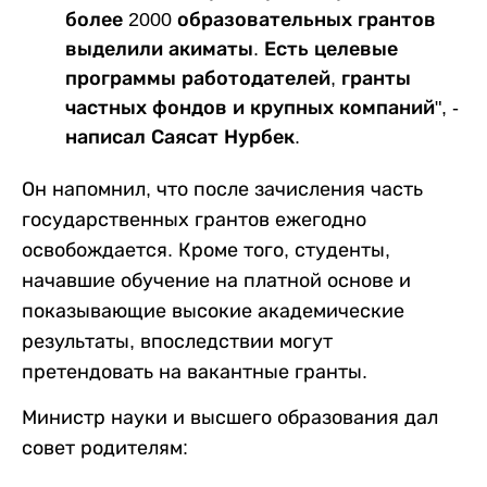
более 2000 образовательных грантов
выделили акиматы. Есть целевые
программы работодателей, гранты
частных фондов и крупных компаний", -
написал Саясат Нурбек.
Он напомнил, что после зачисления часть
государственных грантов ежегодно
освобождается. Кроме того, студенты,
начавшие обучение на платной основе и
показывающие высокие академические
результаты, впоследствии могут
претендовать на вакантные гранты.
Министр науки и высшего образования дал
совет родителям: