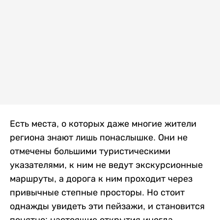
Есть места, о которых даже многие жители
региона знают лишь понаслышке. Они не
отмечены большими туристическими
указателями, к ним не ведут экскурсионные
маршруты, а дорога к ним проходит через
привычные степные просторы. Но стоит
однажды увидеть эти пейзажи, и становится
понятно: настоящие открытия иногда