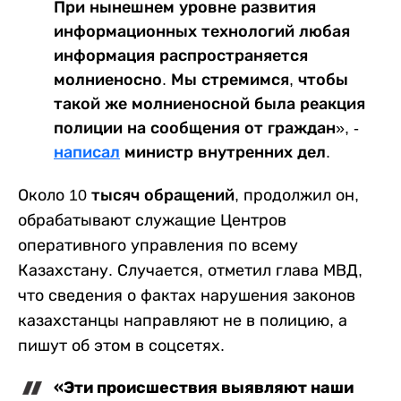
При нынешнем уровне развития
информационных технологий любая
информация распространяется
молниеносно. Мы стремимся, чтобы
такой же молниеносной была реакция
полиции на сообщения от граждан», -
написал
министр внутренних дел.
Около
10 тысяч обращений
, продолжил он,
обрабатывают служащие Центров
оперативного управления по всему
Казахстану. Случается, отметил глава МВД,
что сведения о фактах нарушения законов
казахстанцы направляют не в полицию, а
пишут об этом в соцсетях.
«Эти происшествия выявляют наши