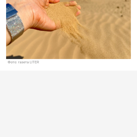
Фото: газета LITER