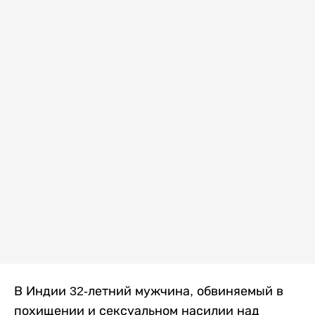
В Индии 32-летний мужчина, обвиняемый в
похищении и сексуальном насилии над