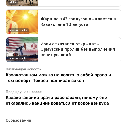
Следующая новость
Казахстанцам можно не возить с собой права и
техпаспорт: Токаев подписал закон
Предыдущая новость
Казахстанские врачи рассказали, почему они
отказались вакцинироваться от коронавируса
Образование