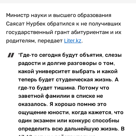
Министр науки и высшего образования
Саясат Нурбек обратился к не получивших
государственный грант абитуриентам и их
родителям, передает
Liter.kz
.
"Где-то сегодня будут объятия, слезы
радости и долгие разговоры о том,
какой университет выбрать и какой
теперь будет студенческая жизнь. А
где-то будет тишина. Потому что
заветной фамилии в списке не
оказалось. Я хорошо помню это
ощущение юности, когда кажется, что
один экзамен или конкурс способны
определить всю дальнейшую жизнь. В