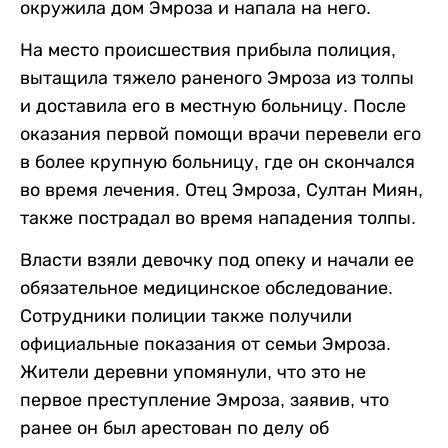
окружила дом Эмроза и напала на него.
На место происшествия прибыла полиция,
вытащила тяжело раненого Эмроза из толпы
и доставила его в местную больницу. После
оказания первой помощи врачи перевели его
в более крупную больницу, где он скончался
во время лечения. Отец Эмроза, Султан Миян,
также пострадал во время нападения толпы.
Власти взяли девочку под опеку и начали ее
обязательное медицинское обследование.
Сотрудники полиции также получили
официальные показания от семьи Эмроза.
Жители деревни упомянули, что это не
первое преступление Эмроза, заявив, что
ранее он был арестован по делу об