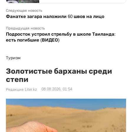
Следующая новость
Фанатке загара наложили 60 швов на лицо
Предыдущая новость
Подросток устроил стрельбу в школе Таиланда:
есть погибшие (ВИДЕО)
Туризм
Золотистые барханы среди
степи
08.08.2026, 01:54
Редакция Liter.kz