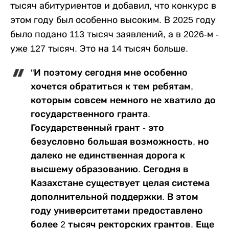
тысяч абитуриентов и добавил, что конкурс в
этом году был особенно высоким. В 2025 году
было подано 113 тысяч заявлений, а в 2026-м -
уже 127 тысяч. Это на 14 тысяч больше.
"И поэтому сегодня мне особенно
хочется обратиться к тем ребятам,
которым совсем немного не хватило до
государственного гранта.
Государственный грант - это
безусловно большая возможность, но
далеко не единственная дорога к
высшему образованию. Сегодня в
Казахстане существует целая система
дополнительной поддержки. В этом
году университетами предоставлено
более 2 тысяч ректорских грантов. Еще