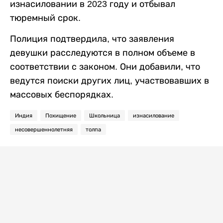
изнасиловании в 2023 году и отбывал
тюремный срок.
Полиция подтвердила, что заявления
девушки расследуются в полном объеме в
соответствии с законом. Они добавили, что
ведутся поиски других лиц, участвовавших в
массовых беспорядках.
Индия
Похищение
Школьница
изнасилование
несовершеннолетняя
толпа