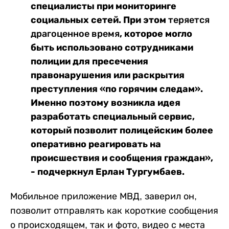
специалисты при мониторинге
социальных сетей. При этом
теряется
, которое могло
драгоценное
время
быть использовано сотрудниками
полиции для пресечения
правонарушения или раскрытия
преступления «по горячим следам».
Именно поэтому возникла идея
разработать специальный сервис,
который позволит полицейским более
оперативно реагировать на
происшествия и сообщения граждан»,
- подчеркнул Ерлан Тургумбаев.
Мобильное приложение МВД, заверил он,
позволит отправлять как короткие сообщения
о происходящем, так и фото, видео с места