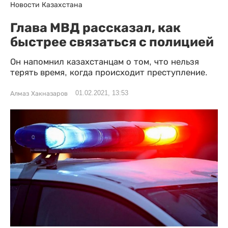
Новости Казахстана
Глава МВД рассказал, как
быстрее связаться с полицией
Он напомнил казахстанцам о том, что нельзя
терять время, когда происходит преступление.
01.02.2021, 13:53
Алмаз Хакназаров