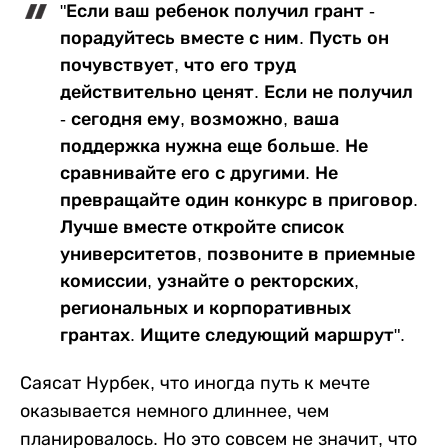
"Если ваш ребенок получил грант -
порадуйтесь вместе с ним. Пусть он
почувствует, что его труд
действительно ценят. Если не получил
- сегодня ему, возможно, ваша
поддержка нужна еще больше. Не
сравнивайте его с другими. Не
превращайте один конкурс в приговор.
Лучше вместе откройте список
университетов, позвоните в приемные
комиссии, узнайте о ректорских,
региональных и корпоративных
грантах. Ищите следующий маршрут".
Саясат Нурбек, что иногда путь к мечте
оказывается немного длиннее, чем
планировалось. Но это совсем не значит, что