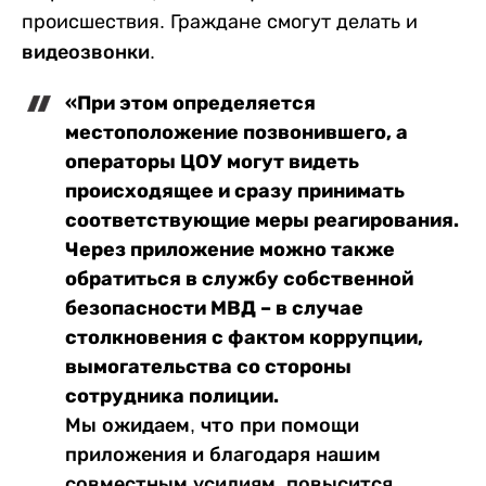
происшествия. Граждане смогут делать и
видеозвонки
.
«При этом определяется
местоположение позвонившего, а
операторы ЦОУ могут видеть
происходящее и сразу принимать
соответствующие меры реагирования.
Через приложение можно также
обратиться в службу собственной
безопасности МВД – в случае
столкновения с фактом коррупции,
вымогательства со стороны
сотрудника полиции.
Мы ожидаем, что при помощи
приложения и благодаря нашим
совместным усилиям, повысится