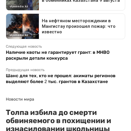
Следующая новость
Наличие квоты не гарантирует грант: в МНВО
раскрыли детали конкурса
Предыдущая новость
Шанс для тех, кто не прошел: акиматы регионов
выделяют более 2 тыс. грантов в Казахстане
Новости мира
Толпа избила до смерти
обвиняемого в похищении и
изнасиловании школьницы