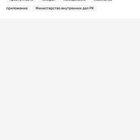
приложение
Министерство внутренних дел РК